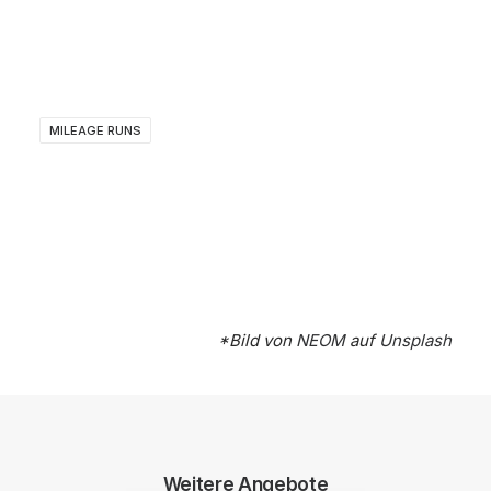
MILEAGE RUNS
*Bild von
NEOM
auf
Unsplash
Weitere Angebote