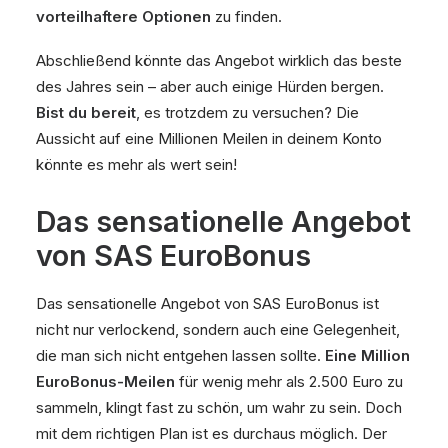
vorteilhaftere Optionen
zu finden.
Abschließend könnte das Angebot wirklich das beste
des Jahres sein – aber auch einige Hürden bergen.
Bist du bereit
, es trotzdem zu versuchen? Die
Aussicht auf eine Millionen Meilen in deinem Konto
könnte es mehr als wert sein!
Das sensationelle Angebot
von SAS EuroBonus
Das sensationelle Angebot von SAS EuroBonus ist
nicht nur verlockend, sondern auch eine Gelegenheit,
die man sich nicht entgehen lassen sollte.
Eine Million
EuroBonus-Meilen
für wenig mehr als 2.500 Euro zu
sammeln, klingt fast zu schön, um wahr zu sein. Doch
mit dem richtigen Plan ist es durchaus möglich. Der