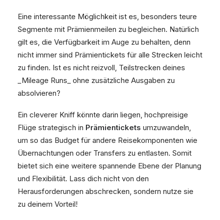
Eine interessante Möglichkeit ist es, besonders teure
Segmente mit Prämienmeilen zu begleichen. Natürlich
gilt es, die Verfügbarkeit im Auge zu behalten, denn
nicht immer sind Prämientickets für alle Strecken leicht
zu finden. Ist es nicht reizvoll, Teilstrecken deines
_Mileage Runs_ ohne zusätzliche Ausgaben zu
absolvieren?
Ein cleverer Kniff könnte darin liegen, hochpreisige
Flüge strategisch in
Prämientickets
umzuwandeln,
um so das Budget für andere Reisekomponenten wie
Übernachtungen oder Transfers zu entlasten. Somit
bietet sich eine weitere spannende Ebene der Planung
und Flexibilität. Lass dich nicht von den
Herausforderungen abschrecken, sondern nutze sie
zu deinem Vorteil!