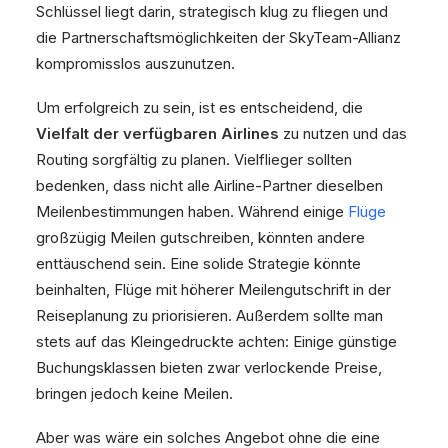
Schlüssel liegt darin, strategisch klug zu fliegen und
die Partnerschaftsmöglichkeiten der SkyTeam-Allianz
kompromisslos auszunutzen.
Um erfolgreich zu sein, ist es entscheidend, die
Vielfalt der verfügbaren Airlines
zu nutzen und das
Routing sorgfältig zu planen. Vielflieger sollten
bedenken, dass nicht alle Airline-Partner dieselben
Meilenbestimmungen haben. Während einige
Flüge
großzügig Meilen gutschreiben, könnten andere
enttäuschend sein. Eine solide Strategie könnte
beinhalten, Flüge mit höherer Meilengutschrift in der
Reiseplanung zu priorisieren. Außerdem sollte man
stets auf das Kleingedruckte achten: Einige günstige
Buchungsklassen bieten zwar verlockende Preise,
bringen jedoch keine Meilen.
Aber was wäre ein solches Angebot ohne die eine