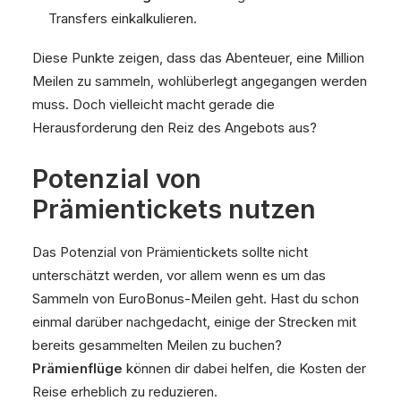
Transfers einkalkulieren.
Diese Punkte zeigen, dass das Abenteuer, eine Million
Meilen zu sammeln, wohlüberlegt angegangen werden
muss. Doch vielleicht macht gerade die
Herausforderung den Reiz des Angebots aus?
Potenzial von
Prämientickets nutzen
Das Potenzial von Prämientickets sollte nicht
unterschätzt werden, vor allem wenn es um das
Sammeln von EuroBonus-Meilen geht. Hast du schon
einmal darüber nachgedacht, einige der Strecken mit
bereits gesammelten Meilen zu buchen?
Prämienflüge
können dir dabei helfen, die Kosten der
Reise erheblich zu reduzieren.