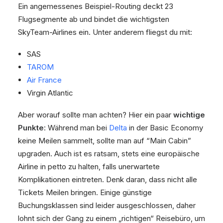
Ein angemessenes Beispiel-Routing deckt 23
Flugsegmente ab und bindet die wichtigsten
SkyTeam-Airlines ein. Unter anderem fliegst du mit:
SAS
TAROM
Air France
Virgin Atlantic
Aber worauf sollte man achten? Hier ein paar
wichtige
Punkte
: Während man bei
Delta
in der Basic Economy
keine Meilen sammelt, sollte man auf “Main Cabin”
upgraden. Auch ist es ratsam, stets eine europäische
Airline in petto zu halten, falls unerwartete
Komplikationen eintreten. Denk daran, dass nicht alle
Tickets Meilen bringen. Einige günstige
Buchungsklassen sind leider ausgeschlossen, daher
lohnt sich der Gang zu einem „richtigen“ Reisebüro, um