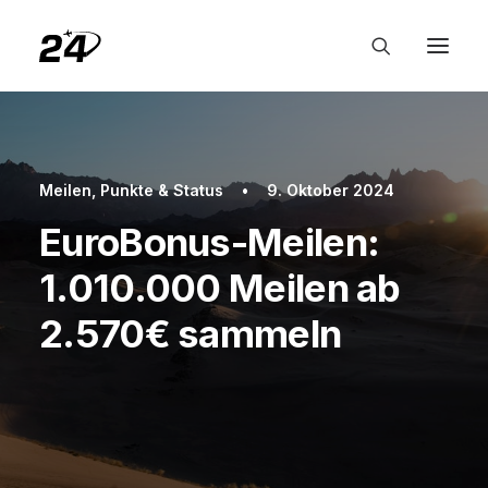
Meilen, Punkte & Status
•
9. Oktober 2024
EuroBonus-Meilen:
1.010.000 Meilen ab
2.570€ sammeln