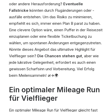
oder andere Herausforderung?
Eventuelle
Fallstricke
könnten durch Flugänderungen oder -
ausfälle entstehen. Um das Risiko zu minimieren,
empfiehlt es sich, immer einen Plan B parat zu haben.
Eine clevere Option wäre, einen Puffer in der Reisezeit
einzuplanen oder eine flexible Ticketbuchung zu
wählen, um spontanen Änderungen entgegenzutreten.
Könnte dieses Angebot das ultimative Highlight für
Vielflieger sein?
Die Chancen stehen gut
, aber wie
jede lukrative Gelegenheit, erfordert es auch einen
gewissen Scharfsinn und Vorbereitung. Viel Erfolg
beim Meilensammeln! 🛫✈️🌍
Ein optimaler Mileage Run
für Vielflieger
Ein optimaler Mileage Run für Vielflieger gleicht fast