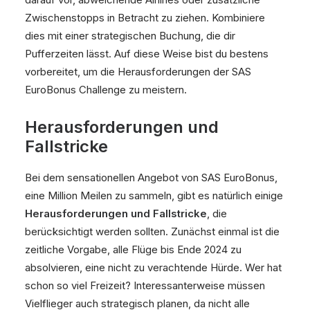
Zwischenstopps in Betracht zu ziehen. Kombiniere
dies mit einer strategischen Buchung, die dir
Pufferzeiten lässt. Auf diese Weise bist du bestens
vorbereitet, um die Herausforderungen der SAS
EuroBonus Challenge zu meistern.
Herausforderungen und
Fallstricke
Bei dem sensationellen Angebot von SAS EuroBonus,
eine Million Meilen zu sammeln, gibt es natürlich einige
Herausforderungen und Fallstricke
, die
berücksichtigt werden sollten. Zunächst einmal ist die
zeitliche Vorgabe, alle Flüge bis Ende 2024 zu
absolvieren, eine nicht zu verachtende Hürde. Wer hat
schon so viel Freizeit? Interessanterweise müssen
Vielflieger auch strategisch planen, da nicht alle