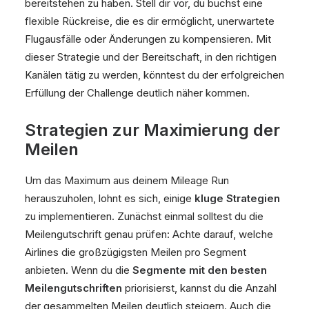
bereitstehen zu haben. Stell dir vor, du buchst eine
flexible Rückreise, die es dir ermöglicht, unerwartete
Flugausfälle oder Änderungen zu kompensieren. Mit
dieser Strategie und der Bereitschaft, in den richtigen
Kanälen tätig zu werden, könntest du der erfolgreichen
Erfüllung der Challenge deutlich näher kommen.
Strategien zur Maximierung der
Meilen
Um das Maximum aus deinem Mileage Run
herauszuholen, lohnt es sich, einige
kluge Strategien
zu implementieren. Zunächst einmal solltest du die
Meilengutschrift genau prüfen: Achte darauf, welche
Airlines die großzügigsten Meilen pro Segment
anbieten. Wenn du die
Segmente mit den besten
Meilengutschriften
priorisierst, kannst du die Anzahl
der gesammelten Meilen deutlich steigern. Auch die