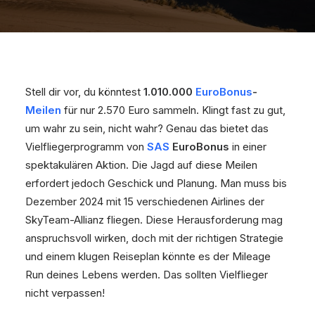
Stell dir vor, du könntest
1.010.000
EuroBonus
-
Meilen
für nur 2.570 Euro sammeln. Klingt fast zu gut,
um wahr zu sein, nicht wahr? Genau das bietet das
Vielfliegerprogramm von
SAS
EuroBonus
in einer
spektakulären Aktion. Die Jagd auf diese Meilen
erfordert jedoch Geschick und Planung. Man muss bis
Dezember 2024 mit 15 verschiedenen Airlines der
SkyTeam-Allianz fliegen. Diese Herausforderung mag
anspruchsvoll wirken, doch mit der richtigen Strategie
und einem klugen Reiseplan könnte es der Mileage
Run deines Lebens werden. Das sollten Vielflieger
nicht verpassen!