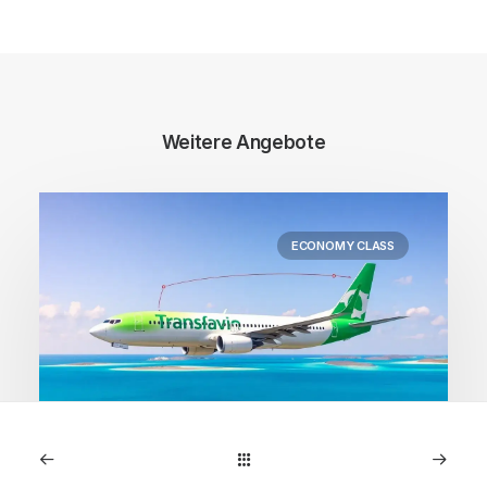
Weitere Angebote
ECONOMY CLASS