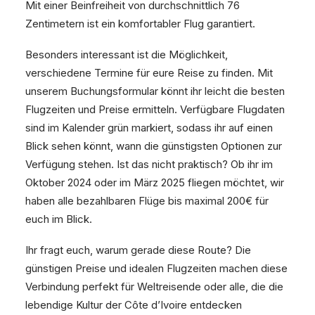
Mit einer Beinfreiheit von durchschnittlich 76
Zentimetern ist ein komfortabler Flug garantiert.
Besonders interessant ist die Möglichkeit,
verschiedene Termine für eure Reise zu finden. Mit
unserem Buchungsformular könnt ihr leicht die besten
Flugzeiten und Preise ermitteln. Verfügbare Flugdaten
sind im Kalender grün markiert, sodass ihr auf einen
Blick sehen könnt, wann die günstigsten Optionen zur
Verfügung stehen. Ist das nicht praktisch? Ob ihr im
Oktober 2024 oder im März 2025 fliegen möchtet, wir
haben alle bezahlbaren Flüge bis maximal 200€ für
euch im Blick.
Ihr fragt euch, warum gerade diese Route? Die
günstigen Preise und idealen Flugzeiten machen diese
Verbindung perfekt für Weltreisende oder alle, die die
lebendige Kultur der Côte d’Ivoire entdecken