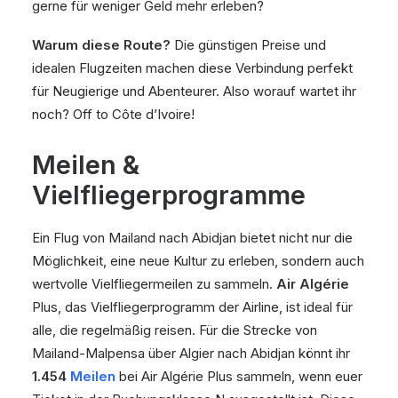
gerne für weniger Geld mehr erleben?
Warum diese Route?
Die günstigen Preise und
idealen Flugzeiten machen diese Verbindung perfekt
für Neugierige und Abenteurer. Also worauf wartet ihr
noch? Off to Côte d’Ivoire!
Meilen &
Vielfliegerprogramme
Ein Flug von Mailand nach Abidjan bietet nicht nur die
Möglichkeit, eine neue Kultur zu erleben, sondern auch
wertvolle Vielfliegermeilen zu sammeln.
Air Algérie
Plus, das Vielfliegerprogramm der Airline, ist ideal für
alle, die regelmäßig reisen. Für die Strecke von
Mailand-Malpensa über Algier nach Abidjan könnt ihr
1.454
Meilen
bei Air Algérie Plus sammeln, wenn euer