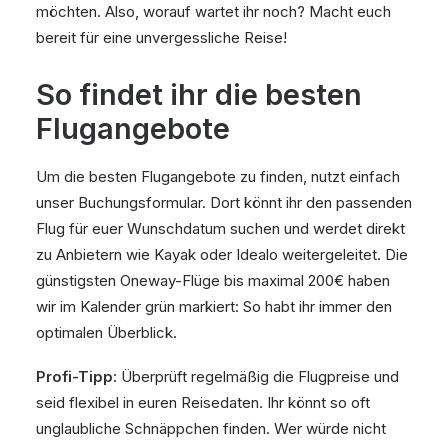
möchten. Also, worauf wartet ihr noch? Macht euch
bereit für eine unvergessliche Reise!
So findet ihr die besten
Flugangebote
Um die besten Flugangebote zu finden, nutzt einfach
unser Buchungsformular. Dort könnt ihr den passenden
Flug für euer Wunschdatum suchen und werdet direkt
zu Anbietern wie Kayak oder Idealo weitergeleitet. Die
günstigsten Oneway-Flüge bis maximal 200€ haben
wir im Kalender grün markiert: So habt ihr immer den
optimalen Überblick.
Profi-Tipp:
Überprüft regelmäßig die Flugpreise und
seid flexibel in euren Reisedaten. Ihr könnt so oft
unglaubliche Schnäppchen finden. Wer würde nicht