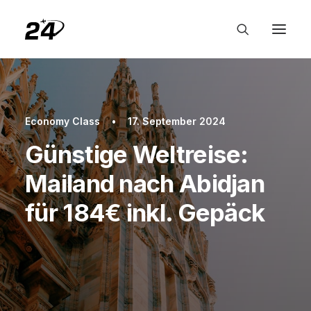
Economy Class
•
17. September 2024
Günstige Weltreise:
Mailand nach Abidjan
für 184€ inkl. Gepäck