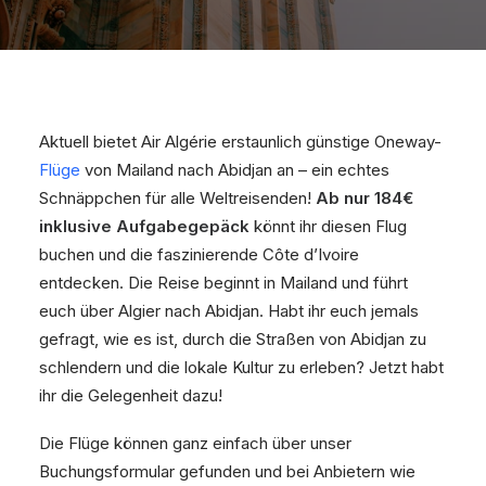
Aktuell bietet Air Algérie erstaunlich günstige Oneway-
Flüge
von Mailand nach Abidjan an – ein echtes
Schnäppchen für alle Weltreisenden!
Ab nur 184€
inklusive Aufgabegepäck
könnt ihr diesen Flug
buchen und die faszinierende Côte d’Ivoire
entdecken. Die Reise beginnt in Mailand und führt
euch über Algier nach Abidjan. Habt ihr euch jemals
gefragt, wie es ist, durch die Straßen von Abidjan zu
schlendern und die lokale Kultur zu erleben? Jetzt habt
ihr die Gelegenheit dazu!
Die Flüge können ganz einfach über unser
Buchungsformular gefunden und bei Anbietern wie