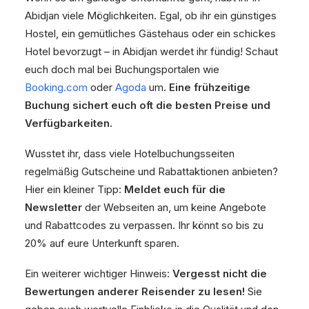
Abidjan viele Möglichkeiten. Egal, ob ihr ein günstiges
Hostel, ein gemütliches Gästehaus oder ein schickes
Hotel bevorzugt – in Abidjan werdet ihr fündig! Schaut
euch doch mal bei Buchungsportalen wie
Booking.com
oder
Agoda
um.
Eine frühzeitige
Buchung sichert euch oft die besten Preise und
Verfügbarkeiten.
Wusstet ihr, dass viele Hotelbuchungsseiten
regelmäßig Gutscheine und Rabattaktionen anbieten?
Hier ein kleiner Tipp:
Meldet euch für die
Newsletter
der Webseiten an, um keine Angebote
und Rabattcodes zu verpassen. Ihr könnt so bis zu
20% auf eure Unterkunft sparen.
Ein weiterer wichtiger Hinweis:
Vergesst nicht die
Bewertungen anderer Reisender zu lesen!
Sie