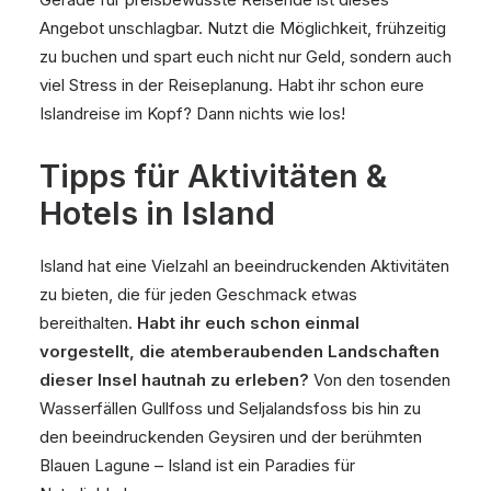
Angebot unschlagbar. Nutzt die Möglichkeit, frühzeitig
zu buchen und spart euch nicht nur Geld, sondern auch
viel Stress in der Reiseplanung. Habt ihr schon eure
Islandreise im Kopf? Dann nichts wie los!
Tipps für Aktivitäten &
Hotels in Island
Island hat eine Vielzahl an beeindruckenden Aktivitäten
zu bieten, die für jeden Geschmack etwas
bereithalten.
Habt ihr euch schon einmal
vorgestellt, die atemberaubenden Landschaften
dieser Insel hautnah zu erleben?
Von den tosenden
Wasserfällen Gullfoss und Seljalandsfoss bis hin zu
den beeindruckenden Geysiren und der berühmten
Blauen Lagune – Island ist ein Paradies für