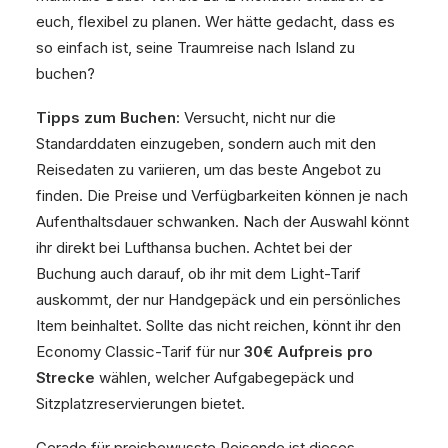
euch, flexibel zu planen. Wer hätte gedacht, dass es
so einfach ist, seine Traumreise nach Island zu
buchen?
Tipps zum Buchen:
Versucht, nicht nur die
Standarddaten einzugeben, sondern auch mit den
Reisedaten zu variieren, um das beste Angebot zu
finden. Die Preise und Verfügbarkeiten können je nach
Aufenthaltsdauer schwanken. Nach der Auswahl könnt
ihr direkt bei Lufthansa buchen. Achtet bei der
Buchung auch darauf, ob ihr mit dem Light-Tarif
auskommt, der nur Handgepäck und ein persönliches
Item beinhaltet. Sollte das nicht reichen, könnt ihr den
Economy Classic-Tarif für nur
30€ Aufpreis pro
Strecke
wählen, welcher Aufgabegepäck und
Sitzplatzreservierungen bietet.
Gerade für preisbewusste Reisende ist dieses