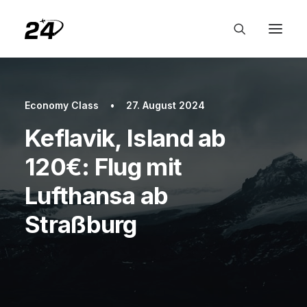
Economy Class
•
27. August 2024
Keflavik, Island ab
120€: Flug mit
Lufthansa ab
Straßburg