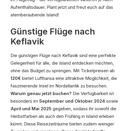
Aufenthaltsdauer. Plant jetzt und freut euch auf das
atemberaubende Island!
Günstige Flüge nach
Keflavik
Die günstigen Flüge nach Keflavik sind eine perfekte
Gelegenheit für alle, die Island entdecken möchten,
ohne das Budget zu sprengen. Mit Ticketpreisen ab
120€
bietet Lufthansa eine attraktive Möglichkeit, die
faszinierende Insel im Nordatlantik zu besuchen.
Warum genau jetzt buchen?
Die Verfügbarkeit ist
besonders im
September und Oktober 2024
sowie
April und Mai 2025
gegeben, sodass ihr sowohl die
Herbstfarben als auch den Frühling in Island erleben
könnt. Diese Reisezeiträume bieten zudem weniger