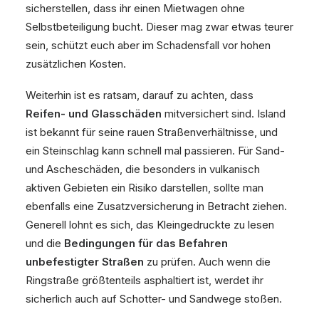
sicherstellen, dass ihr einen Mietwagen ohne
Selbstbeteiligung bucht. Dieser mag zwar etwas teurer
sein, schützt euch aber im Schadensfall vor hohen
zusätzlichen Kosten.
Weiterhin ist es ratsam, darauf zu achten, dass
Reifen- und Glasschäden
mitversichert sind. Island
ist bekannt für seine rauen Straßenverhältnisse, und
ein Steinschlag kann schnell mal passieren. Für Sand-
und Ascheschäden, die besonders in vulkanisch
aktiven Gebieten ein Risiko darstellen, sollte man
ebenfalls eine Zusatzversicherung in Betracht ziehen.
Generell lohnt es sich, das Kleingedruckte zu lesen
und die
Bedingungen für das Befahren
unbefestigter Straßen
zu prüfen. Auch wenn die
Ringstraße größtenteils asphaltiert ist, werdet ihr
sicherlich auch auf Schotter- und Sandwege stoßen.