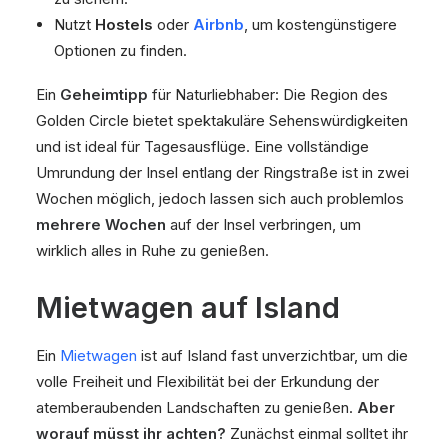
Nutzt
Hostels
oder
Airbnb
, um kostengünstigere
Optionen zu finden.
Ein
Geheimtipp
für Naturliebhaber: Die Region des
Golden Circle bietet spektakuläre Sehenswürdigkeiten
und ist ideal für Tagesausflüge. Eine vollständige
Umrundung der Insel entlang der Ringstraße ist in zwei
Wochen möglich, jedoch lassen sich auch problemlos
mehrere Wochen
auf der Insel verbringen, um
wirklich alles in Ruhe zu genießen.
Mietwagen auf Island
Ein
Mietwagen
ist auf Island fast unverzichtbar, um die
volle Freiheit und Flexibilität bei der Erkundung der
atemberaubenden Landschaften zu genießen.
Aber
worauf müsst ihr achten?
Zunächst einmal solltet ihr