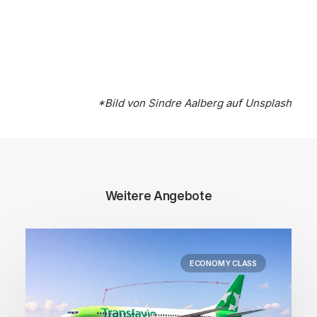
*Bild von
Sindre Aalberg
auf
Unsplash
Weitere Angebote
ECONOMY CLASS