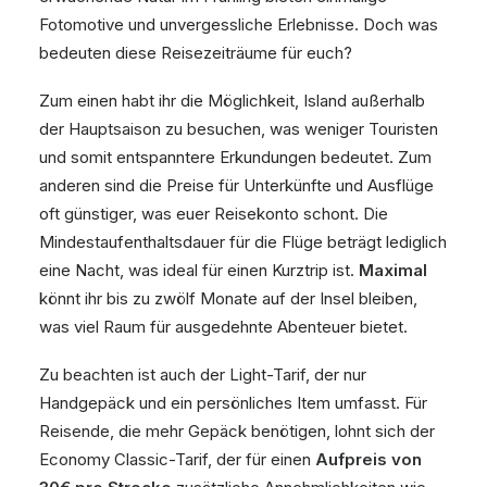
Fotomotive und unvergessliche Erlebnisse. Doch was
bedeuten diese Reisezeiträume für euch?
Zum einen habt ihr die Möglichkeit, Island außerhalb
der Hauptsaison zu besuchen, was weniger Touristen
und somit entspanntere Erkundungen bedeutet. Zum
anderen sind die Preise für Unterkünfte und Ausflüge
oft günstiger, was euer Reisekonto schont. Die
Mindestaufenthaltsdauer für die Flüge beträgt lediglich
eine Nacht, was ideal für einen Kurztrip ist.
Maximal
könnt ihr bis zu zwölf Monate auf der Insel bleiben,
was viel Raum für ausgedehnte Abenteuer bietet.
Zu beachten ist auch der Light-Tarif, der nur
Handgepäck und ein persönliches Item umfasst. Für
Reisende, die mehr Gepäck benötigen, lohnt sich der
Economy Classic-Tarif, der für einen
Aufpreis von