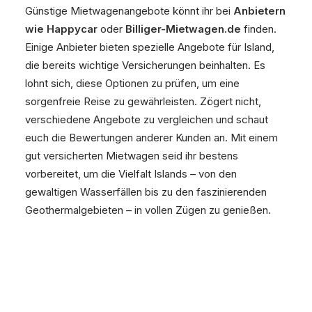
Günstige Mietwagenangebote könnt ihr bei
Anbietern
wie Happycar
oder
Billiger-Mietwagen.de
finden.
Einige Anbieter bieten spezielle Angebote für Island,
die bereits wichtige Versicherungen beinhalten. Es
lohnt sich, diese Optionen zu prüfen, um eine
sorgenfreie Reise zu gewährleisten. Zögert nicht,
verschiedene Angebote zu vergleichen und schaut
euch die Bewertungen anderer Kunden an. Mit einem
gut versicherten Mietwagen seid ihr bestens
vorbereitet, um die Vielfalt Islands – von den
gewaltigen Wasserfällen bis zu den faszinierenden
Geothermalgebieten – in vollen Zügen zu genießen.