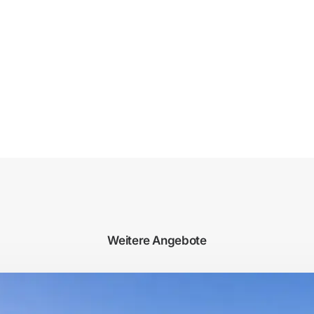
Weitere Angebote