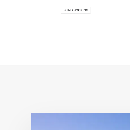
BLIND BOOKING