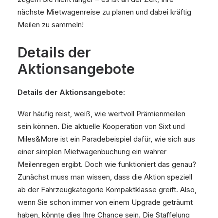
nächste Mietwagenreise zu planen und dabei kräftig
Meilen zu sammeln!
Details der
Aktionsangebote
Details der Aktionsangebote:
Wer häufig reist, weiß, wie wertvoll Prämienmeilen
sein können. Die aktuelle Kooperation von Sixt und
Miles&More ist ein Paradebeispiel dafür, wie sich aus
einer simplen Mietwagenbuchung ein wahrer
Meilenregen ergibt. Doch wie funktioniert das genau?
Zunächst muss man wissen, dass die Aktion speziell
ab der Fahrzeugkategorie Kompaktklasse greift. Also,
wenn Sie schon immer von einem Upgrade geträumt
haben, könnte dies Ihre Chance sein. Die Staffelung