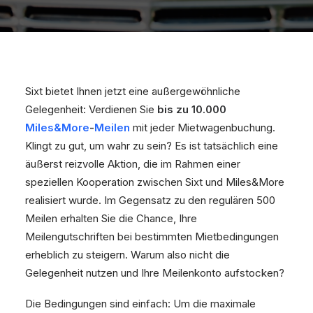
Sixt bietet Ihnen jetzt eine außergewöhnliche
Gelegenheit: Verdienen Sie
bis zu 10.000
Miles&More
-
Meilen
mit jeder Mietwagenbuchung.
Klingt zu gut, um wahr zu sein? Es ist tatsächlich eine
äußerst reizvolle Aktion, die im Rahmen einer
speziellen Kooperation zwischen Sixt und Miles&More
realisiert wurde. Im Gegensatz zu den regulären 500
Meilen erhalten Sie die Chance, Ihre
Meilengutschriften bei bestimmten Mietbedingungen
erheblich zu steigern. Warum also nicht die
Gelegenheit nutzen und Ihre Meilenkonto aufstocken?
Die Bedingungen sind einfach: Um die maximale