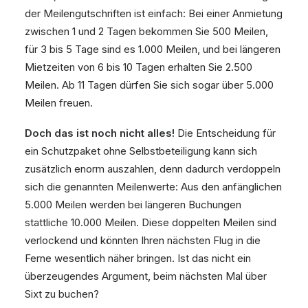
der Meilengutschriften ist einfach: Bei einer Anmietung
zwischen 1 und 2 Tagen bekommen Sie 500 Meilen,
für 3 bis 5 Tage sind es 1.000 Meilen, und bei längeren
Mietzeiten von 6 bis 10 Tagen erhalten Sie 2.500
Meilen. Ab 11 Tagen dürfen Sie sich sogar über 5.000
Meilen freuen.
Doch das ist noch nicht alles!
Die Entscheidung für
ein Schutzpaket ohne Selbstbeteiligung kann sich
zusätzlich enorm auszahlen, denn dadurch verdoppeln
sich die genannten Meilenwerte: Aus den anfänglichen
5.000 Meilen werden bei längeren Buchungen
stattliche 10.000 Meilen. Diese doppelten Meilen sind
verlockend und könnten Ihren nächsten Flug in die
Ferne wesentlich näher bringen. Ist das nicht ein
überzeugendes Argument, beim nächsten Mal über
Sixt zu buchen?