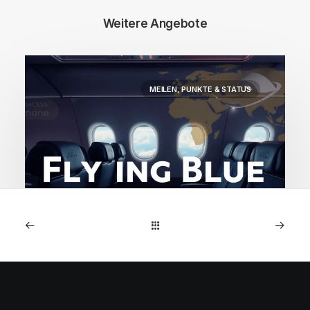
Weitere Angebote
MEILEN, PUNKTE & STATUS
2. Dezember 2025
Flying Blue Angebote: Air