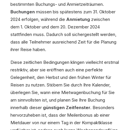
bestimmten Buchungs- und Anmietzeiträumen.
Buchungen
müssen bis spätestens zum 31. Oktober
2024 erfolgen, während die
Anmietung
zwischen
dem 1. Oktober und dem 20. Dezember 2024
stattfinden muss. Dadurch soll sichergestellt werden,
dass alle Teilnehmer ausreichend Zeit für die Planung
ihrer Reise haben.
Diese zeitlichen Bedingungen klingen vielleicht erstmal
restriktiv, aber sie eröffnen auch eine perfekte
Gelegenheit, den Herbst und den frühen Winter für
Reisen zu nutzen. Stöbern Sie durch Ihre Kalender,
überlegen Sie, wann eine Mietwagenbuchung für Sie
am sinnvollsten ist, und planen Sie Ihre Buchung
innerhalb dieser
günstigen Zeitfenster
. Besonders
hervorzuheben ist, dass der Meilenbonus ab einer
Mietdauer von nur einem Tag in der Kompaktklasse