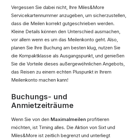
Vergessen Sie dabei nicht, Ihre Miles&More
Servicekartennummer anzugeben, um sicherzustellen,
dass die Meilen korrekt gutgeschrieben werden.
Kleine Details können den Unterschied ausmachen,
vor allem wenn es um das Meilenkonto geht. Also,
planen Sie Ihre Buchung am besten klug, nutzen Sie
die Kompaktklasse als Ausgangspunkt, und genießen
Sie die Vorteile dieses außergewöhnlichen Angebots,
das Reisen zu einem echten Pluspunkt in Ihrem
Meilenkonto machen kann!
Buchungs- und
Anmietzeiträume
Wenn Sie von den
Maximalmeilen
profitieren
möchten, ist Timing alles. Die Aktion von Sixt und
Miles&More ist zeitlich begrenzt und unterliegt