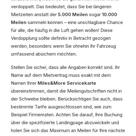
verdoppelt. Das bedeutet, dass Sie bei längeren
Mietzeiten anstatt der
5.000 Meilen
sogar
10.000
Meilen
sammeln können – eine unschlagbare Chance
für alle, die häufig in die Luft gehen wollen! Diese
Verdopplung sollte definitiv in Betracht gezogen
werden, besonders wenn Sie ohnehin Ihr Fahrzeug
umfassend absichern möchten.
Stellen Sie sicher, dass alle Angaben korrekt sind. Ihr
Name auf dem Mietvertrag muss exakt mit dem
Namen Ihrer
Miles&More Servicekarte
übereinstimmen, damit die Meilengutschriften nicht in
der Schwebe bleiben. Berücksichtigen Sie auch, dass
bestimmte Tarife ausgeschlossen sind, wie zum
Beispiel Firmenraten. Achten Sie darauf, Ihre Buchung
über die spezifizierte Landingpage abzuwickeln und
holen Sie sich das Maximum an Meilen für Ihre nächste