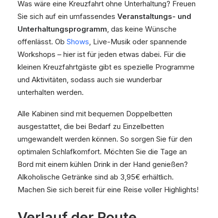
Was wäre eine Kreuzfahrt ohne Unterhaltung? Freuen
Sie sich auf ein umfassendes
Veranstaltungs- und
Unterhaltungsprogramm
, das keine Wünsche
offenlässt. Ob
Shows
, Live-Musik oder spannende
Workshops – hier ist für jeden etwas dabei. Für die
kleinen Kreuzfahrtgäste gibt es spezielle Programme
und Aktivitäten, sodass auch sie wunderbar
unterhalten werden.
Alle Kabinen sind mit bequemen Doppelbetten
ausgestattet, die bei Bedarf zu Einzelbetten
umgewandelt werden können. So sorgen Sie für den
optimalen Schlafkomfort. Möchten Sie die Tage an
Bord mit einem kühlen Drink in der Hand genießen?
Alkoholische Getränke sind ab 3,95€ erhältlich.
Machen Sie sich bereit für eine Reise voller Highlights!
Verlauf der Route