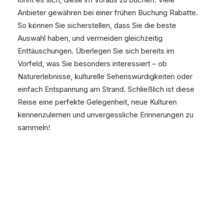
Anbieter gewähren bei einer frühen Buchung Rabatte.
So können Sie sicherstellen, dass Sie die beste
Auswahl haben, und vermeiden gleichzeitig
Enttäuschungen. Überlegen Sie sich bereits im
Vorfeld, was Sie besonders interessiert – ob
Naturerlebnisse, kulturelle Sehenswürdigkeiten oder
einfach Entspannung am Strand. Schließlich ist diese
Reise eine perfekte Gelegenheit, neue Kulturen
kennenzulernen und unvergessliche Erinnerungen zu
sammeln!