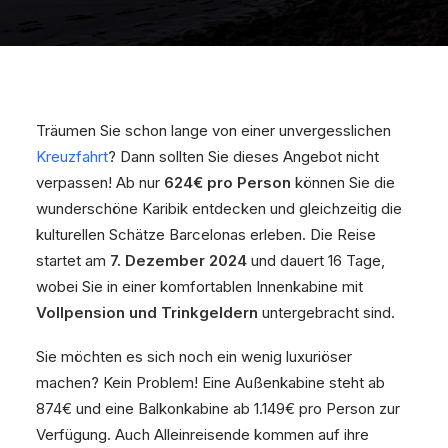
Träumen Sie schon lange von einer unvergesslichen
Kreuzfahrt
? Dann sollten Sie dieses Angebot nicht
verpassen! Ab nur
624€ pro Person
können Sie die
wunderschöne Karibik entdecken und gleichzeitig die
kulturellen Schätze Barcelonas erleben. Die Reise
startet am
7. Dezember 2024
und dauert 16 Tage,
wobei Sie in einer komfortablen Innenkabine mit
Vollpension und Trinkgeldern
untergebracht sind.
Sie möchten es sich noch ein wenig luxuriöser
machen? Kein Problem! Eine Außenkabine steht ab
874€ und eine Balkonkabine ab 1.149€ pro Person zur
Verfügung. Auch Alleinreisende kommen auf ihre