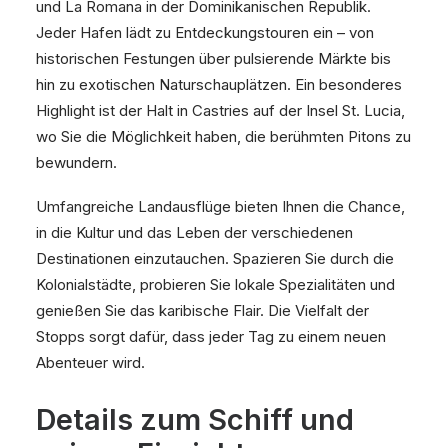
und La Romana in der Dominikanischen Republik.
Jeder Hafen lädt zu Entdeckungstouren ein – von
historischen Festungen über pulsierende Märkte bis
hin zu exotischen Naturschauplätzen. Ein besonderes
Highlight ist der Halt in Castries auf der Insel St. Lucia,
wo Sie die Möglichkeit haben, die berühmten Pitons zu
bewundern.
Umfangreiche Landausflüge bieten Ihnen die Chance,
in die Kultur und das Leben der verschiedenen
Destinationen einzutauchen. Spazieren Sie durch die
Kolonialstädte, probieren Sie lokale Spezialitäten und
genießen Sie das karibische Flair. Die Vielfalt der
Stopps sorgt dafür, dass jeder Tag zu einem neuen
Abenteuer wird.
Details zum Schiff und