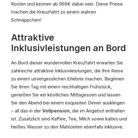
Kosten und können ab 969€ dabei sein. Diese Preise
machen die Kreuzfahrt zu einem wahren
Schnäppchen!
Attraktive
Inklusivleistungen an Bord
An Bord dieser wundervollen Kreuzfahrt erwarten Sie
zahlreiche attraktive Inklusivleistungen, die Ihre Reise
zu einem unvergesslichen Erlebnis machen. Beginnen
Sie Ihren Tag mit einem reichhaltigen Frühstück,
genießen Sie ein köstliches Mittagessen und lassen
Sie den Abend bei einem exquisiten Dinner ausklingen
– all das in der
Vollpension
, die im Angebot enthalten
ist. Zusätzlich sind Kaffee, Tee, Milch sowie kaltes und
heißes Wasser zu den Mahlzeiten ebenfalls inklusive.