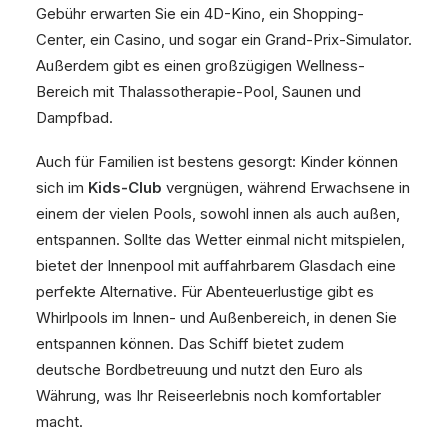
Gebühr erwarten Sie ein 4D-Kino, ein Shopping-
Center, ein Casino, und sogar ein Grand-Prix-Simulator.
Außerdem gibt es einen großzügigen Wellness-
Bereich mit Thalassotherapie-Pool, Saunen und
Dampfbad.
Auch für Familien ist bestens gesorgt: Kinder können
sich im
Kids-Club
vergnügen, während Erwachsene in
einem der vielen Pools, sowohl innen als auch außen,
entspannen. Sollte das Wetter einmal nicht mitspielen,
bietet der Innenpool mit auffahrbarem Glasdach eine
perfekte Alternative. Für Abenteuerlustige gibt es
Whirlpools im Innen- und Außenbereich, in denen Sie
entspannen können. Das Schiff bietet zudem
deutsche Bordbetreuung und nutzt den Euro als
Währung, was Ihr Reiseerlebnis noch komfortabler
macht.