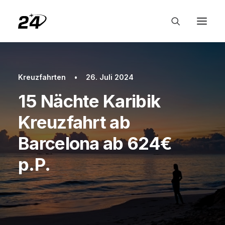
Kreuzfahrten
•
26. Juli 2024
15 Nächte Karibik
Kreuzfahrt ab
Barcelona ab 624€
p.P.