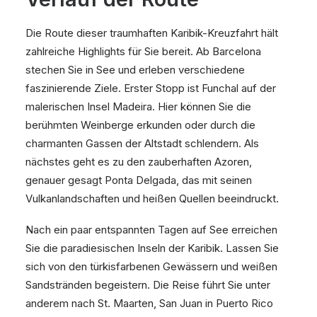
Die Route dieser traumhaften Karibik-Kreuzfahrt hält
zahlreiche Highlights für Sie bereit. Ab Barcelona
stechen Sie in See und erleben verschiedene
faszinierende Ziele. Erster Stopp ist Funchal auf der
malerischen Insel Madeira. Hier können Sie die
berühmten Weinberge erkunden oder durch die
charmanten Gassen der Altstadt schlendern. Als
nächstes geht es zu den zauberhaften Azoren,
genauer gesagt Ponta Delgada, das mit seinen
Vulkanlandschaften und heißen Quellen beeindruckt.
Nach ein paar entspannten Tagen auf See erreichen
Sie die paradiesischen Inseln der Karibik. Lassen Sie
sich von den türkisfarbenen Gewässern und weißen
Sandstränden begeistern. Die Reise führt Sie unter
anderem nach St. Maarten, San Juan in Puerto Rico