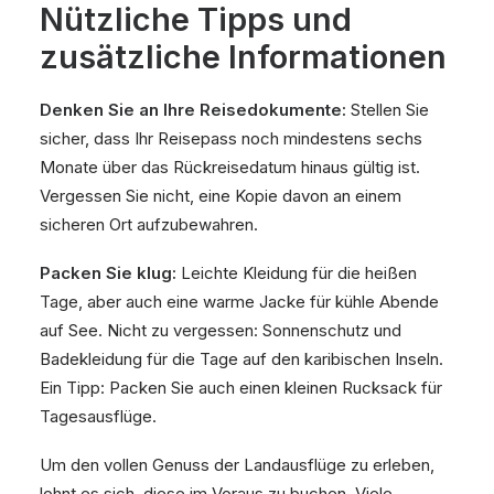
Nützliche Tipps und
zusätzliche Informationen
Denken Sie an Ihre Reisedokumente:
Stellen Sie
sicher, dass Ihr Reisepass noch mindestens sechs
Monate über das Rückreisedatum hinaus gültig ist.
Vergessen Sie nicht, eine Kopie davon an einem
sicheren Ort aufzubewahren.
Packen Sie klug:
Leichte Kleidung für die heißen
Tage, aber auch eine warme Jacke für kühle Abende
auf See. Nicht zu vergessen: Sonnenschutz und
Badekleidung für die Tage auf den karibischen Inseln.
Ein Tipp: Packen Sie auch einen kleinen Rucksack für
Tagesausflüge.
Um den vollen Genuss der Landausflüge zu erleben,
lohnt es sich, diese im Voraus zu buchen. Viele