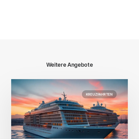
Weitere Angebote
KREUZFAHRTEN