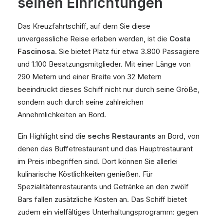
seinen Einrichtungen
Das Kreuzfahrtschiff, auf dem Sie diese
unvergessliche Reise erleben werden, ist die
Costa
Fascinosa
. Sie bietet Platz für etwa 3.800 Passagiere
und 1.100 Besatzungsmitglieder. Mit einer Länge von
290 Metern und einer Breite von 32 Metern
beeindruckt dieses Schiff nicht nur durch seine Größe,
sondern auch durch seine zahlreichen
Annehmlichkeiten an Bord.
Ein Highlight sind die
sechs Restaurants
an Bord, von
denen das Buffetrestaurant und das Hauptrestaurant
im Preis inbegriffen sind. Dort können Sie allerlei
kulinarische Köstlichkeiten genießen. Für
Spezialitätenrestaurants und Getränke an den zwölf
Bars fallen zusätzliche Kosten an. Das Schiff bietet
zudem ein vielfältiges Unterhaltungsprogramm: gegen