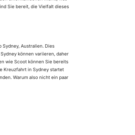
 Sie bereit, die Vielfalt dieses
 Sydney, Australien. Dies
Sydney können variieren, daher
ten wie Scoot können Sie bereits
 Kreuzfahrt in Sydney startet
unden. Warum also nicht ein paar