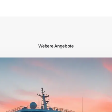
Weitere Angebote