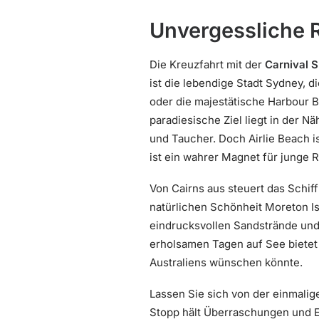
Unvergessliche R
Die Kreuzfahrt mit der
Carnival 
ist die lebendige Stadt Sydney, 
oder die majestätische Harbour B
paradiesische Ziel liegt in der 
und Taucher. Doch Airlie Beach is
ist ein wahrer Magnet für junge 
Von Cairns aus steuert das Schiff
natürlichen Schönheit Moreton Isl
eindrucksvollen Sandstrände und
erholsamen Tagen auf See bietet 
Australiens wünschen könnte.
Lassen Sie sich von der einmali
Stopp hält Überraschungen und Er