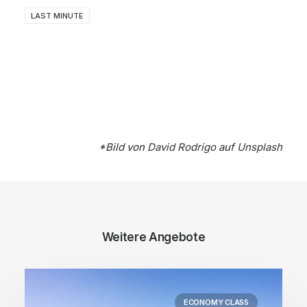
LAST MINUTE
*Bild von
David Rodrigo
auf
Unsplash
Weitere Angebote
ECONOMY CLASS