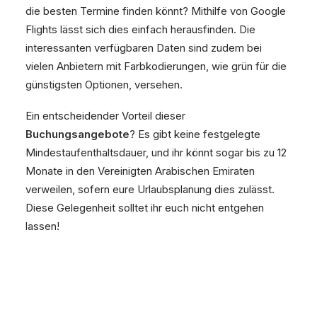
die besten Termine finden könnt? Mithilfe von Google
Flights lässt sich dies einfach herausfinden. Die
interessanten verfügbaren Daten sind zudem bei
vielen Anbietern mit Farbkodierungen, wie grün für die
günstigsten Optionen, versehen.
Ein entscheidender Vorteil dieser
Buchungsangebote
? Es gibt keine festgelegte
Mindestaufenthaltsdauer, und ihr könnt sogar bis zu 12
Monate in den Vereinigten Arabischen Emiraten
verweilen, sofern eure Urlaubsplanung dies zulässt.
Diese Gelegenheit solltet ihr euch nicht entgehen
lassen!