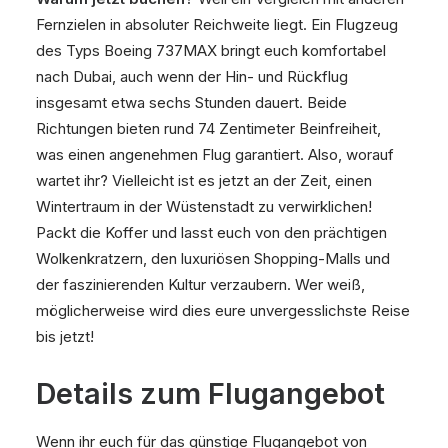
Fernzielen in absoluter Reichweite liegt. Ein Flugzeug
des Typs Boeing 737MAX bringt euch komfortabel
nach Dubai, auch wenn der Hin- und Rückflug
insgesamt etwa sechs Stunden dauert. Beide
Richtungen bieten rund 74 Zentimeter Beinfreiheit,
was einen angenehmen Flug garantiert. Also, worauf
wartet ihr? Vielleicht ist es jetzt an der Zeit, einen
Wintertraum in der Wüstenstadt zu verwirklichen!
Packt die Koffer und lasst euch von den prächtigen
Wolkenkratzern, den luxuriösen Shopping-Malls und
der faszinierenden Kultur verzaubern. Wer weiß,
möglicherweise wird dies eure unvergesslichste Reise
bis jetzt!
Details zum Flugangebot
Wenn ihr euch für das günstige Flugangebot von