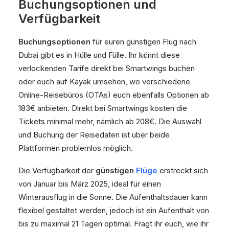
Buchungsoptionen und
Verfügbarkeit
Buchungsoptionen
für euren günstigen Flug nach
Dubai gibt es in Hülle und Fülle. Ihr könnt diese
verlockenden Tarife direkt bei Smartwings buchen
oder euch auf Kayak umsehen, wo verschiedene
Online-Reisebüros (OTAs) euch ebenfalls Optionen ab
183€ anbieten. Direkt bei Smartwings kosten die
Tickets minimal mehr, nämlich ab 208€. Die Auswahl
und Buchung der Reisedaten ist über beide
Plattformen problemlos möglich.
Die Verfügbarkeit der
günstigen
Flüge
erstreckt sich
von Januar bis März 2025, ideal für einen
Winterausflug in die Sonne. Die Aufenthaltsdauer kann
flexibel gestaltet werden, jedoch ist ein Aufenthalt von
bis zu maximal 21 Tagen optimal. Fragt ihr euch, wie ihr