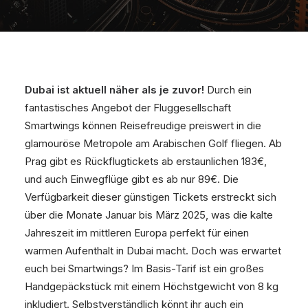
Dubai ist aktuell näher als je zuvor!
Durch ein
fantastisches Angebot der Fluggesellschaft
Smartwings können Reisefreudige preiswert in die
glamouröse Metropole am Arabischen Golf fliegen. Ab
Prag gibt es Rückflugtickets ab erstaunlichen 183€,
und auch Einwegflüge gibt es ab nur 89€. Die
Verfügbarkeit dieser günstigen Tickets erstreckt sich
über die Monate Januar bis März 2025, was die kalte
Jahreszeit im mittleren Europa perfekt für einen
warmen Aufenthalt in Dubai macht. Doch was erwartet
euch bei Smartwings? Im Basis-Tarif ist ein großes
Handgepäckstück mit einem Höchstgewicht von 8 kg
inkludiert. Selbstverständlich könnt ihr auch ein