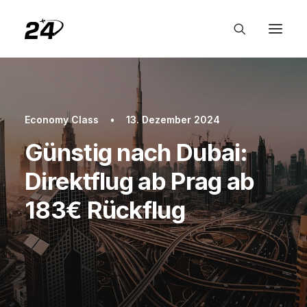
Economy Class
•
13. Dezember 2024
Günstig nach Dubai:
Direktflug ab Prag ab
183€ Rückflug