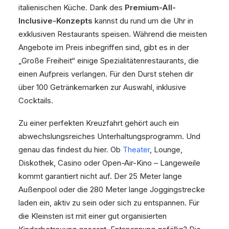
italienischen Küche. Dank des
Premium-All-
Inclusive-Konzepts
kannst du rund um die Uhr in
exklusiven Restaurants speisen. Während die meisten
Angebote im Preis inbegriffen sind, gibt es in der
„Große Freiheit“ einige Spezialitätenrestaurants, die
einen Aufpreis verlangen. Für den Durst stehen dir
über 100 Getränkemarken zur Auswahl, inklusive
Cocktails.
Zu einer perfekten Kreuzfahrt gehört auch ein
abwechslungsreiches Unterhaltungsprogramm. Und
genau das findest du hier. Ob
Theater
, Lounge,
Diskothek, Casino oder Open-Air-Kino – Langeweile
kommt garantiert nicht auf. Der 25 Meter lange
Außenpool oder die 280 Meter lange Joggingstrecke
laden ein, aktiv zu sein oder sich zu entspannen. Für
die Kleinsten ist mit einer gut organisierten