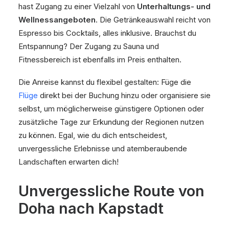
hast Zugang zu einer Vielzahl von
Unterhaltungs- und
Wellnessangeboten
. Die Getränkeauswahl reicht von
Espresso bis Cocktails, alles inklusive. Brauchst du
Entspannung? Der Zugang zu Sauna und
Fitnessbereich ist ebenfalls im Preis enthalten.
Die Anreise kannst du flexibel gestalten: Füge die
Flüge
direkt bei der Buchung hinzu oder organisiere sie
selbst, um möglicherweise günstigere Optionen oder
zusätzliche Tage zur Erkundung der Regionen nutzen
zu können. Egal, wie du dich entscheidest,
unvergessliche Erlebnisse und atemberaubende
Landschaften erwarten dich!
Unvergessliche Route von
Doha nach Kapstadt