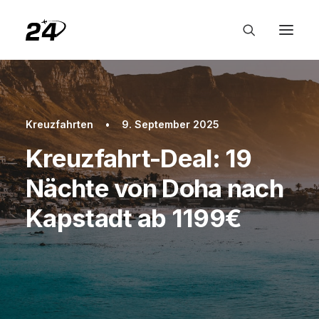
Kreuzfahrten
•
9. September 2025
Kreuzfahrt-Deal: 19
Nächte von Doha nach
Kapstadt ab 1199€