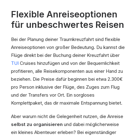
Flexible Anreiseoptionen
für unbeschwertes Reisen
Bei der Planung deiner Traumkreuzfahrt sind flexible
Anreiseoptionen von großer Bedeutung. Du kannst die
Flüge direkt bei der Buchung deiner Kreuzfahrt über
TUI
Cruises hinzufügen und von der Bequemlichkeit
profitieren, alle Reisekomponenten aus einer Hand zu
beziehen. Die Preise dafür beginnen bei etwa 2.300€
pro Person inklusive der Flüge, des Zuges zum Flug
und der Transfers vor Ort. Ein sorgloses
Komplettpaket, das dir maximale Entspannung bietet.
Aber warum nicht die Gelegenheit nutzen, die Anreise
selbst zu organisieren
und dabei möglicherweise
ein kleines Abenteuer erleben? Bei eigenständiger