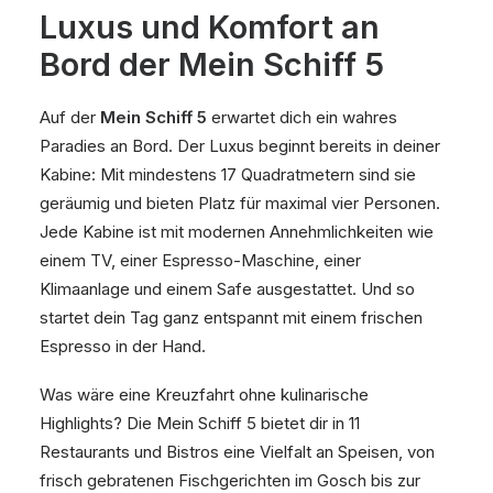
Luxus und Komfort an
Bord der Mein Schiff 5
Auf der
Mein Schiff 5
erwartet dich ein wahres
Paradies an Bord. Der Luxus beginnt bereits in deiner
Kabine: Mit mindestens 17 Quadratmetern sind sie
geräumig und bieten Platz für maximal vier Personen.
Jede Kabine ist mit modernen Annehmlichkeiten wie
einem TV, einer Espresso-Maschine, einer
Klimaanlage und einem Safe ausgestattet. Und so
startet dein Tag ganz entspannt mit einem frischen
Espresso in der Hand.
Was wäre eine Kreuzfahrt ohne kulinarische
Highlights? Die Mein Schiff 5 bietet dir in 11
Restaurants und Bistros eine Vielfalt an Speisen, von
frisch gebratenen Fischgerichten im Gosch bis zur