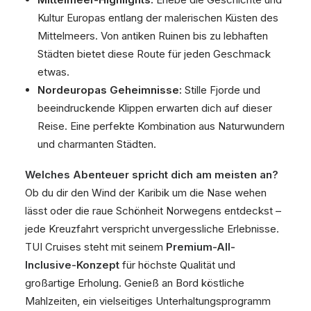
Kultur Europas entlang der malerischen Küsten des
Mittelmeers. Von antiken Ruinen bis zu lebhaften
Städten bietet diese Route für jeden Geschmack
etwas.
Nordeuropas Geheimnisse:
Stille Fjorde und
beeindruckende Klippen erwarten dich auf dieser
Reise. Eine perfekte Kombination aus Naturwundern
und charmanten Städten.
Welches Abenteuer spricht dich am meisten an?
Ob du dir den Wind der Karibik um die Nase wehen
lässt oder die raue Schönheit Norwegens entdeckst –
jede Kreuzfahrt verspricht unvergessliche Erlebnisse.
TUI Cruises steht mit seinem
Premium-All-
Inclusive-Konzept
für höchste Qualität und
großartige Erholung. Genieß an Bord köstliche
Mahlzeiten, ein vielseitiges Unterhaltungsprogramm