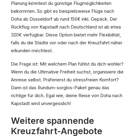
Planung könntest du günstige Flugmöglichkeiten
bekommen. So gibt es beispielsweise Flüge nach
Doha ab Düsseldorf ab rund 150€ inkl. Gepäck. Der
Rückflug von Kapstadt nach Deutschland ist ab etwa
320€ verfügbar. Diese Option bietet mehr Flexibilität,
falls du die Städte vor oder nach der Kreuzfahrt näher
erkunden möchtest.
Die Frage ist: Mit welchem Plan fühlst du dich wohler?
Wenn du die Ultimative Freiheit suchst, organisiere die
Anreise selbst. Präferierst du stressfreien Komfort?
Dann ist das Rundum-sorglos-Paket genau das
richtige für dich. Egal wie, deine Reise von Doha nach
Kapstadt wird unvergesslich!
Weitere spannende
Kreuzfahrt-Angebote