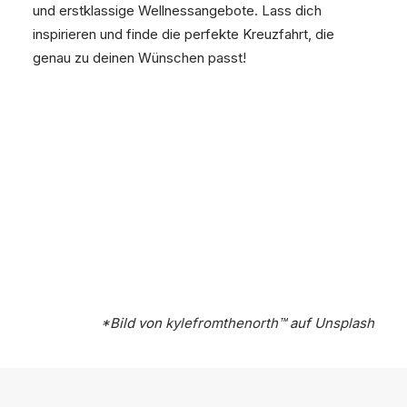
und erstklassige Wellnessangebote. Lass dich
inspirieren und finde die perfekte Kreuzfahrt, die
genau zu deinen Wünschen passt!
*Bild von
kylefromthenorth™️
auf
Unsplash