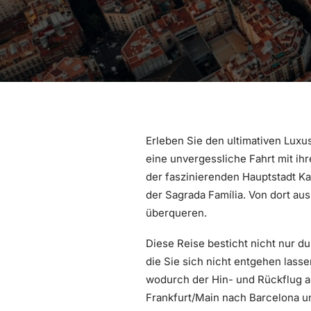
Erleben Sie den ultimativen Luxu
eine unvergessliche Fahrt mit ihr
der faszinierenden Hauptstadt Ka
der Sagrada Família. Von dort aus
überqueren.
Diese Reise besticht nicht nur du
die Sie sich nicht entgehen lass
wodurch der Hin- und Rückflug a
Frankfurt/Main nach Barcelona u