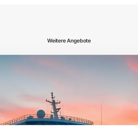
Weitere Angebote