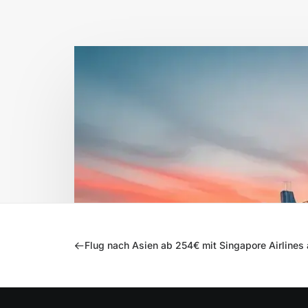
Flug nach Asien ab 254€ mit Singapore Airlines