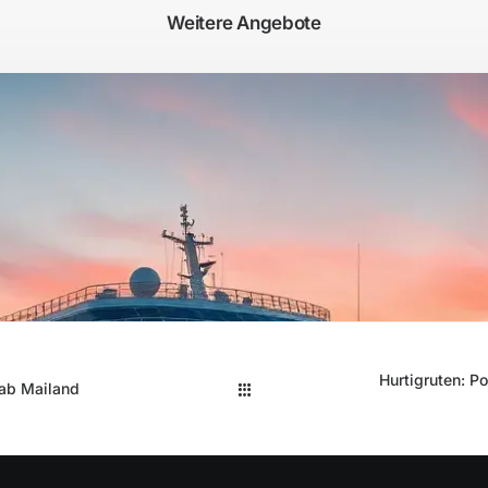
Weitere Angebote
Hurtigruten: P
 ab Mailand