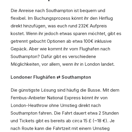
Die Anreise nach Southampton ist bequem und
flexibel. Im Buchungsprozess könnt ihr den Hinflug
direkt hinzufügen, was euch rund 232€ Aufpreis
kostet. Wenn ihr jedoch etwas sparen möchtet, gibt es
getrennt gebucht Optionen ab etwa 100€ inklusive
Gepäck. Aber wie kommt ihr vom Flughafen nach
Southampton? Dafür gibt es verschiedene
Möglichkeiten, vor allem, wenn ihr in London landet.
Londoner Flughäfen ⇄ Southampton
Die günstigste Lösung sind häufig die Busse. Mit dem
Fernbus-Anbieter National Express könnt ihr von
London-Heathrow ohne Umstieg direkt nach
Southampton fahren. Die Fahrt dauert etwa 2 Stunden
und Tickets gibt es bereits ab circa 15 £ (~18 €). Je
nach Route kann die Fahrtzeit mit einem Umstieg