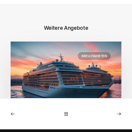
Weitere Angebote
KREUZFAHRTEN
1. Januar 2026