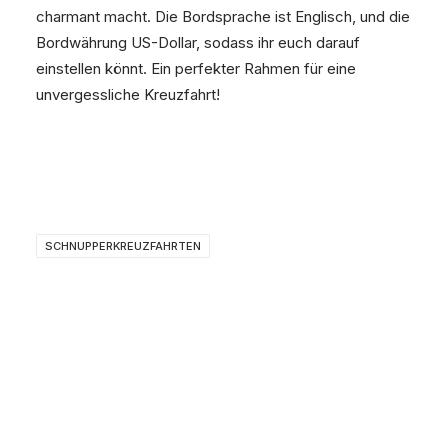
charmant macht. Die Bordsprache ist Englisch, und die
Bordwährung US-Dollar, sodass ihr euch darauf
einstellen könnt. Ein perfekter Rahmen für eine
unvergessliche Kreuzfahrt!
SCHNUPPERKREUZFAHRTEN