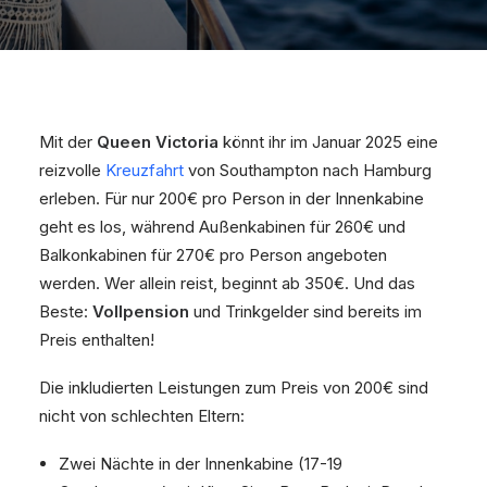
Mit der
Queen Victoria
könnt ihr im Januar 2025 eine
reizvolle
Kreuzfahrt
von Southampton nach Hamburg
erleben. Für nur 200€ pro Person in der Innenkabine
geht es los, während Außenkabinen für 260€ und
Balkonkabinen für 270€ pro Person angeboten
werden. Wer allein reist, beginnt ab 350€. Und das
Beste:
Vollpension
und Trinkgelder sind bereits im
Preis enthalten!
Die inkludierten Leistungen zum Preis von 200€ sind
nicht von schlechten Eltern:
Zwei Nächte in der Innenkabine (17-19