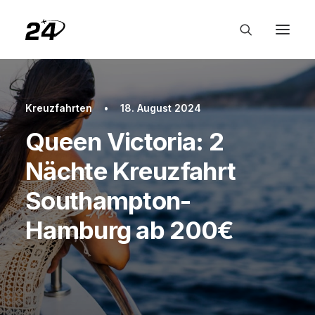
Kreuzfahrten
•
18. August 2024
Queen Victoria: 2
Nächte Kreuzfahrt
Southampton-
Hamburg ab 200€