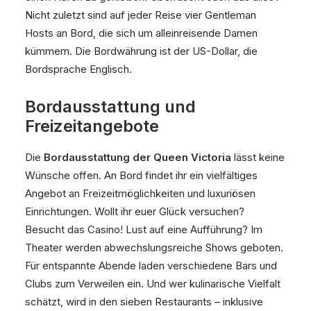
Nicht zuletzt sind auf jeder Reise vier Gentleman
Hosts an Bord, die sich um alleinreisende Damen
kümmern. Die Bordwährung ist der US-Dollar, die
Bordsprache Englisch.
Bordausstattung und
Freizeitangebote
Die
Bordausstattung der Queen Victoria
lässt keine
Wünsche offen. An Bord findet ihr ein vielfältiges
Angebot an Freizeitmöglichkeiten und luxuriösen
Einrichtungen. Wollt ihr euer Glück versuchen?
Besucht das Casino! Lust auf eine Aufführung? Im
Theater werden abwechslungsreiche Shows geboten.
Für entspannte Abende laden verschiedene Bars und
Clubs zum Verweilen ein. Und wer kulinarische Vielfalt
schätzt, wird in den sieben Restaurants – inklusive