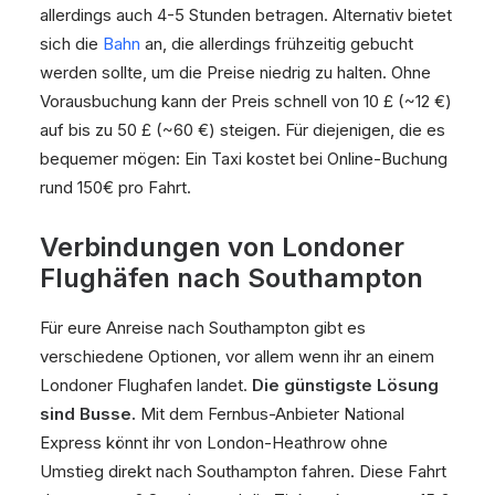
allerdings auch 4-5 Stunden betragen. Alternativ bietet
sich die
Bahn
an, die allerdings frühzeitig gebucht
werden sollte, um die Preise niedrig zu halten. Ohne
Vorausbuchung kann der Preis schnell von 10 £ (~12 €)
auf bis zu 50 £ (~60 €) steigen. Für diejenigen, die es
bequemer mögen: Ein Taxi kostet bei Online-Buchung
rund 150€ pro Fahrt.
Verbindungen von Londoner
Flughäfen nach Southampton
Für eure Anreise nach Southampton gibt es
verschiedene Optionen, vor allem wenn ihr an einem
Londoner Flughafen landet.
Die günstigste Lösung
sind Busse.
Mit dem Fernbus-Anbieter National
Express könnt ihr von London-Heathrow ohne
Umstieg direkt nach Southampton fahren. Diese Fahrt