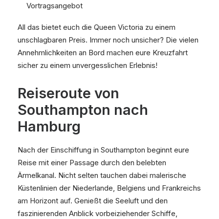
Vortragsangebot
All das bietet euch die Queen Victoria zu einem
unschlagbaren Preis. Immer noch unsicher? Die vielen
Annehmlichkeiten an Bord machen eure Kreuzfahrt
sicher zu einem unvergesslichen Erlebnis!
Reiseroute von
Southampton nach
Hamburg
Nach der Einschiffung in Southampton beginnt eure
Reise mit einer Passage durch den belebten
Ärmelkanal. Nicht selten tauchen dabei malerische
Küstenlinien der Niederlande, Belgiens und Frankreichs
am Horizont auf. Genießt die Seeluft und den
faszinierenden Anblick vorbeiziehender Schiffe,