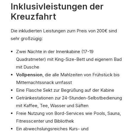
Inklusivleistungen der
Kreuzfahrt
Die inkludierten Leistungen zum Preis von 200€ sind
sehr großzügig:
Zwei Nächte in der Innenkabine (17-19
Quadratmeter) mit King-Size-Bett und eigenem Bad
mit Dusche
Vollpension
, die alle Mahlzeiten von Frühstück bis
Mitternachtssnack umfasst
Eine Flasche Sekt zur Begrüßung auf der Kabine
Getränkestationen zur 24-Stunden-Selbstbedienung
mit Kaffee, Tee, Wasser und Säften
Freie Nutzung von Bord-Services wie Pools, Sauna,
Fitnesscenter und Bibliothek
Ein abwechslungsreiches Kurs- und