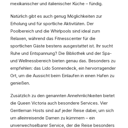
mexikanischer und italienischer Küche – fündig.
Natürlich gibt es auch genug Möglichkeiten zur
Erholung und für sportliche Aktivitäten. Der
Poolbereich und die Whirlpools sind ideal zum
Relaxen, während das Fitnesscenter für die
sportlichen Gäste bestens ausgestattet ist. Ihr sucht
Ruhe und Entspannung? Die Bibliothek und der Spa-
und Wellnessbereich bieten genau das. Besonders zu
empfehlen: das Lido Sonnendeck, ein hervorragender
Ort, um die Aussicht beim Einlaufen in einen Hafen zu
genießen.
Zusätzlich zu den genannten Annehmlichkeiten bietet
die Queen Victoria auch besondere Services. Vier
Gentleman Hosts sind auf jeder Reise dabei, um sich
um alleinreisende Damen zu kümmern – ein
unverwechselbarer Service, der die Reise besonders