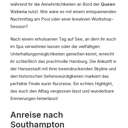
während ihr die Annehmlichkeiten an Bord der
Queen
Victoria
nutzt. Wie wäre es mit einem entspannenden
Nachmittag am Pool oder einer kreativen Workshop-
Session?
Nach einem erholsamen Tag auf See, an dem ihr euch
im Spa verwöhnen lassen oder die vielfältigen
Unterhaltungsmöglichkeiten genießen könnt, erreicht
ihr schließlich das prachtvolle Hamburg. Die Ankunft in
der Hansestadt mit ihrer beeindruckenden Skyline und
den historischen Sehenswürdigkeiten markiert das
perfekte Finale eurer Kurzreise. Ein echtes Highlight,
das euch den Alltag vergessen lässt und wunderbare
Erinnerungen hinterlässt!
Anreise nach
Southampton