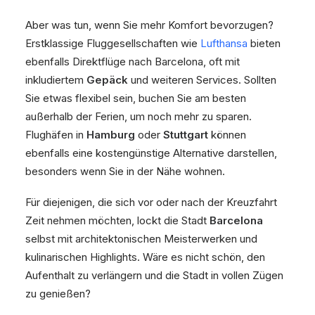
Aber was tun, wenn Sie mehr Komfort bevorzugen?
Erstklassige Fluggesellschaften wie
Lufthansa
bieten
ebenfalls Direktflüge nach Barcelona, oft mit
inkludiertem
Gepäck
und weiteren Services. Sollten
Sie etwas flexibel sein, buchen Sie am besten
außerhalb der Ferien, um noch mehr zu sparen.
Flughäfen in
Hamburg
oder
Stuttgart
können
ebenfalls eine kostengünstige Alternative darstellen,
besonders wenn Sie in der Nähe wohnen.
Für diejenigen, die sich vor oder nach der Kreuzfahrt
Zeit nehmen möchten, lockt die Stadt
Barcelona
selbst mit architektonischen Meisterwerken und
kulinarischen Highlights. Wäre es nicht schön, den
Aufenthalt zu verlängern und die Stadt in vollen Zügen
zu genießen?