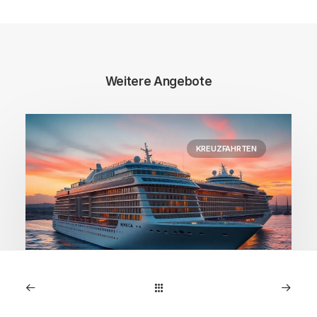
Weitere Angebote
KREUZFAHRTEN