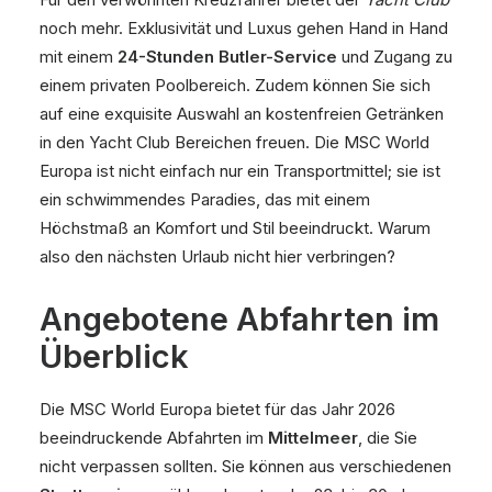
noch mehr. Exklusivität und Luxus gehen Hand in Hand
mit einem
24-Stunden Butler-Service
und Zugang zu
einem privaten Poolbereich. Zudem können Sie sich
auf eine exquisite Auswahl an kostenfreien Getränken
in den Yacht Club Bereichen freuen. Die MSC World
Europa ist nicht einfach nur ein Transportmittel; sie ist
ein schwimmendes Paradies, das mit einem
Höchstmaß an Komfort und Stil beeindruckt. Warum
also den nächsten Urlaub nicht hier verbringen?
Angebotene Abfahrten im
Überblick
Die MSC World Europa bietet für das Jahr 2026
beeindruckende Abfahrten im
Mittelmeer
, die Sie
nicht verpassen sollten. Sie können aus verschiedenen