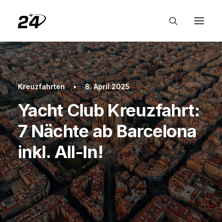
Kreuzfahrten
•
8. April 2025
Yacht Club Kreuzfahrt:
7 Nächte ab Barcelona
inkl. All-In!