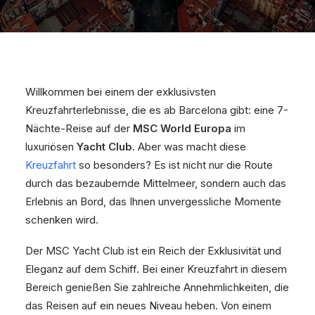
Willkommen bei einem der exklusivsten
Kreuzfahrterlebnisse, die es ab Barcelona gibt: eine 7-
Nächte-Reise auf der
MSC World Europa
im
luxuriösen
Yacht Club
. Aber was macht diese
Kreuzfahrt
so besonders? Es ist nicht nur die Route
durch das bezaubernde Mittelmeer, sondern auch das
Erlebnis an Bord, das Ihnen unvergessliche Momente
schenken wird.
Der MSC Yacht Club ist ein Reich der Exklusivität und
Eleganz auf dem Schiff. Bei einer Kreuzfahrt in diesem
Bereich genießen Sie zahlreiche Annehmlichkeiten, die
das Reisen auf ein neues Niveau heben. Von einem