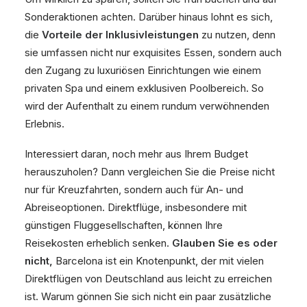
Sonderaktionen achten. Darüber hinaus lohnt es sich,
die
Vorteile der Inklusivleistungen
zu nutzen, denn
sie umfassen nicht nur exquisites Essen, sondern auch
den Zugang zu luxuriösen Einrichtungen wie einem
privaten Spa und einem exklusiven Poolbereich. So
wird der Aufenthalt zu einem rundum verwöhnenden
Erlebnis.
Interessiert daran, noch mehr aus Ihrem Budget
herauszuholen? Dann vergleichen Sie die Preise nicht
nur für Kreuzfahrten, sondern auch für An- und
Abreiseoptionen. Direktflüge, insbesondere mit
günstigen Fluggesellschaften, können Ihre
Reisekosten erheblich senken.
Glauben Sie es oder
nicht,
Barcelona ist ein Knotenpunkt, der mit vielen
Direktflügen von Deutschland aus leicht zu erreichen
ist. Warum gönnen Sie sich nicht ein paar zusätzliche