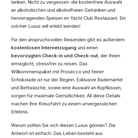
tanken. Nicht zu vergessen: die kostenfreie Auswahl
an alkoholischen und alkoholfreien Getränken und
hervorragenden Speisen im Yacht Club Restaurant. Ein
solcher Luxus will erlebt werden!
Für den anspruchsvollen Reisenden gibt es außerdem
kostenlosen Internetzugang
und einen
bevorzugten Check-in und Check-out
, der Ihnen
ermöglicht, stressfrei zu reisen. Das
Willkommenspaket mit Prosecco und feiner
Schokolade ist nur der Beginn. Exklusive Bademäntel
und Bettwäsche, sowie eine Auswahl an Kopfkissen,
sorgen für maximale Gemütlichkeit. All diese Details
machen Ihre Kreuzfahrt zu einem unvergesslichen
Erlebnis.
Warum sollten Sie sich diesen Luxus gönnen? Die
Antwort ist einfach: Das Leben besteht aus