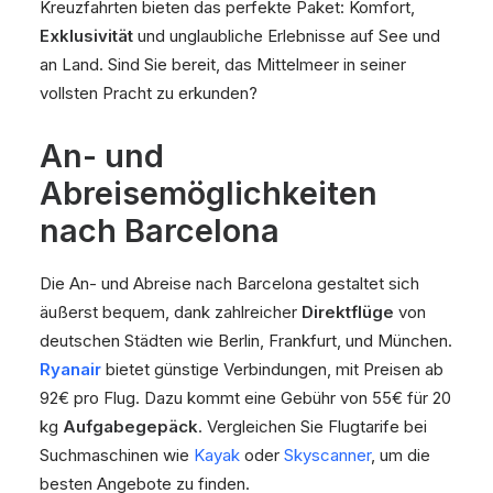
Kreuzfahrten bieten das perfekte Paket: Komfort,
Exklusivität
und unglaubliche Erlebnisse auf See und
an Land. Sind Sie bereit, das Mittelmeer in seiner
vollsten Pracht zu erkunden?
An- und
Abreisemöglichkeiten
nach Barcelona
Die An- und Abreise nach Barcelona gestaltet sich
äußerst bequem, dank zahlreicher
Direktflüge
von
deutschen Städten wie Berlin, Frankfurt, und München.
Ryanair
bietet günstige Verbindungen, mit Preisen ab
92€ pro Flug. Dazu kommt eine Gebühr von 55€ für 20
kg
Aufgabegepäck
. Vergleichen Sie Flugtarife bei
Suchmaschinen wie
Kayak
oder
Skyscanner
, um die
besten Angebote zu finden.