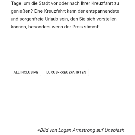
Tage, um die Stadt vor oder nach Ihrer Kreuzfahrt zu
genießen? Eine Kreuzfahrt kann der entspannendste
und sorgenfreie Urlaub sein, den Sie sich vorstellen
können, besonders wenn der Preis stimmt!
ALL INCLUSIVE
LUXUS-KREUZFAHRTEN
*Bild von
Logan Armstrong
auf
Unsplash