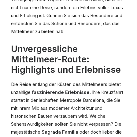
nicht nur eine Reise, sondern ein Erlebnis voller Luxus
und Erholung ist. Gönnen Sie sich das Besondere und
entdecken Sie das Schöne und Besondere, das das
Mittelmeer zu bieten hat!
Unvergessliche
Mittelmeer-Route:
Highlights und Erlebnisse
Die Reise entlang der Küsten des Mittelmeers bietet
unzählige
faszinierende Erlebnisse
. Ihre Kreuzfahrt
startet in der lebhaften Metropole Barcelona, die Sie
mit ihrem Mix aus moderner Architektur und
historischen Bauten verzaubern wird. Welche
Sehenswürdigkeiten sollten Sie nicht verpassen? Die
majestätische
Sagrada Família
oder doch lieber die