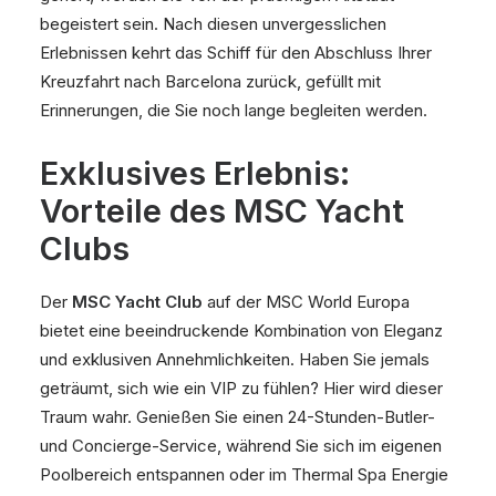
begeistert sein. Nach diesen unvergesslichen
Erlebnissen kehrt das Schiff für den Abschluss Ihrer
Kreuzfahrt nach Barcelona zurück, gefüllt mit
Erinnerungen, die Sie noch lange begleiten werden.
Exklusives Erlebnis:
Vorteile des MSC Yacht
Clubs
Der
MSC Yacht Club
auf der MSC World Europa
bietet eine beeindruckende Kombination von Eleganz
und exklusiven Annehmlichkeiten. Haben Sie jemals
geträumt, sich wie ein VIP zu fühlen? Hier wird dieser
Traum wahr. Genießen Sie einen 24-Stunden-Butler-
und Concierge-Service, während Sie sich im eigenen
Poolbereich entspannen oder im Thermal Spa Energie