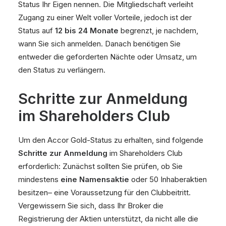
Status Ihr Eigen nennen. Die Mitgliedschaft verleiht
Zugang zu einer Welt voller Vorteile, jedoch ist der
Status auf
12 bis 24 Monate
begrenzt, je nachdem,
wann Sie sich anmelden. Danach benötigen Sie
entweder die geforderten Nächte oder Umsatz, um
den Status zu verlängern.
Schritte zur Anmeldung
im Shareholders Club
Um den Accor Gold-Status zu erhalten, sind folgende
Schritte zur Anmeldung
im Shareholders Club
erforderlich: Zunächst sollten Sie prüfen, ob Sie
mindestens
eine Namensaktie
oder 50 Inhaberaktien
besitzen– eine Voraussetzung für den Clubbeitritt.
Vergewissern Sie sich, dass Ihr Broker die
Registrierung der Aktien unterstützt, da nicht alle die