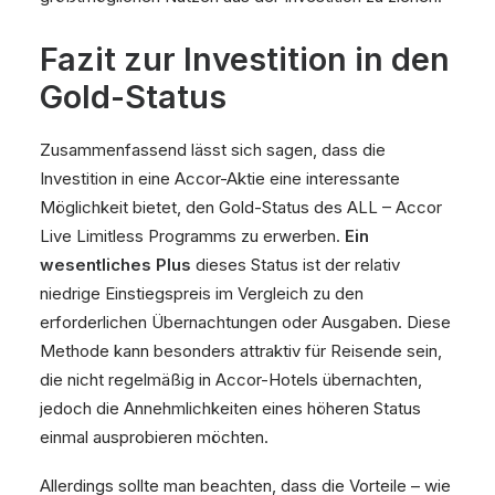
Fazit zur Investition in den
Gold-Status
Zusammenfassend lässt sich sagen, dass die
Investition in eine Accor-Aktie eine interessante
Möglichkeit bietet, den Gold-Status des ALL – Accor
Live Limitless Programms zu erwerben.
Ein
wesentliches Plus
dieses Status ist der relativ
niedrige Einstiegspreis im Vergleich zu den
erforderlichen Übernachtungen oder Ausgaben. Diese
Methode kann besonders attraktiv für Reisende sein,
die nicht regelmäßig in Accor-Hotels übernachten,
jedoch die Annehmlichkeiten eines höheren Status
einmal ausprobieren möchten.
Allerdings sollte man beachten, dass die Vorteile – wie