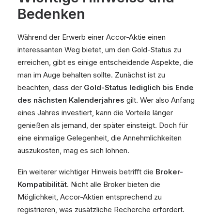
Bedenken
Während der Erwerb einer Accor-Aktie einen
interessanten Weg bietet, um den Gold-Status zu
erreichen, gibt es einige entscheidende Aspekte, die
man im Auge behalten sollte. Zunächst ist zu
beachten, dass der
Gold-Status lediglich bis Ende
des nächsten Kalenderjahres
gilt. Wer also Anfang
eines Jahres investiert, kann die Vorteile länger
genießen als jemand, der später einsteigt. Doch für
eine einmalige Gelegenheit, die Annehmlichkeiten
auszukosten, mag es sich lohnen.
Ein weiterer wichtiger Hinweis betrifft die
Broker-
Kompatibilität
. Nicht alle Broker bieten die
Möglichkeit, Accor-Aktien entsprechend zu
registrieren, was zusätzliche Recherche erfordert.