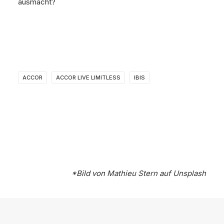
ausmacht?
ACCOR
ACCOR LIVE LIMITLESS
IBIS
*Bild von
Mathieu Stern
auf
Unsplash