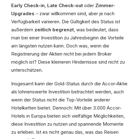
Early Check-in
,
Late Check-out
oder
Zimmer-
Upgrades
– zwar willkommen sind, aber je nach
Verfügbarkeit variieren. Die Gültigkeit des Status ist
außerdem
zeitlich begrenzt
, was bedeutet, dass
man bei einer Investition zu Jahresbeginn die Vorteile
am längsten nutzen kann. Doch was, wenn die
Registrierung der Aktien nicht bei jedem Broker
möglich ist? Diese kleineren Hindernisse sind nicht zu
unterschätzen.
Insgesamt kann der Gold-Status durch die Accor-Aktie
als lohnenswerte Investition betrachtet werden, auch
wenn der Status nicht die Top-Vorteile anderer
Hotelketten bietet. Dennoch: Mit über 3.000 Accor-
Hotels in Europa bieten sich vielfältige Möglichkeiten,
diese Investition zu nutzen und spannende Momente
zu erleben. Ist es nicht genau das, was das Reisen