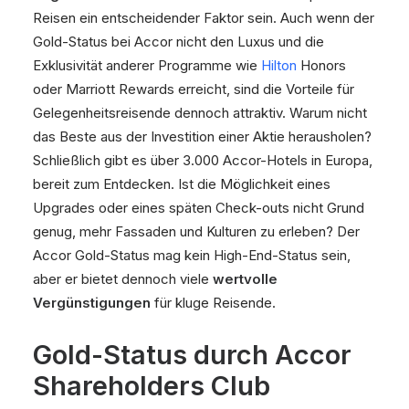
Reisen ein entscheidender Faktor sein. Auch wenn der
Gold-Status bei Accor nicht den Luxus und die
Exklusivität anderer Programme wie
Hilton
Honors
oder Marriott Rewards erreicht, sind die Vorteile für
Gelegenheitsreisende dennoch attraktiv. Warum nicht
das Beste aus der Investition einer Aktie herausholen?
Schließlich gibt es über 3.000 Accor-Hotels in Europa,
bereit zum Entdecken. Ist die Möglichkeit eines
Upgrades oder eines späten Check-outs nicht Grund
genug, mehr Fassaden und Kulturen zu erleben? Der
Accor Gold-Status mag kein High-End-Status sein,
aber er bietet dennoch viele
wertvolle
Vergünstigungen
für kluge Reisende.
Gold-Status durch Accor
Shareholders Club