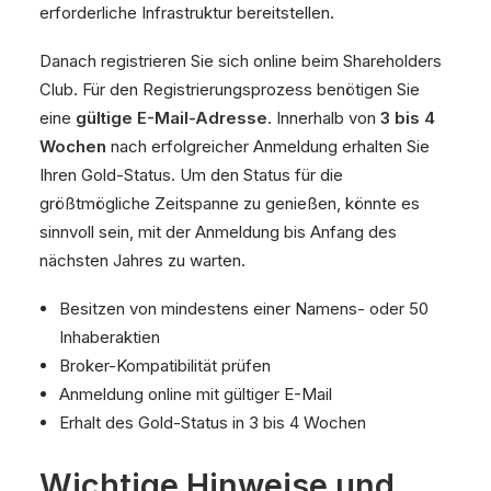
erforderliche Infrastruktur bereitstellen.
Danach registrieren Sie sich online beim Shareholders
Club. Für den Registrierungsprozess benötigen Sie
eine
gültige E-Mail-Adresse
. Innerhalb von
3 bis 4
Wochen
nach erfolgreicher Anmeldung erhalten Sie
Ihren Gold-Status. Um den Status für die
größtmögliche Zeitspanne zu genießen, könnte es
sinnvoll sein, mit der Anmeldung bis Anfang des
nächsten Jahres zu warten.
Besitzen von mindestens einer Namens- oder 50
Inhaberaktien
Broker-Kompatibilität prüfen
Anmeldung online mit gültiger E-Mail
Erhalt des Gold-Status in 3 bis 4 Wochen
Wichtige Hinweise und