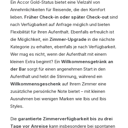
Ein Accor Gold-Status bietet eine Vielzahl von
Annehmlichkeiten für Reisende, die den Komfort
lieben.
Früher Check-in oder später Check-out
sind
nach Verfügbarkeit auf Anfrage möglich und bieten
Flexibilität für Ihren Aufenthalt. Ebenfalls erfreulich ist
die Möglichkeit, ein
Zimmer-Upgrade
in die nächste
Kategorie zu erhalten, ebenfalls je nach Verfügbarkeit.
Wer mag es nicht, wenn der Aufenthalt mit einem
kleinen Extra beginnt? Ein
Willkommensgetränk an
der Bar
sorgt für einen angenehmen Start in den
Aufenthalt und hebt die Stimmung, während ein
Willkommensgeschenk
auf Ihrem Zimmer eine
zusätzliche persönliche Note bietet – mit kleinen
Ausnahmen bei wenigen Marken wie Ibis und Ibis
Styles.
Die
garantierte Zimmerverfügbarkeit bis zu drei
Tage vor Anreise
kann insbesondere bei spontanen