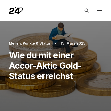
Meilen, Punkte & Status
•
15. März 2025
Wie du mit einer
Accor-Aktie Gold-
Status erreichst