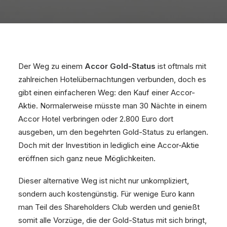
Der Weg zu einem
Accor Gold-Status
ist oftmals mit
zahlreichen Hotelübernachtungen verbunden, doch es
gibt einen einfacheren Weg: den Kauf einer Accor-
Aktie. Normalerweise müsste man 30 Nächte in einem
Accor Hotel verbringen oder 2.800 Euro dort
ausgeben, um den begehrten Gold-Status zu erlangen.
Doch mit der Investition in lediglich eine Accor-Aktie
eröffnen sich ganz neue Möglichkeiten.
Dieser alternative Weg ist nicht nur unkompliziert,
sondern auch kostengünstig. Für wenige Euro kann
man Teil des Shareholders Club werden und genießt
somit alle Vorzüge, die der Gold-Status mit sich bringt,