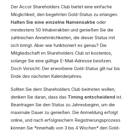
Der Accor Shareholders Club bietet eine einfache
Möglichkeit, den begehrten Gold-Status zu erlangen.
Halten Sie eine einzelne Namensaktie
oder
mindestens 50 Inhaberaktien und genießen Sie die
zahlreichen Annehmlichkeiten, die dieser Status mit
sich bringt. Aber wie funktioniert es genau? Die
Mitgliedschaft im Shareholders Club ist kostenlos,
solange Sie eine gültige E-Mail-Adresse besitzen.
Doch Vorsicht: Der erworbene Gold-Status gilt nur bis
Ende des nächsten Kalenderjahres.
Sollten Sie dem Shareholders Club beitreten wollen,
denken Sie daran, dass das
Timing entscheidend
ist.
Beantragen Sie den Status zu Jahresbeginn, um die
maximale Dauer zu genießen. Die Anmeldung erfolgt
online, und nach erfolgreichem Registrierungsprozess
können Sie *innerhalb von 3 bis 4 Wochen* den Gold-