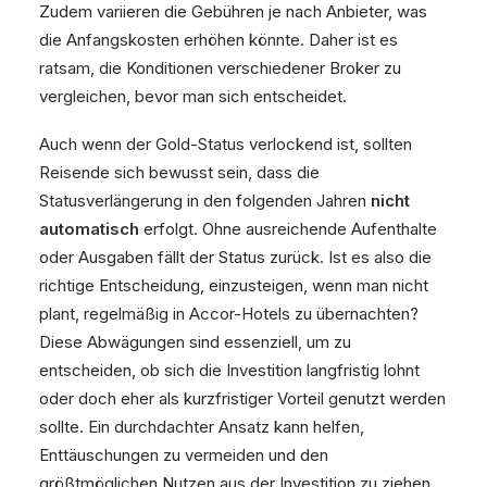
Zudem variieren die Gebühren je nach Anbieter, was
die Anfangskosten erhöhen könnte. Daher ist es
ratsam, die Konditionen verschiedener Broker zu
vergleichen, bevor man sich entscheidet.
Auch wenn der Gold-Status verlockend ist, sollten
Reisende sich bewusst sein, dass die
Statusverlängerung in den folgenden Jahren
nicht
automatisch
erfolgt. Ohne ausreichende Aufenthalte
oder Ausgaben fällt der Status zurück. Ist es also die
richtige Entscheidung, einzusteigen, wenn man nicht
plant, regelmäßig in Accor-Hotels zu übernachten?
Diese Abwägungen sind essenziell, um zu
entscheiden, ob sich die Investition langfristig lohnt
oder doch eher als kurzfristiger Vorteil genutzt werden
sollte. Ein durchdachter Ansatz kann helfen,
Enttäuschungen zu vermeiden und den
größtmöglichen Nutzen aus der Investition zu ziehen.