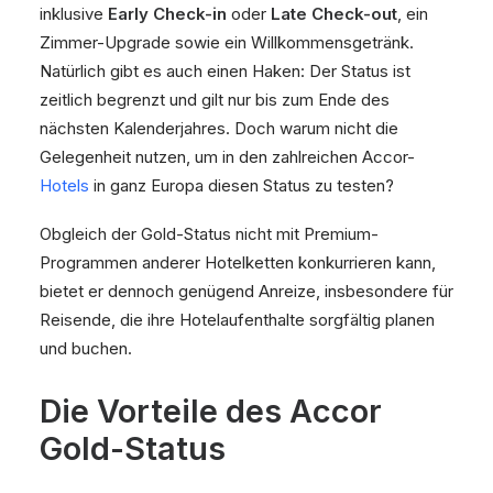
inklusive
Early Check-in
oder
Late Check-out
, ein
Zimmer-Upgrade sowie ein Willkommensgetränk.
Natürlich gibt es auch einen Haken: Der Status ist
zeitlich begrenzt und gilt nur bis zum Ende des
nächsten Kalenderjahres. Doch warum nicht die
Gelegenheit nutzen, um in den zahlreichen Accor-
Hotels
in ganz Europa diesen Status zu testen?
Obgleich der Gold-Status nicht mit Premium-
Programmen anderer Hotelketten konkurrieren kann,
bietet er dennoch genügend Anreize, insbesondere für
Reisende, die ihre Hotelaufenthalte sorgfältig planen
und buchen.
Die Vorteile des Accor
Gold-Status