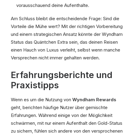
vorausschauend deine Aufenthalte.
Am Schluss bleibt die entscheidende Frage: Sind die
Vorteile die Mühe wert? Mit der richtigen Vorbereitung
und einem strategischen Ansatz könnte der Wyndham
Status das Quäntchen Extra sein, das deinen Reisen
einen Hauch von Luxus verleiht, selbst wenn manche
Versprechen nicht immer gehalten werden.
Erfahrungsberichte und
Praxistipps
Wenn es um die Nutzung von
Wyndham Rewards
geht, berichten häufige Nutzer über gemischte
Erfahrungen. Während einige von der Möglichkeit
schwärmen, mit nur einem Aufenthalt den Gold-Status
zu sichern, fühlen sich andere von den versprochenen