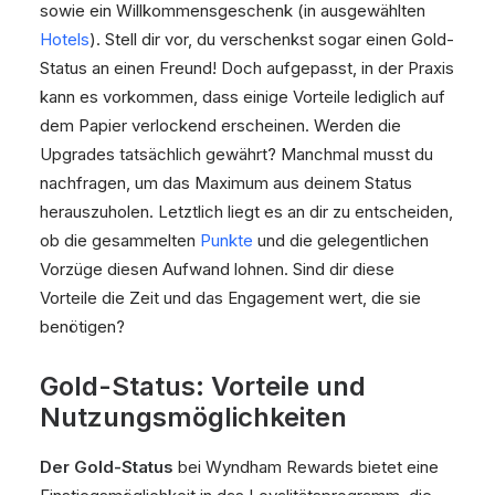
sowie ein Willkommensgeschenk (in ausgewählten
Hotels
). Stell dir vor, du verschenkst sogar einen Gold-
Status an einen Freund! Doch aufgepasst, in der Praxis
kann es vorkommen, dass einige Vorteile lediglich auf
dem Papier verlockend erscheinen. Werden die
Upgrades tatsächlich gewährt? Manchmal musst du
nachfragen, um das Maximum aus deinem Status
herauszuholen. Letztlich liegt es an dir zu entscheiden,
ob die gesammelten
Punkte
und die gelegentlichen
Vorzüge diesen Aufwand lohnen. Sind dir diese
Vorteile die Zeit und das Engagement wert, die sie
benötigen?
Gold-Status: Vorteile und
Nutzungsmöglichkeiten
Der Gold-Status
bei Wyndham Rewards bietet eine