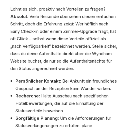
Lohnt es sich, proaktiv nach Vorteilen zu fragen?
Absolut
. Viele Reisende übersehen diesen einfachen
Schritt, doch die Erfahrung zeigt: Wer höflich nach
Early Check-in oder einem Zimmer-Upgrade fragt, hat
oft Glück – selbst wenn diese Vorteile offiziell als
„nach Verfügbarkeit“ bezeichnet werden. Stelle sicher,
dass du deine Aufenthalte direkt über die Wyndham
Website buchst, da nur so die Aufenthaltsnächte für
den Status angerechnet werden.
Persönlicher Kontakt:
Bei Ankunft ein freundliches
Gespräch an der Rezeption kann Wunder wirken.
Recherche:
Halte Ausschau nach spezifischen
Hotelbewertungen, die auf die Einhaltung der
Statusvorteile hinweisen.
Sorgfältige Planung:
Um die Anforderungen für
Statusverlängerungen zu erfüllen, plane