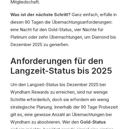
Mitgliedschaft.
Was ist der nächste Schritt?
Ganz einfach, erfülle in
diesen 90 Tagen die Übernachtungsanforderungen:
eine Nacht für den Gold-Status, vier Nächte für
Platinum oder zehn Übernachtungen, um Diamond bis
Dezember 2025 zu genießen.
Anforderungen für den
Langzeit-Status bis 2025
Um den Langzeit-Status bis Dezember 2025 bei
Wyndham Rewards zu erreichen, sind nur wenige
Schritte erforderlich, doch sie erfordern ein wenig
strategische Planung. Innerhalb der 90 Tage Probezeit
gilt es, eine gewisse Anzahl an Übernachtungen bei
Wyndham zu absolvieren. Wer den
Gold-Status