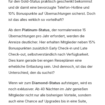
für den Gold-Status praktisch geschenkt bekommst
und dir damit eine bevorzugte Telefon-Hotline und
10% Bonuspunkte auf Übernachtungen sicherst. Doch
ist das alles wirklich so vorteilhaft?
Ab dem
Platinum-Status
, der normalerweise 15
Übernachtungen pro Jahr erfordert, werden die
Anreize deutlicher. Hier erhalten Mitglieder neben 15%
Bonuspunkten zusätzlich Early Check-in und Late
Check-out, selbstverständlich nach Verfügbarkeit.
Dies kann gerade bei engen Reiseplänen eine
erhebliche Entlastung sein. Und dennoch, ist das der
Unterschied, den du suchst?
Wenn wir zum
Diamond-Status
aufsteigen, wird es
noch exklusiver. Ab 40 Nächten im Jahr genießen
Mitglieder nicht nur alle bisherigen Vorteile, sondern
auch eine Chance auf Upgrades bis in eine Suite,