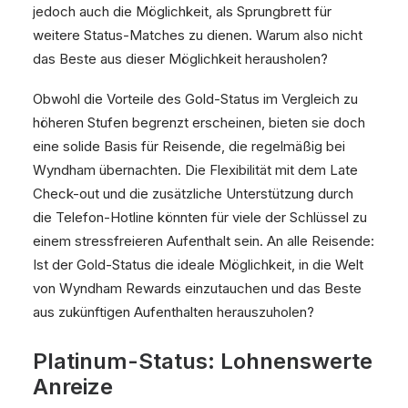
jedoch auch die Möglichkeit, als Sprungbrett für
weitere Status-Matches zu dienen. Warum also nicht
das Beste aus dieser Möglichkeit herausholen?
Obwohl die Vorteile des Gold-Status im Vergleich zu
höheren Stufen begrenzt erscheinen, bieten sie doch
eine solide Basis für Reisende, die regelmäßig bei
Wyndham übernachten. Die Flexibilität mit dem Late
Check-out und die zusätzliche Unterstützung durch
die Telefon-Hotline könnten für viele der Schlüssel zu
einem stressfreieren Aufenthalt sein. An alle Reisende:
Ist der Gold-Status die ideale Möglichkeit, in die Welt
von Wyndham Rewards einzutauchen und das Beste
aus zukünftigen Aufenthalten herauszuholen?
Platinum-Status: Lohnenswerte
Anreize