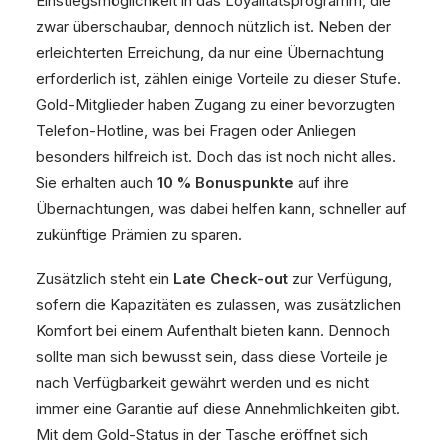
Einstiegsmöglichkeit in das Loyalitätsprogramm, die
zwar überschaubar, dennoch nützlich ist. Neben der
erleichterten Erreichung, da nur eine Übernachtung
erforderlich ist, zählen einige Vorteile zu dieser Stufe.
Gold-Mitglieder haben Zugang zu einer bevorzugten
Telefon-Hotline, was bei Fragen oder Anliegen
besonders hilfreich ist. Doch das ist noch nicht alles.
Sie erhalten auch
10 % Bonuspunkte
auf ihre
Übernachtungen, was dabei helfen kann, schneller auf
zukünftige Prämien zu sparen.
Zusätzlich steht ein
Late Check-out
zur Verfügung,
sofern die Kapazitäten es zulassen, was zusätzlichen
Komfort bei einem Aufenthalt bieten kann. Dennoch
sollte man sich bewusst sein, dass diese Vorteile je
nach Verfügbarkeit gewährt werden und es nicht
immer eine Garantie auf diese Annehmlichkeiten gibt.
Mit dem Gold-Status in der Tasche eröffnet sich