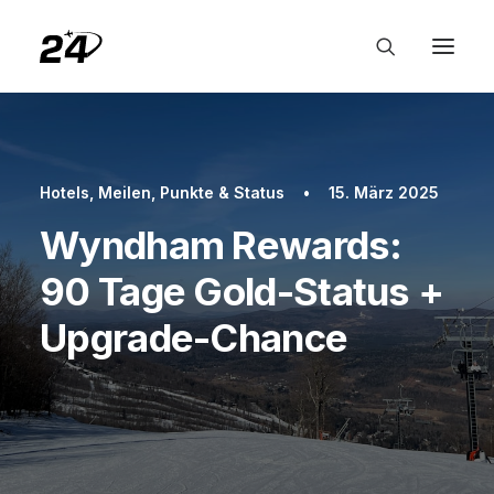
Hotels
,
Meilen, Punkte & Status
•
15. März 2025
Wyndham Rewards:
90 Tage Gold-Status +
Upgrade-Chance