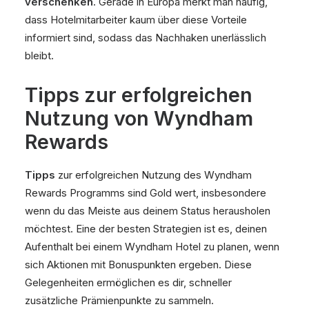
verschenken
. Gerade in Europa merkt man häufig,
dass Hotelmitarbeiter kaum über diese Vorteile
informiert sind, sodass das Nachhaken unerlässlich
bleibt.
Tipps zur erfolgreichen
Nutzung von Wyndham
Rewards
Tipps
zur erfolgreichen Nutzung des Wyndham
Rewards Programms sind Gold wert, insbesondere
wenn du das Meiste aus deinem Status herausholen
möchtest. Eine der besten Strategien ist es, deinen
Aufenthalt bei einem Wyndham Hotel zu planen, wenn
sich Aktionen mit Bonuspunkten ergeben. Diese
Gelegenheiten ermöglichen es dir, schneller
zusätzliche Prämienpunkte zu sammeln.