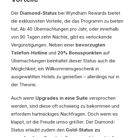
Der
Diamond-Status
bei Wyndham Rewards bietet
die exklusivsten Vorteile, die das Programm zu bieten
hat. Ab 40 Übernachtungen pro Jahr, oder innerhalb
von 90 Tagen zehn Nächte, gibt es verlockende
Vergünstigungen. Neben einer
bevorzugten
Telefon-Hotline
und
20% Bonuspunkten
auf
Übernachtungen beinhaltet dieser Status auch die
Möglichkeit, ein Willkommensgeschenk in
ausgewählten Hotels zu genießen – allerdings nur in
der Theorie.
Auch wenn
Upgrades in eine Suite
versprochen
werden, sind diese oft schwierig zu bekommen und
erfordern hartnäckiges Nachfragen. Doch wenn es
klappt, ist die Freude umso größer. Der Diamond-
Status erlaubt zudem den
Gold-Status zu