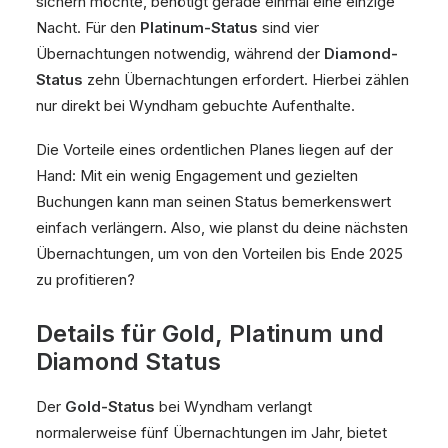
sichern möchte, benötigt gerade einmal eine einzige
Nacht. Für den
Platinum-Status
sind vier
Übernachtungen notwendig, während der
Diamond-
Status
zehn Übernachtungen erfordert. Hierbei zählen
nur direkt bei Wyndham gebuchte Aufenthalte.
Die Vorteile eines ordentlichen Planes liegen auf der
Hand: Mit ein wenig Engagement und gezielten
Buchungen kann man seinen Status bemerkenswert
einfach verlängern. Also, wie planst du deine nächsten
Übernachtungen, um von den Vorteilen bis Ende 2025
zu profitieren?
Details für Gold, Platinum und
Diamond Status
Der
Gold-Status
bei Wyndham verlangt
normalerweise fünf Übernachtungen im Jahr, bietet