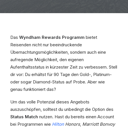
Das
Wyndham Rewards Programm
bietet
Reisenden nicht nur beeindruckende
Übernachtungsmöglichkeiten, sondern auch eine
aufregende Möglichkeit, den eigenen
Aufenthaltsstatus in kürzester Zeit zu verbessern. Stell
dir vor: Du erhältst für 90 Tage den Gold-, Platinum-
oder sogar Diamond-Status auf Probe. Aber wie
genau funktioniert das?
Um das volle Potenzial dieses Angebots
auszuschöpfen, solltest du unbedingt die Option des
Status Match
nutzen. Hast du bereits einen Account
bei Programmen wie
Hilton
Honors
,
Marriott Bonvoy