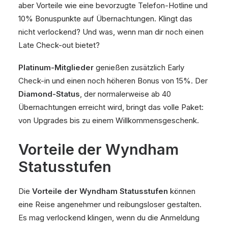
aber Vorteile wie eine bevorzugte Telefon-Hotline und
10% Bonuspunkte auf Übernachtungen. Klingt das
nicht verlockend? Und was, wenn man dir noch einen
Late Check-out bietet?
Platinum-Mitglieder
genießen zusätzlich Early
Check-in und einen noch höheren Bonus von 15%. Der
Diamond-Status
, der normalerweise ab 40
Übernachtungen erreicht wird, bringt das volle Paket:
von Upgrades bis zu einem Willkommensgeschenk.
Vorteile der Wyndham
Statusstufen
Die
Vorteile der Wyndham Statusstufen
können
eine Reise angenehmer und reibungsloser gestalten.
Es mag verlockend klingen, wenn du die Anmeldung