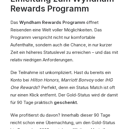
Rewards Programm
Das
Wyndham Rewards Programm
öffnet
Reisenden eine Welt voller Möglichkeiten. Das
Programm verspricht nicht nur komfortable
Aufenthalte, sondern auch die Chance, in nur kurzer
Zeit ein höheres Statuslevel zu erreichen – und das mit
relativ niedrigen Anforderungen.
Die Teilnahme ist unkompliziert. Hast du bereits ein
Konto bei
Hilton Honors
,
Marriott Bonvoy
oder
IHG
One Rewards
? Perfekt, denn ein Status Match ist oft
nur einen Klick entfernt. Der Gold-Status wird dir damit
für 90 Tage praktisch
geschenkt.
Wie profitierst du davon? Innerhalb dieser 90 Tage
reicht schon eine Übernachtung, um den Gold-Status