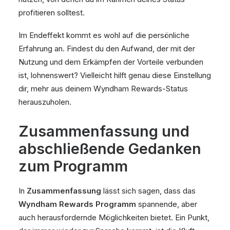
profitieren solltest.
Im Endeffekt kommt es wohl auf die persönliche
Erfahrung an. Findest du den Aufwand, der mit der
Nutzung und dem Erkämpfen der Vorteile verbunden
ist, lohnenswert? Vielleicht hilft genau diese Einstellung
dir, mehr aus deinem Wyndham Rewards-Status
herauszuholen.
Zusammenfassung und
abschließende Gedanken
zum Programm
In
Zusammenfassung
lässt sich sagen, dass das
Wyndham Rewards Programm
spannende, aber
auch herausfordernde Möglichkeiten bietet. Ein Punkt,