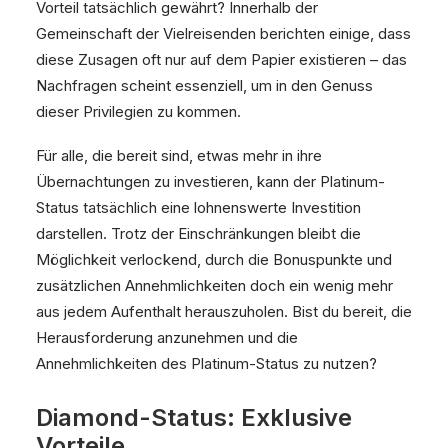
Vorteil tatsächlich gewährt? Innerhalb der
Gemeinschaft der Vielreisenden berichten einige, dass
diese Zusagen oft nur auf dem Papier existieren – das
Nachfragen scheint essenziell, um in den Genuss
dieser Privilegien zu kommen.
Für alle, die bereit sind, etwas mehr in ihre
Übernachtungen zu investieren, kann der Platinum-
Status tatsächlich eine lohnenswerte Investition
darstellen. Trotz der Einschränkungen bleibt die
Möglichkeit verlockend, durch die Bonuspunkte und
zusätzlichen Annehmlichkeiten doch ein wenig mehr
aus jedem Aufenthalt herauszuholen. Bist du bereit, die
Herausforderung anzunehmen und die
Annehmlichkeiten des Platinum-Status zu nutzen?
Diamond-Status: Exklusive
Vorteile