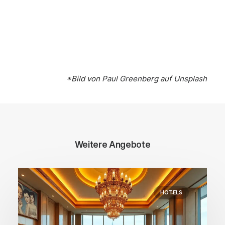
*Bild von
Paul Greenberg
auf
Unsplash
Weitere Angebote
HOTELS