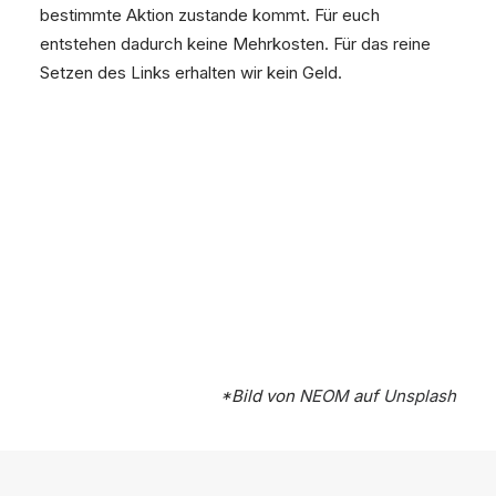
bestimmte Aktion zustande kommt. Für euch
entstehen dadurch keine Mehrkosten. Für das reine
Setzen des Links erhalten wir kein Geld.
*Bild von
NEOM
auf
Unsplash