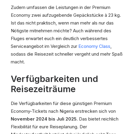
Zudem umfassen die Leistungen in der Premium
Economy zwei aufzugebende Gepäckstücke à 23 kg.
Ist das nicht praktisch, wenn man mehr als nur das
Nötigste mitnehmen möchte? Auch während des
Fluges erwartet euch ein deutlich verbessertes
Serviceangebot im Vergleich zur
Economy Class
,
sodass die Reisezeit schneller vergeht und mehr Spaß
macht.
Verfügbarkeiten und
Reisezeiträume
Die Verfügbarkeiten für diese günstigen Premium
Economy-Tickets nach Nigeria erstrecken sich von
November 2024 bis Juli 2025
. Das bietet reichlich
Flexibilität für eure Reiseplanung. Der