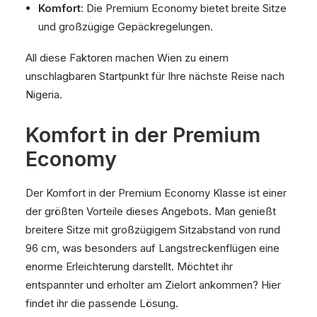
Komfort
: Die Premium Economy bietet breite Sitze
und großzügige Gepäckregelungen.
All diese Faktoren machen Wien zu einem
unschlagbaren Startpunkt für Ihre nächste Reise nach
Nigeria.
Komfort in der Premium
Economy
Der Komfort in der Premium Economy Klasse ist einer
der größten Vorteile dieses Angebots. Man genießt
breitere Sitze mit großzügigem Sitzabstand von rund
96 cm, was besonders auf Langstreckenflügen eine
enorme Erleichterung darstellt. Möchtet ihr
entspannter und erholter am Zielort ankommen? Hier
findet ihr die passende Lösung.