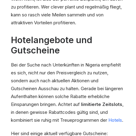
zu profitieren. Wer clever plant und regelmäßig fliegt,
kann so rasch viele Meilen sammeln und von
attraktiven Vorteilen profitieren.
Hotelangebote und
Gutscheine
Bei der Suche nach Unterkünften in Nigeria empfiehlt
es sich, nicht nur den Preisvergleich zu nutzen,
sondern auch nach aktuellen Aktionen und
Gutscheinen Ausschau zu halten. Gerade bei längeren
Aufenthalten können solche Rabatte erhebliche
Einsparungen bringen. Achtet auf
limitierte Zeitslots
,
in denen gewisse Rabattcodes gültig sind, und
kombiniert sie ruhig mit Treueprogrammen der
Hotels
.
Hier sind einige aktuell verfügbare Gutscheine: