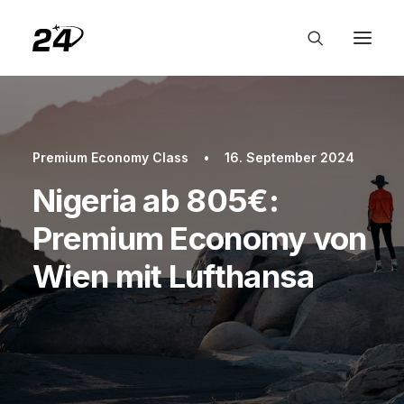
Premium Economy Class
•
16. September 2024
Nigeria ab 805€:
Premium Economy von
Wien mit Lufthansa