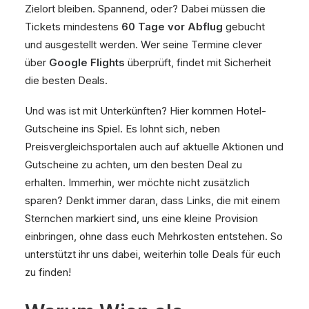
Zielort bleiben. Spannend, oder? Dabei müssen die
Tickets mindestens
60 Tage vor Abflug
gebucht
und ausgestellt werden. Wer seine Termine clever
über
Google Flights
überprüft, findet mit Sicherheit
die besten Deals.
Und was ist mit Unterkünften? Hier kommen Hotel-
Gutscheine ins Spiel. Es lohnt sich, neben
Preisvergleichsportalen auch auf aktuelle Aktionen und
Gutscheine zu achten, um den besten Deal zu
erhalten. Immerhin, wer möchte nicht zusätzlich
sparen? Denkt immer daran, dass Links, die mit einem
Sternchen markiert sind, uns eine kleine Provision
einbringen, ohne dass euch Mehrkosten entstehen. So
unterstützt ihr uns dabei, weiterhin tolle Deals für euch
zu finden!