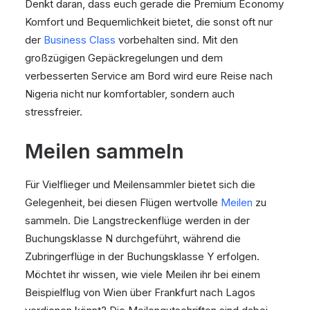
Denkt daran, dass euch gerade die Premium Economy
Komfort und Bequemlichkeit bietet, die sonst oft nur
der
Business Class
vorbehalten sind. Mit den
großzügigen Gepäckregelungen und dem
verbesserten Service am Bord wird eure Reise nach
Nigeria nicht nur komfortabler, sondern auch
stressfreier.
Meilen sammeln
Für Vielflieger und Meilensammler bietet sich die
Gelegenheit, bei diesen Flügen wertvolle
Meilen
zu
sammeln. Die Langstreckenflüge werden in der
Buchungsklasse N durchgeführt, während die
Zubringerflüge in der Buchungsklasse Y erfolgen.
Möchtet ihr wissen, wie viele Meilen ihr bei einem
Beispielflug von Wien über Frankfurt nach Lagos