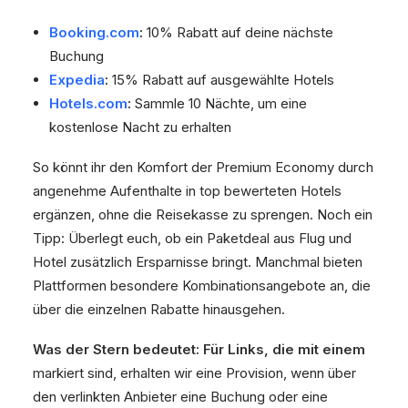
Booking.com
:
10% Rabatt auf deine nächste
Buchung
Expedia
:
15% Rabatt auf ausgewählte Hotels
Hotels.com
:
Sammle 10 Nächte, um eine
kostenlose Nacht zu erhalten
So könnt ihr den Komfort der Premium Economy durch
angenehme Aufenthalte in top bewerteten Hotels
ergänzen, ohne die Reisekasse zu sprengen. Noch ein
Tipp: Überlegt euch, ob ein Paketdeal aus Flug und
Hotel zusätzlich Ersparnisse bringt. Manchmal bieten
Plattformen besondere Kombinationsangebote an, die
über die einzelnen Rabatte hinausgehen.
Was der Stern bedeutet:
Für Links, die mit einem
markiert sind, erhalten wir eine Provision, wenn über
den verlinkten Anbieter eine Buchung oder eine