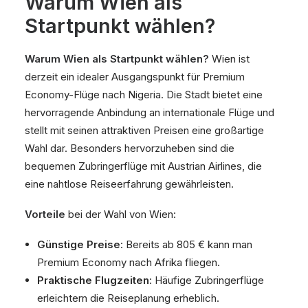
Warum Wien als
Startpunkt wählen?
Warum Wien als Startpunkt wählen?
Wien ist
derzeit ein idealer Ausgangspunkt für Premium
Economy-Flüge nach Nigeria. Die Stadt bietet eine
hervorragende Anbindung an internationale Flüge und
stellt mit seinen attraktiven Preisen eine großartige
Wahl dar. Besonders hervorzuheben sind die
bequemen Zubringerflüge mit Austrian Airlines, die
eine nahtlose Reiseerfahrung gewährleisten.
Vorteile
bei der Wahl von Wien:
Günstige Preise
: Bereits ab 805 € kann man
Premium Economy nach Afrika fliegen.
Praktische Flugzeiten
: Häufige Zubringerflüge
erleichtern die Reiseplanung erheblich.