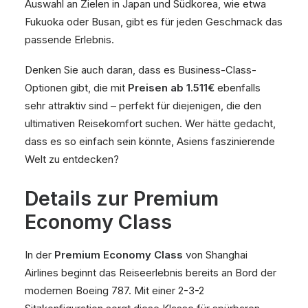
Auswahl an Zielen in Japan und Südkorea, wie etwa
Fukuoka oder Busan, gibt es für jeden Geschmack das
passende Erlebnis.
Denken Sie auch daran, dass es Business-Class-
Optionen gibt, die mit
Preisen ab 1.511€
ebenfalls
sehr attraktiv sind – perfekt für diejenigen, die den
ultimativen Reisekomfort suchen. Wer hätte gedacht,
dass es so einfach sein könnte, Asiens faszinierende
Welt zu entdecken?
Details zur Premium
Economy Class
In der
Premium Economy Class
von Shanghai
Airlines beginnt das Reiseerlebnis bereits an Bord der
modernen Boeing 787. Mit einer 2-3-2