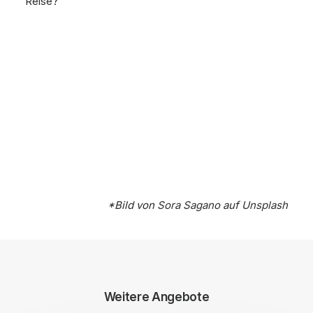
Reise?
*Bild von
Sora Sagano
auf
Unsplash
Weitere Angebote