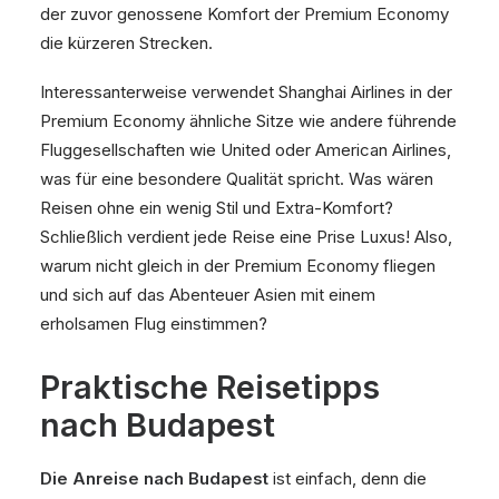
der zuvor genossene Komfort der Premium Economy
die kürzeren Strecken.
Interessanterweise verwendet Shanghai Airlines in der
Premium Economy ähnliche Sitze wie andere führende
Fluggesellschaften wie United oder American Airlines,
was für eine besondere Qualität spricht. Was wären
Reisen ohne ein wenig Stil und Extra-Komfort?
Schließlich verdient jede Reise eine Prise Luxus! Also,
warum nicht gleich in der Premium Economy fliegen
und sich auf das Abenteuer Asien mit einem
erholsamen Flug einstimmen?
Praktische Reisetipps
nach Budapest
Die Anreise nach Budapest
ist einfach, denn die