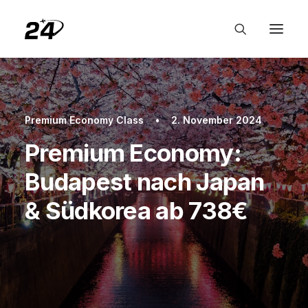
Premium Economy Class
•
2. November 2024
Premium Economy:
Budapest nach Japan
& Südkorea ab 738€