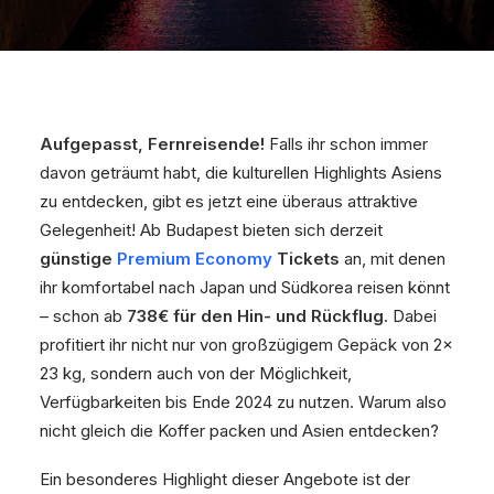
Aufgepasst, Fernreisende!
Falls ihr schon immer
davon geträumt habt, die kulturellen Highlights Asiens
zu entdecken, gibt es jetzt eine überaus attraktive
Gelegenheit! Ab Budapest bieten sich derzeit
günstige
Premium Economy
Tickets
an, mit denen
ihr komfortabel nach Japan und Südkorea reisen könnt
– schon ab
738€ für den Hin- und Rückflug
. Dabei
profitiert ihr nicht nur von großzügigem Gepäck von 2x
23 kg, sondern auch von der Möglichkeit,
Verfügbarkeiten bis Ende 2024 zu nutzen. Warum also
nicht gleich die Koffer packen und Asien entdecken?
Ein besonderes Highlight dieser Angebote ist der