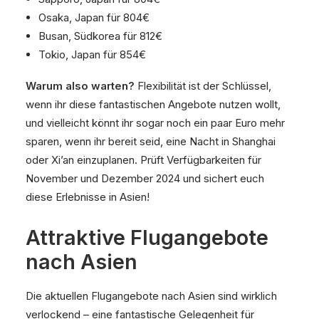
Osaka, Japan für 804€
Busan, Südkorea für 812€
Tokio, Japan für 854€
Warum also warten?
Flexibilität ist der Schlüssel,
wenn ihr diese fantastischen Angebote nutzen wollt,
und vielleicht könnt ihr sogar noch ein paar Euro mehr
sparen, wenn ihr bereit seid, eine Nacht in Shanghai
oder Xi’an einzuplanen. Prüft Verfügbarkeiten für
November und Dezember 2024 und sichert euch
diese Erlebnisse in Asien!
Attraktive Flugangebote
nach Asien
Die aktuellen Flugangebote nach Asien sind wirklich
verlockend – eine fantastische Gelegenheit für