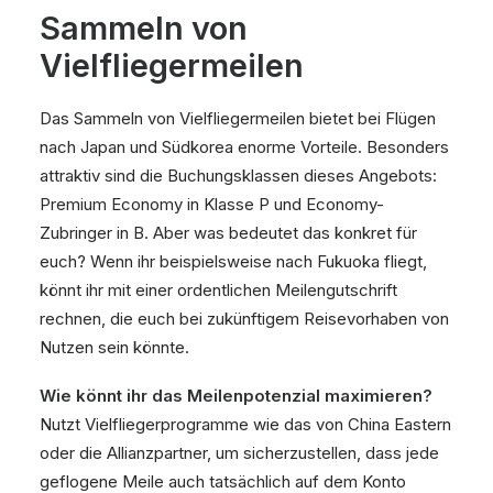
Sammeln von
Vielfliegermeilen
Das Sammeln von Vielfliegermeilen bietet bei Flügen
nach Japan und Südkorea enorme Vorteile. Besonders
attraktiv sind die Buchungsklassen dieses Angebots:
Premium Economy in Klasse P und Economy-
Zubringer in B. Aber was bedeutet das konkret für
euch? Wenn ihr beispielsweise nach Fukuoka fliegt,
könnt ihr mit einer ordentlichen Meilengutschrift
rechnen, die euch bei zukünftigem Reisevorhaben von
Nutzen sein könnte.
Wie könnt ihr das Meilenpotenzial maximieren?
Nutzt Vielfliegerprogramme wie das von China Eastern
oder die Allianzpartner, um sicherzustellen, dass jede
geflogene Meile auch tatsächlich auf dem Konto