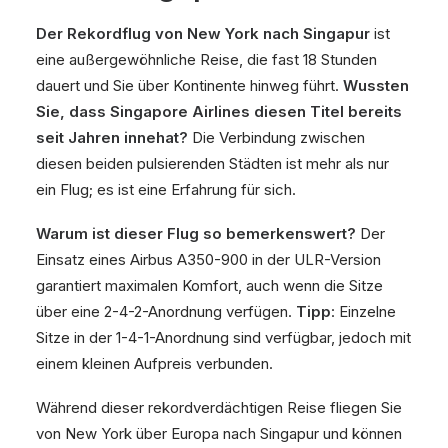
Der Rekordflug von New York nach Singapur
ist
eine außergewöhnliche Reise, die fast 18 Stunden
dauert und Sie über Kontinente hinweg führt.
Wussten
Sie, dass Singapore Airlines diesen Titel bereits
seit Jahren innehat?
Die Verbindung zwischen
diesen beiden pulsierenden Städten ist mehr als nur
ein Flug; es ist eine Erfahrung für sich.
Warum ist dieser Flug so bemerkenswert?
Der
Einsatz eines Airbus A350-900 in der ULR-Version
garantiert maximalen Komfort, auch wenn die Sitze
über eine 2-4-2-Anordnung verfügen.
Tipp
: Einzelne
Sitze in der 1-4-1-Anordnung sind verfügbar, jedoch mit
einem kleinen Aufpreis verbunden.
Während dieser rekordverdächtigen Reise fliegen Sie
von New York über Europa nach Singapur und können