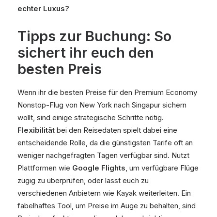
echter Luxus?
Tipps zur Buchung: So
sichert ihr euch den
besten Preis
Wenn ihr die besten Preise für den Premium Economy
Nonstop-Flug von New York nach Singapur sichern
wollt, sind einige strategische Schritte nötig.
Flexibilität
bei den Reisedaten spielt dabei eine
entscheidende Rolle, da die günstigsten Tarife oft an
weniger nachgefragten Tagen verfügbar sind. Nutzt
Plattformen wie
Google Flights
, um verfügbare Flüge
zügig zu überprüfen, oder lasst euch zu
verschiedenen Anbietern wie Kayak weiterleiten. Ein
fabelhaftes Tool, um Preise im Auge zu behalten, sind