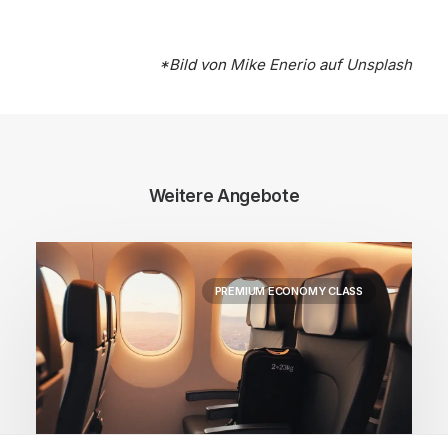
*Bild von
Mike Enerio
auf
Unsplash
Weitere Angebote
PREMIUM ECONOMY CLASS