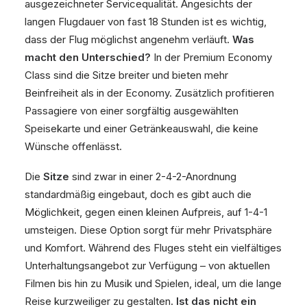
ausgezeichneter Servicequalität. Angesichts der
langen Flugdauer von fast 18 Stunden ist es wichtig,
dass der Flug möglichst angenehm verläuft.
Was
macht den Unterschied?
In der Premium Economy
Class sind die Sitze breiter und bieten mehr
Beinfreiheit als in der Economy. Zusätzlich profitieren
Passagiere von einer sorgfältig ausgewählten
Speisekarte und einer Getränkeauswahl, die keine
Wünsche offenlässt.
Die
Sitze
sind zwar in einer 2-4-2-Anordnung
standardmäßig eingebaut, doch es gibt auch die
Möglichkeit, gegen einen kleinen Aufpreis, auf 1-4-1
umsteigen. Diese Option sorgt für mehr Privatsphäre
und Komfort. Während des Fluges steht ein vielfältiges
Unterhaltungsangebot zur Verfügung – von aktuellen
Filmen bis hin zu Musik und Spielen, ideal, um die lange
Reise kurzweiliger zu gestalten.
Ist das nicht ein