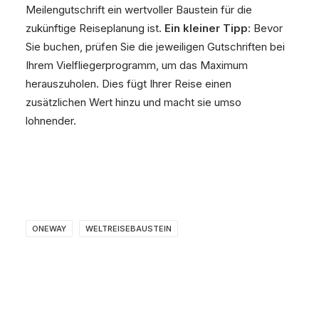
Meilengutschrift ein wertvoller Baustein für die
zukünftige Reiseplanung ist.
Ein kleiner Tipp
: Bevor
Sie buchen, prüfen Sie die jeweiligen Gutschriften bei
Ihrem Vielfliegerprogramm, um das Maximum
herauszuholen. Dies fügt Ihrer Reise einen
zusätzlichen Wert hinzu und macht sie umso
lohnender.
ONEWAY
WELTREISEBAUSTEIN