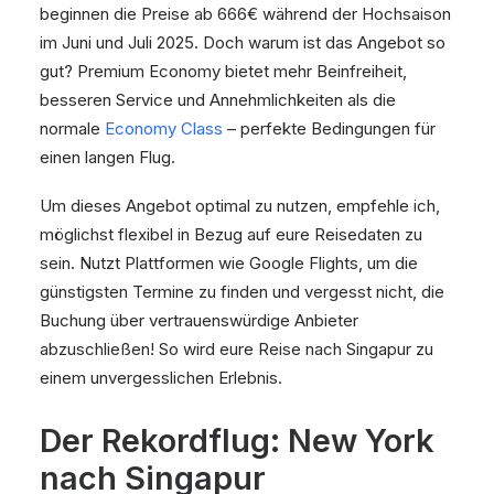
beginnen die Preise ab 666€ während der Hochsaison
im Juni und Juli 2025. Doch warum ist das Angebot so
gut? Premium Economy bietet mehr Beinfreiheit,
besseren Service und Annehmlichkeiten als die
normale
Economy Class
– perfekte Bedingungen für
einen langen Flug.
Um dieses Angebot optimal zu nutzen, empfehle ich,
möglichst flexibel in Bezug auf eure Reisedaten zu
sein. Nutzt Plattformen wie Google Flights, um die
günstigsten Termine zu finden und vergesst nicht, die
Buchung über vertrauenswürdige Anbieter
abzuschließen! So wird eure Reise nach Singapur zu
einem unvergesslichen Erlebnis.
Der Rekordflug: New York
nach Singapur