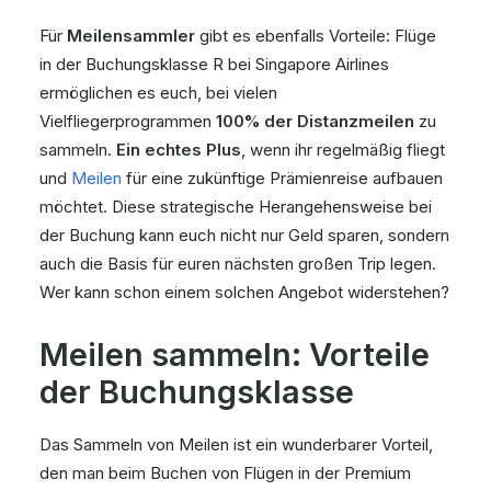
Für
Meilensammler
gibt es ebenfalls Vorteile: Flüge
in der Buchungsklasse R bei Singapore Airlines
ermöglichen es euch, bei vielen
Vielfliegerprogrammen
100% der Distanzmeilen
zu
sammeln.
Ein echtes Plus
, wenn ihr regelmäßig fliegt
und
Meilen
für eine zukünftige Prämienreise aufbauen
möchtet. Diese strategische Herangehensweise bei
der Buchung kann euch nicht nur Geld sparen, sondern
auch die Basis für euren nächsten großen Trip legen.
Wer kann schon einem solchen Angebot widerstehen?
Meilen sammeln: Vorteile
der Buchungsklasse
Das Sammeln von Meilen ist ein wunderbarer Vorteil,
den man beim Buchen von Flügen in der Premium