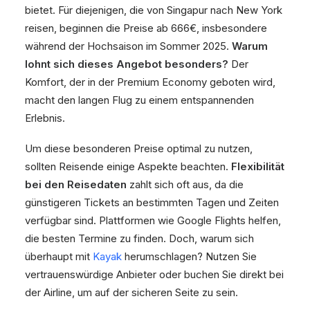
bietet. Für diejenigen, die von Singapur nach New York
reisen, beginnen die Preise ab 666€, insbesondere
während der Hochsaison im Sommer 2025.
Warum
lohnt sich dieses Angebot besonders?
Der
Komfort, der in der Premium Economy geboten wird,
macht den langen Flug zu einem entspannenden
Erlebnis.
Um diese besonderen Preise optimal zu nutzen,
sollten Reisende einige Aspekte beachten.
Flexibilität
bei den Reisedaten
zahlt sich oft aus, da die
günstigeren Tickets an bestimmten Tagen und Zeiten
verfügbar sind. Plattformen wie Google Flights helfen,
die besten Termine zu finden. Doch, warum sich
überhaupt mit
Kayak
herumschlagen? Nutzen Sie
vertrauenswürdige Anbieter oder buchen Sie direkt bei
der Airline, um auf der sicheren Seite zu sein.