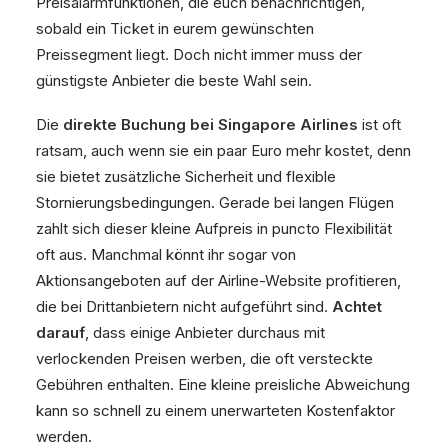
Preisalarmfunktionen, die euch benachrichtigen,
sobald ein Ticket in eurem gewünschten
Preissegment liegt. Doch nicht immer muss der
günstigste Anbieter die beste Wahl sein.
Die
direkte Buchung bei Singapore Airlines
ist oft
ratsam, auch wenn sie ein paar Euro mehr kostet, denn
sie bietet zusätzliche Sicherheit und flexible
Stornierungsbedingungen. Gerade bei langen Flügen
zahlt sich dieser kleine Aufpreis in puncto Flexibilität
oft aus. Manchmal könnt ihr sogar von
Aktionsangeboten auf der Airline-Website profitieren,
die bei Drittanbietern nicht aufgeführt sind.
Achtet
darauf
, dass einige Anbieter durchaus mit
verlockenden Preisen werben, die oft versteckte
Gebühren enthalten. Eine kleine preisliche Abweichung
kann so schnell zu einem unerwarteten Kostenfaktor
werden.