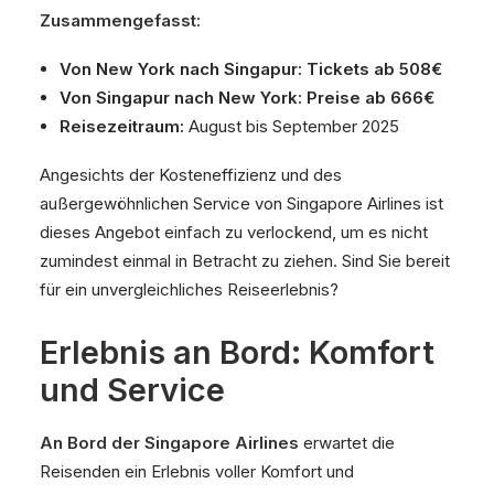
Zusammengefasst:
Von New York nach Singapur: Tickets ab 508€
Von Singapur nach New York: Preise ab 666€
Reisezeitraum:
August bis September 2025
Angesichts der Kosteneffizienz und des
außergewöhnlichen Service von Singapore Airlines ist
dieses Angebot einfach zu verlockend, um es nicht
zumindest einmal in Betracht zu ziehen. Sind Sie bereit
für ein unvergleichliches Reiseerlebnis?
Erlebnis an Bord: Komfort
und Service
An Bord der Singapore Airlines
erwartet die
Reisenden ein Erlebnis voller Komfort und