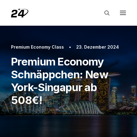
Premium Economy Class
•
23. Dezember 2024
Premium Economy
Schnäppchen: New
York-Singapur ab
508€!