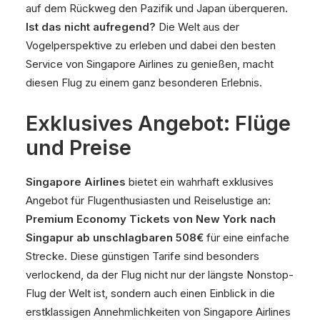
auf dem Rückweg den Pazifik und Japan überqueren.
Ist das nicht aufregend?
Die Welt aus der
Vogelperspektive zu erleben und dabei den besten
Service von Singapore Airlines zu genießen, macht
diesen Flug zu einem ganz besonderen Erlebnis.
Exklusives Angebot: Flüge
und Preise
Singapore Airlines
bietet ein wahrhaft exklusives
Angebot für Flugenthusiasten und Reiselustige an:
Premium Economy Tickets von New York nach
Singapur ab unschlagbaren 508€
für eine einfache
Strecke. Diese günstigen Tarife sind besonders
verlockend, da der Flug nicht nur der längste Nonstop-
Flug der Welt ist, sondern auch einen Einblick in die
erstklassigen Annehmlichkeiten von Singapore Airlines