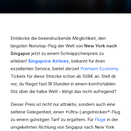
Entdecke die beeindruckende Möglichkeit, den
längsten Nonstop-Flug der Welt von
New York nach
Singapur
jetzt zu einem Schnäppchenpreis zu
erleben!
Singapore Airlines
, bekannt für ihren
exzellenten Service, bietet derzeit
Premium Economy
Tickets für diese Strecke schon ab 508€ an. Stell dir
vor, du fliegst fast 18 Stunden in einem komfortablen
Sitz über die halbe Welt – klingt das nicht aufregend?
Dieser Preis ist nicht nur attraktiv, sondern auch eine
seltene Gelegenheit, einen *Ultra-Langstrecken*-Flug
zu einem günstigen Tarif zu ergattern. Für
Flüge
in der
umgekehrten Richtung von Singapur nach New York