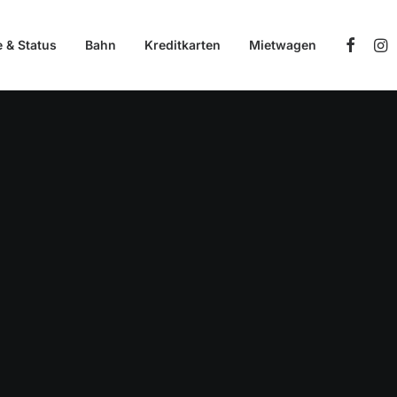
e & Status
Bahn
Kreditkarten
Mietwagen