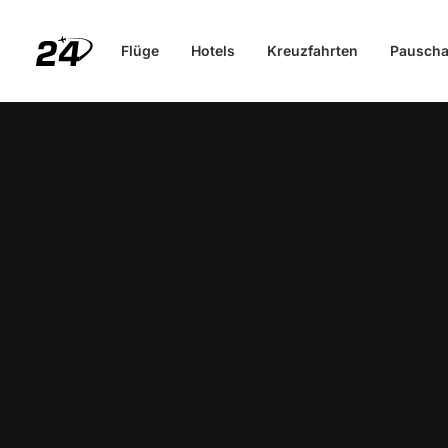
Flüge
Hotels
Kreuzfahrten
Pauscha