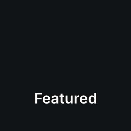
Featured