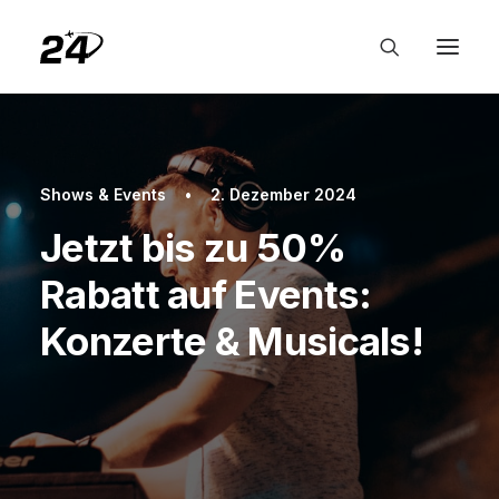
Shows & Events
•
2. Dezember 2024
Jetzt bis zu 50%
Rabatt auf Events:
Konzerte & Musicals!