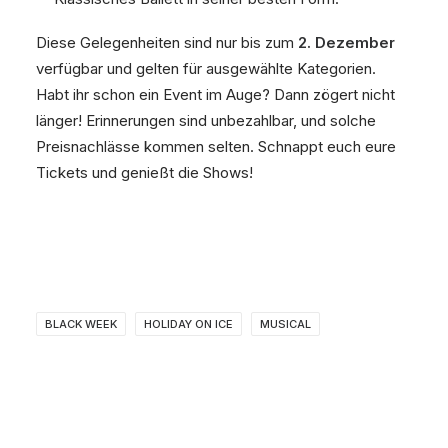
Diese Gelegenheiten sind nur bis zum
2. Dezember
verfügbar und gelten für ausgewählte Kategorien.
Habt ihr schon ein Event im Auge? Dann zögert nicht
länger! Erinnerungen sind unbezahlbar, und solche
Preisnachlässe kommen selten. Schnappt euch eure
Tickets und genießt die Shows!
BLACK WEEK
HOLIDAY ON ICE
MUSICAL