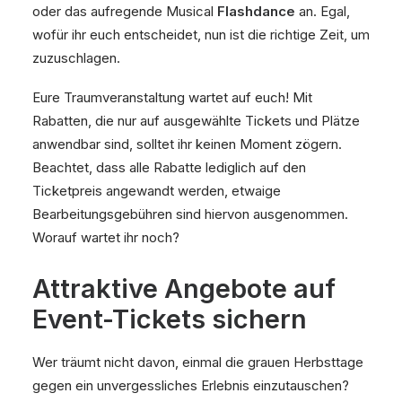
oder das aufregende Musical
Flashdance
an. Egal,
wofür ihr euch entscheidet, nun ist die richtige Zeit, um
zuzuschlagen.
Eure Traumveranstaltung wartet auf euch! Mit
Rabatten, die nur auf ausgewählte Tickets und Plätze
anwendbar sind, solltet ihr keinen Moment zögern.
Beachtet, dass alle Rabatte lediglich auf den
Ticketpreis angewandt werden, etwaige
Bearbeitungsgebühren sind hiervon ausgenommen.
Worauf wartet ihr noch?
Attraktive Angebote auf
Event-Tickets sichern
Wer träumt nicht davon, einmal die grauen Herbsttage
gegen ein unvergessliches Erlebnis einzutauschen?