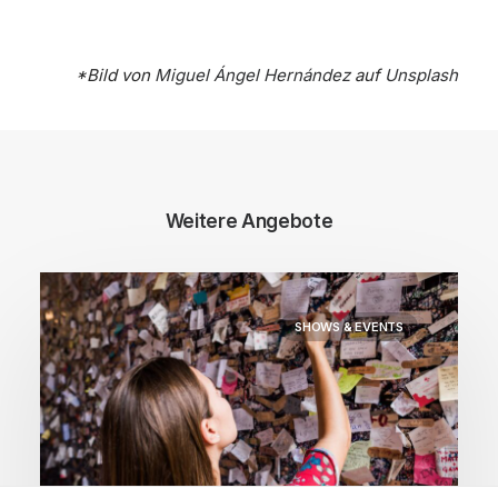
*Bild von
Miguel Ángel Hernández
auf
Unsplash
Weitere Angebote
SHOWS & EVENTS