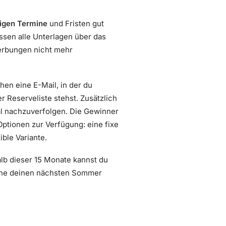
igen Termine
und Fristen gut
ssen alle Unterlagen über das
erbungen nicht mehr
en eine E-Mail, in der du
r Reserveliste stehst. Zusätzlich
l nachzuverfolgen. Die Gewinner
ptionen zur Verfügung: eine fixe
ible Variante.
alb dieser 15 Monate kannst du
lane deinen nächsten Sommer