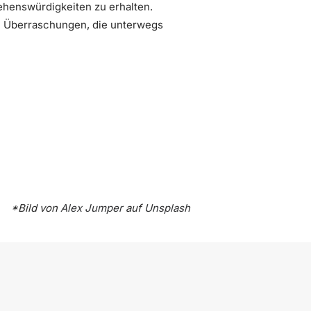
Sehenswürdigkeiten zu erhalten.
en Überraschungen, die unterwegs
*Bild von
Alex Jumper
auf
Unsplash