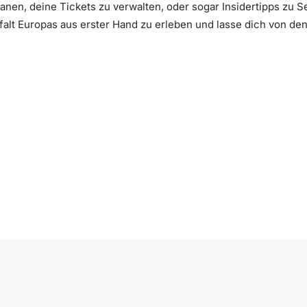
lanen, deine Tickets zu verwalten, oder sogar Insidertipps zu 
lfalt Europas aus erster Hand zu erleben und lasse dich von d