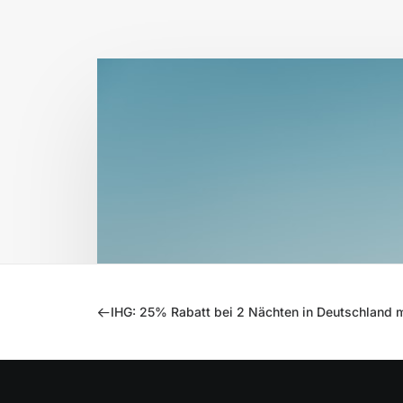
IHG: 25% Rabatt bei 2 Nächten in Deutschland m