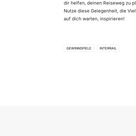
dir helfen, deinen Reiseweg zu p
Nutze diese Gelegenheit, die Vie
auf dich warten, inspirieren!
GEWINNSPIELE
INTERRAIL