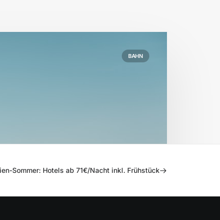
BAHN
en-Sommer: Hotels ab 71€/Nacht inkl. Frühstück