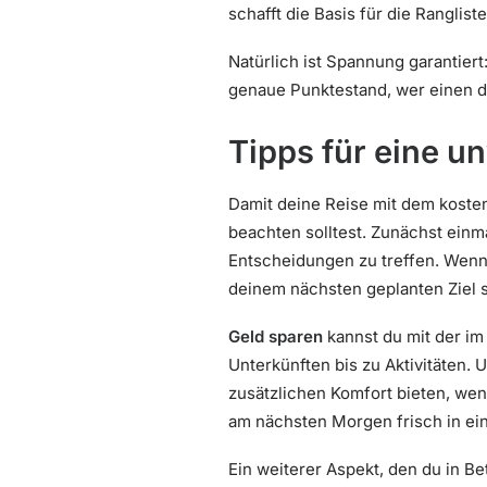
schafft die Basis für die Ranglist
Natürlich ist Spannung garantier
genaue Punktestand, wer einen de
Tipps für eine u
Damit deine Reise mit dem kosten
beachten solltest. Zunächst einmal
Entscheidungen zu treffen. Wenn d
deinem nächsten geplanten Ziel s
Geld sparen
kannst du mit der im
Unterkünften bis zu Aktivitäten.
zusätzlichen Komfort bieten, wen
am nächsten Morgen frisch in ei
Ein weiterer Aspekt, den du in Bet