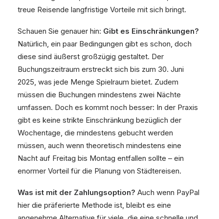
treue Reisende langfristige Vorteile mit sich bringt.
Schauen Sie genauer hin:
Gibt es Einschränkungen?
Natürlich, ein paar Bedingungen gibt es schon, doch
diese sind äußerst großzügig gestaltet. Der
Buchungszeitraum erstreckt sich bis zum 30. Juni
2025, was jede Menge Spielraum bietet. Zudem
müssen die Buchungen mindestens zwei Nächte
umfassen. Doch es kommt noch besser: In der Praxis
gibt es keine strikte Einschränkung bezüglich der
Wochentage, die mindestens gebucht werden
müssen, auch wenn theoretisch mindestens eine
Nacht auf Freitag bis Montag entfallen sollte – ein
enormer Vorteil für die Planung von Städtereisen.
Was ist mit der Zahlungsoption?
Auch wenn PayPal
hier die präferierte Methode ist, bleibt es eine
angenehme Alternative für viele, die eine schnelle und