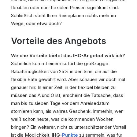
flexiblen oder non-flexiblen Preisen signifikant sind.
Schließlich steht Ihren Reiseplänen nichts mehr im
Wege, oder etwa doch?
Vorteile des Angebots
Welche Vorteile bietet das IHG-Angebot wirklich?
Sicherlich kommt einem sofort die großzügige
Rabattmöglichkeit von 25% in den Sinn, die auf die
flexible Rate gewährt wird. Aber schauen wir doch mal
genauer hin: In einer Zeit, in der flexibel bleiben zu
müssen das A und O ist, erscheint die Tatsache, dass
man bis zu sieben Tage vor dem Anreisedatum
stornieren kann, als wahres Geschenk. Immerhin, wer
weiß schon heute, was die kommenden Wochen
bringen? Ein weiterer, nicht zu unterschätzender Vorteil
ist die Möglichkeit,
IHG-
Punkte
zu sammeln, was für