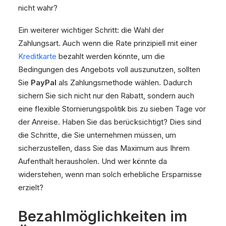
nicht wahr?
Ein weiterer wichtiger Schritt: die Wahl der
Zahlungsart. Auch wenn die Rate prinzipiell mit einer
Kreditkarte
bezahlt werden könnte, um die
Bedingungen des Angebots voll auszunutzen, sollten
Sie
PayPal
als Zahlungsmethode wählen. Dadurch
sichern Sie sich nicht nur den Rabatt, sondern auch
eine flexible Stornierungspolitik bis zu sieben Tage vor
der Anreise. Haben Sie das berücksichtigt? Dies sind
die Schritte, die Sie unternehmen müssen, um
sicherzustellen, dass Sie das Maximum aus Ihrem
Aufenthalt herausholen. Und wer könnte da
widerstehen, wenn man solch erhebliche Ersparnisse
erzielt?
Bezahlmöglichkeiten im