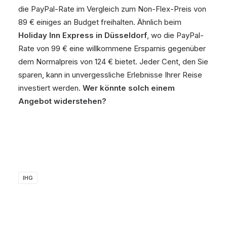
die PayPal-Rate im Vergleich zum Non-Flex-Preis von
89 € einiges an Budget freihalten. Ähnlich beim
Holiday Inn Express in Düsseldorf
, wo die PayPal-
Rate von 99 € eine willkommene Ersparnis gegenüber
dem Normalpreis von 124 € bietet. Jeder Cent, den Sie
sparen, kann in unvergessliche Erlebnisse Ihrer Reise
investiert werden.
Wer könnte solch einem
Angebot widerstehen?
IHG