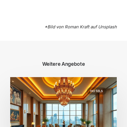
*Bild von
Roman Kraft
auf
Unsplash
Weitere Angebote
HOTELS