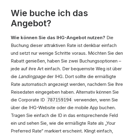
Wie buche ich das
Angebot?
Wie können Sie das IHG-Angebot nutzen?
Die
Buchung dieser attraktiven Rate ist denkbar einfach
und setzt nur wenige Schritte voraus. Möchten Sie den
Rabatt genießen, haben Sie zwei Buchungsoptionen –
jede auf ihre Art einfach. Der bequemste Weg ist über
die
Landingpage
der IHG. Dort sollte die ermäßigte
Rate automatisch angezeigt werden, nachdem Sie Ihre
Reisedaten eingegeben haben. Alternativ können Sie
die Corporate ID
verwenden, wenn Sie
787159194
über die IHG-Website oder die mobile App buchen.
Tragen Sie einfach die ID in das entsprechende Feld
ein und sehen Sie, wie die ermäßigte Rate als „Your
Preferred Rate“ markiert erscheint. Klingt einfach,