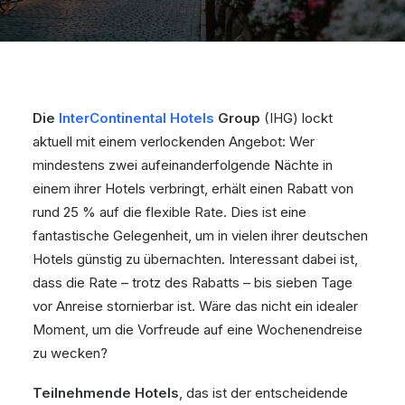
Die
InterContinental
Hotels
Group
(IHG) lockt
aktuell mit einem verlockenden Angebot: Wer
mindestens zwei aufeinanderfolgende Nächte in
einem ihrer Hotels verbringt, erhält einen Rabatt von
rund 25 % auf die flexible Rate. Dies ist eine
fantastische Gelegenheit, um in vielen ihrer deutschen
Hotels günstig zu übernachten. Interessant dabei ist,
dass die Rate – trotz des Rabatts – bis sieben Tage
vor Anreise stornierbar ist. Wäre das nicht ein idealer
Moment, um die Vorfreude auf eine Wochenendreise
zu wecken?
Teilnehmende Hotels
, das ist der entscheidende