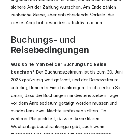
sichere Art der Zahlung wünschen. Am Ende zählen
zahlreiche kleine, aber entscheidende Vorteile, die
dieses Angebot besonders attraktiv machen.
Buchungs- und
Reisebedingungen
Was sollte man bei der Buchung und Reise
beachten?
Der Buchungszeitraum ist bis zum 30. Juni
2025 großzügig weit gefasst, und der Reisezeitraum
unterliegt keinerlei Einschränkungen. Doch denken Sie
daran, dass die Buchungen mindestens sieben Tage
vor dem Anreisedatum getätigt werden müssen und
mindestens zwei Nächte umfassen sollten. Ein
weiterer Pluspunkt ist, dass es keine klaren
Wochentagsbeschränkungen gibt, auch wenn