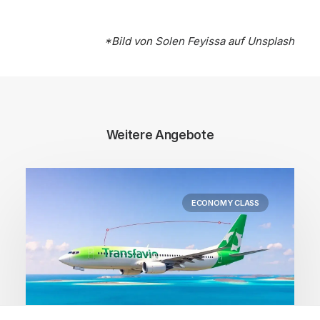
*Bild von
Solen Feyissa
auf
Unsplash
Weitere Angebote
ECONOMY CLASS