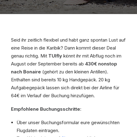
Seid ihr zeitlich flexibel und habt ganz spontan Lust auf
eine Reise in die Karibik? Dann kommt dieser Deal
genau richtig. Mit
TUIfly
könnt ihr mit Abflug noch im
August oder September bereits ab
430€ nonstop
nach Bonaire
(gehört zu den kleinen Antillen).
Enthalten sind bereits 10 kg Handgepäck. 20 kg
Aufgabegepäck lassen sich direkt bei der Airline für
64€ im Verlauf der Buchung hinzufügen.
Empfohlene Buchungsschritte
:
Über unser Buchungsformular eure gewünschten
Flugdaten eintragen.