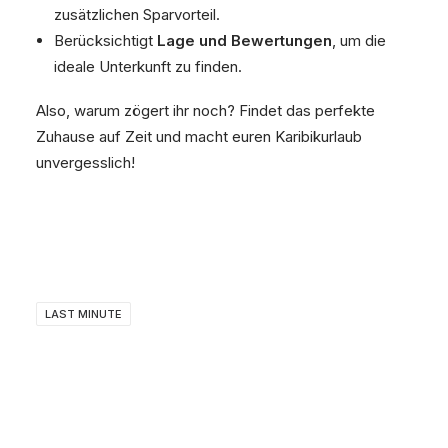
zusätzlichen Sparvorteil.
Berücksichtigt
Lage und Bewertungen
, um die
ideale Unterkunft zu finden.
Also, warum zögert ihr noch? Findet das perfekte
Zuhause auf Zeit und macht euren Karibikurlaub
unvergesslich!
LAST MINUTE