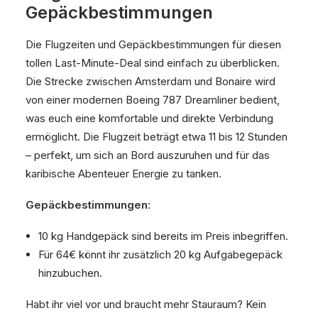
Gepäckbestimmungen
Die Flugzeiten und Gepäckbestimmungen für diesen
tollen Last-Minute-Deal sind einfach zu überblicken.
Die Strecke zwischen Amsterdam und Bonaire wird
von einer modernen Boeing 787 Dreamliner bedient,
was euch eine komfortable und direkte Verbindung
ermöglicht. Die Flugzeit beträgt etwa 11 bis 12 Stunden
– perfekt, um sich an Bord auszuruhen und für das
karibische Abenteuer Energie zu tanken.
Gepäckbestimmungen
:
10 kg Handgepäck sind bereits im Preis inbegriffen.
Für 64€ könnt ihr zusätzlich 20 kg Aufgabegepäck
hinzubuchen.
Habt ihr viel vor und braucht mehr Stauraum? Kein