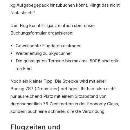
kg Aufgabegepäck hinzubuchen könnt. Klingt das nicht
fantastisch?
Den Flug könnt ihr ganz einfach über unser
Buchungsformular organisieren:
Gewünschte Flugdaten eintragen
Weiterleitung zu Skyscanner
Die günstigsten Termine bis maximal 500€ sind grün
markiert
Noch ein kleiner Tipp: Die Strecke wird mit einer
Boeing 787 (Dreamliner) beflogen. Ihr habt also nicht
nur ausreichend Platz mit einem Sitzabstand von
durchschnittlich 76 Zentimetern in der Economy Class,
sondern auch eine schnelle, direkte Verbindung.
Flugzeiten und