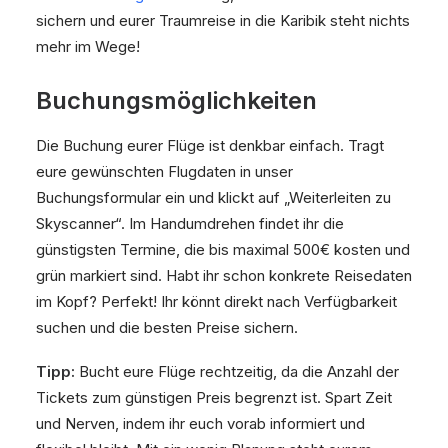
sichern und eurer Traumreise in die Karibik steht nichts
mehr im Wege!
Buchungsmöglichkeiten
Die Buchung eurer Flüge ist denkbar einfach. Tragt
eure gewünschten Flugdaten in unser
Buchungsformular ein und klickt auf „Weiterleiten zu
Skyscanner“. Im Handumdrehen findet ihr die
günstigsten Termine, die bis maximal 500€ kosten und
grün markiert sind. Habt ihr schon konkrete Reisedaten
im Kopf? Perfekt! Ihr könnt direkt nach Verfügbarkeit
suchen und die besten Preise sichern.
Tipp:
Bucht eure Flüge rechtzeitig, da die Anzahl der
Tickets zum günstigen Preis begrenzt ist. Spart Zeit
und Nerven, indem ihr euch vorab informiert und