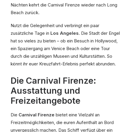
Nächten kehrt die Carnival Firenze wieder nach Long
Beach zurück.
Nutzt die Gelegenheit und verbringt ein paar
zusätzliche Tage in
Los Angeles
. Die Stadt der Engel
hat so vieles zu bieten – ob ein Besuch in Hollywood,
ein Spaziergang am Venice Beach oder eine Tour
durch die unzähligen Museen und Kulturstätten. So
könnt ihr euer Kreuzfahrt-Erlebnis perfekt abrunden.
Die Carnival Firenze:
Ausstattung und
Freizeitangebote
Die
Carnival Firenze
bietet eine Vielzahl an
Freizeitmöglichkeiten, die euren Aufenthalt an Bord
unvergesslich machen. Das Schiff verfügt über ein