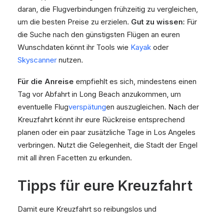
daran, die Flugverbindungen frühzeitig zu vergleichen,
um die besten Preise zu erzielen.
Gut zu wissen:
Für
die Suche nach den günstigsten Flügen an euren
Wunschdaten könnt ihr Tools wie
Kayak
oder
Skyscanner
nutzen.
Für die Anreise
empfiehlt es sich, mindestens einen
Tag vor Abfahrt in Long Beach anzukommen, um
eventuelle Flug
verspätung
en auszugleichen. Nach der
Kreuzfahrt könnt ihr eure Rückreise entsprechend
planen oder ein paar zusätzliche Tage in Los Angeles
verbringen. Nutzt die Gelegenheit, die Stadt der Engel
mit all ihren Facetten zu erkunden.
Tipps für eure Kreuzfahrt
Damit eure Kreuzfahrt so reibungslos und