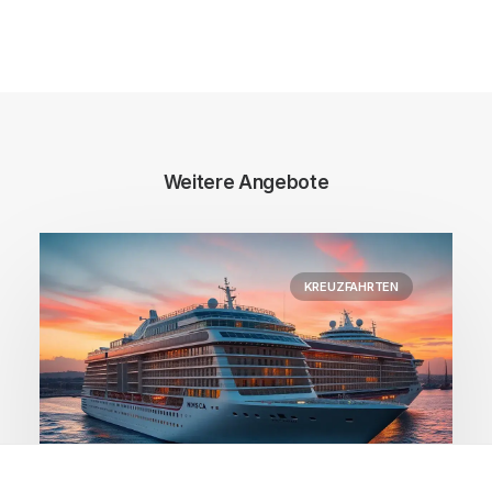
Weitere Angebote
KREUZFAHRTEN