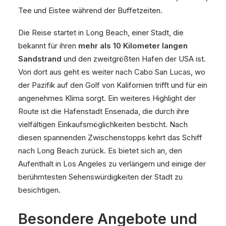
Tee und Eistee während der Buffetzeiten.
Die Reise startet in Long Beach, einer Stadt, die
bekannt für ihren
mehr als 10 Kilometer langen
Sandstrand
und den zweitgrößten Hafen der USA ist.
Von dort aus geht es weiter nach Cabo San Lucas, wo
der Pazifik auf den Golf von Kalifornien trifft und für ein
angenehmes Klima sorgt. Ein weiteres Highlight der
Route ist die Hafenstadt Ensenada, die durch ihre
vielfältigen Einkaufsmöglichkeiten besticht. Nach
diesen spannenden Zwischenstopps kehrt das Schiff
nach Long Beach zurück. Es bietet sich an, den
Aufenthalt in Los Angeles zu verlängern und einige der
berühmtesten Sehenswürdigkeiten der Stadt zu
besichtigen.
Besondere Angebote und