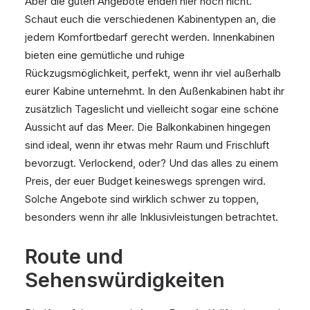
Aber die guten Angebote enden hier noch nicht.
Schaut euch die verschiedenen Kabinentypen an, die
jedem Komfortbedarf gerecht werden. Innenkabinen
bieten eine gemütliche und ruhige
Rückzugsmöglichkeit, perfekt, wenn ihr viel außerhalb
eurer Kabine unternehmt. In den Außenkabinen habt ihr
zusätzlich Tageslicht und vielleicht sogar eine schöne
Aussicht auf das Meer. Die Balkonkabinen hingegen
sind ideal, wenn ihr etwas mehr Raum und Frischluft
bevorzugt. Verlockend, oder? Und das alles zu einem
Preis, der euer Budget keineswegs sprengen wird.
Solche Angebote sind wirklich schwer zu toppen,
besonders wenn ihr alle Inklusivleistungen betrachtet.
Route und
Sehenswürdigkeiten