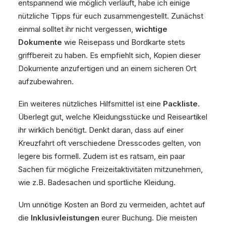
entspannend wie möglich verläuft, habe ich einige
nützliche Tipps für euch zusammengestellt. Zunächst
einmal solltet ihr nicht vergessen,
wichtige
Dokumente
wie Reisepass und Bordkarte stets
griffbereit zu haben. Es empfiehlt sich, Kopien dieser
Dokumente anzufertigen und an einem sicheren Ort
aufzubewahren.
Ein weiteres nützliches Hilfsmittel ist eine
Packliste
.
Überlegt gut, welche Kleidungsstücke und Reiseartikel
ihr wirklich benötigt. Denkt daran, dass auf einer
Kreuzfahrt oft verschiedene Dresscodes gelten, von
legere bis formell. Zudem ist es ratsam, ein paar
Sachen für mögliche Freizeitaktivitäten mitzunehmen,
wie z.B. Badesachen und sportliche Kleidung.
Um unnötige Kosten an Bord zu vermeiden, achtet auf
die
Inklusivleistungen
eurer Buchung. Die meisten