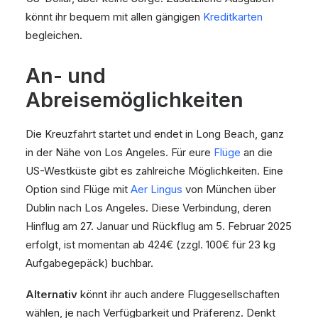
könnt ihr bequem mit allen gängigen
Kreditkarten
begleichen.
An- und
Abreisemöglichkeiten
Die Kreuzfahrt startet und endet in Long Beach, ganz
in der Nähe von Los Angeles. Für eure
Flüge
an die
US-Westküste gibt es zahlreiche Möglichkeiten. Eine
Option sind Flüge mit
Aer Lingus
von München über
Dublin nach Los Angeles. Diese Verbindung, deren
Hinflug am 27. Januar und Rückflug am 5. Februar 2025
erfolgt, ist momentan ab 424€ (zzgl. 100€ für 23 kg
Aufgabegepäck) buchbar.
Alternativ
könnt ihr auch andere Fluggesellschaften
wählen, je nach Verfügbarkeit und Präferenz. Denkt