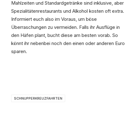
Mahlzeiten und Standardgetränke sind inklusive, aber
Spezialitätenrestaurants und Alkohol kosten oft extra.
Informiert euch also im Voraus, um böse
Überraschungen zu vermeiden. Falls ihr Ausflüge in
den Häfen plant, bucht diese am besten vorab. So
könnt ihr nebenbei noch den einen oder anderen Euro
sparen.
SCHNUPPERKREUZFAHRTEN