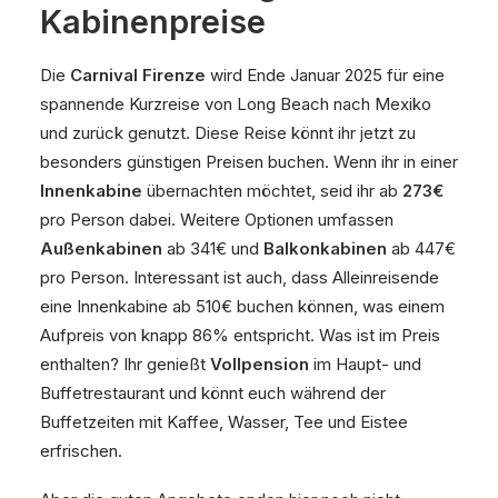
Kabinenpreise
Die
Carnival Firenze
wird Ende Januar 2025 für eine
spannende Kurzreise von Long Beach nach Mexiko
und zurück genutzt. Diese Reise könnt ihr jetzt zu
besonders günstigen Preisen buchen. Wenn ihr in einer
Innenkabine
übernachten möchtet, seid ihr ab
273€
pro Person dabei. Weitere Optionen umfassen
Außenkabinen
ab 341€ und
Balkonkabinen
ab 447€
pro Person. Interessant ist auch, dass Alleinreisende
eine Innenkabine ab 510€ buchen können, was einem
Aufpreis von knapp 86% entspricht. Was ist im Preis
enthalten? Ihr genießt
Vollpension
im Haupt- und
Buffetrestaurant und könnt euch während der
Buffetzeiten mit Kaffee, Wasser, Tee und Eistee
erfrischen.