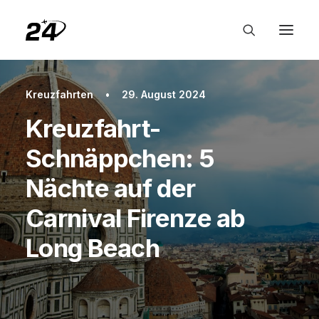
Kreuzfahrten
•
29. August 2024
Kreuzfahrt-
Schnäppchen: 5
Nächte auf der
Carnival Firenze ab
Long Beach