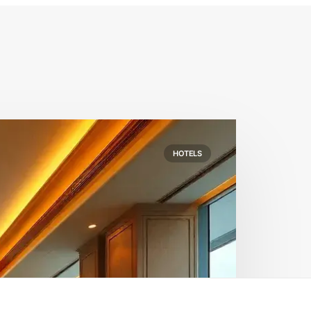
HOTELS