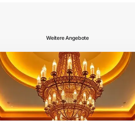
Weitere Angebote