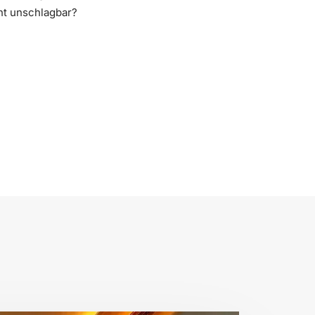
cht unschlagbar?