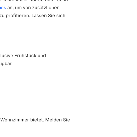
pes
an, um von zusätzlichen
 profitieren. Lassen Sie sich
nklusive Frühstück und
ügbar.
 Wohnzimmer bietet. Melden Sie