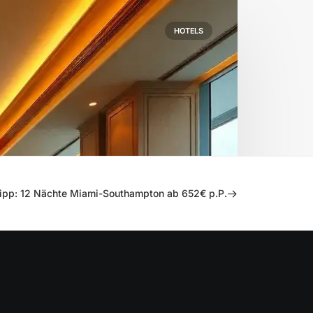
HOTELS
Tipp: 12 Nächte Miami-Southampton ab 652€ p.P.