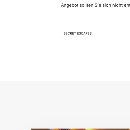
Angebot sollten Sie sich nicht en
SECRET ESCAPES