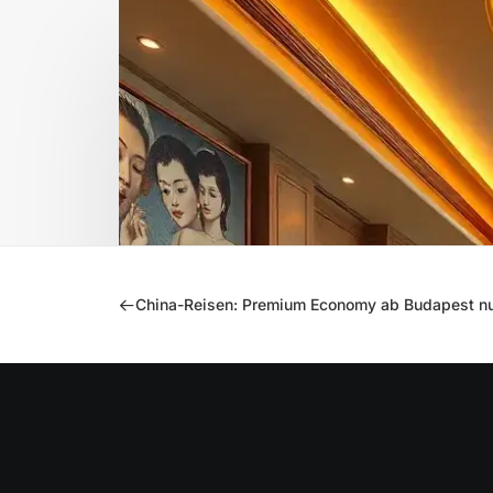
China-Reisen: Premium Economy ab Budapest n