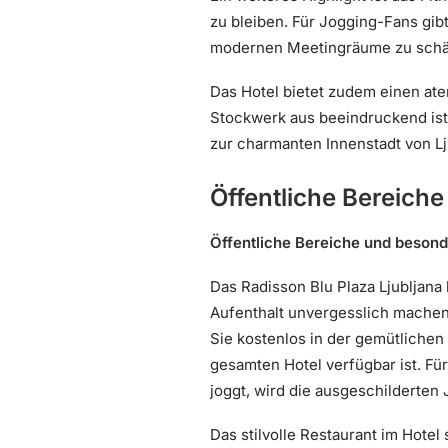
zu bleiben. Für Jogging-Fans gib
modernen Meetingräume zu schätze
Das Hotel bietet zudem einen at
Stockwerk aus beeindruckend ist
zur charmanten Innenstadt von Lj
Öffentliche Bereich
Öffentliche Bereiche und beson
Das Radisson Blu Plaza Ljubljana
Aufenthalt unvergesslich machen.
Sie kostenlos in der gemütlichen
gesamten Hotel verfügbar ist. Für
joggt, wird die ausgeschilderten
Das stilvolle Restaurant im Hotel