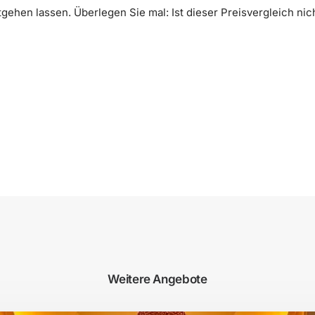
tgehen lassen. Überlegen Sie mal: Ist dieser Preisvergleich ni
Weitere Angebote