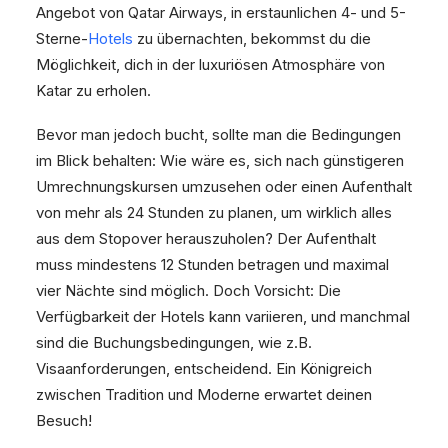
Angebot von Qatar Airways, in erstaunlichen 4- und 5-
Sterne-
Hotels
zu übernachten, bekommst du die
Möglichkeit, dich in der luxuriösen Atmosphäre von
Katar zu erholen.
Bevor man jedoch bucht, sollte man die Bedingungen
im Blick behalten: Wie wäre es, sich nach günstigeren
Umrechnungskursen umzusehen oder einen Aufenthalt
von mehr als 24 Stunden zu planen, um wirklich alles
aus dem Stopover herauszuholen? Der Aufenthalt
muss mindestens 12 Stunden betragen und maximal
vier Nächte sind möglich. Doch Vorsicht: Die
Verfügbarkeit der Hotels kann variieren, und manchmal
sind die Buchungsbedingungen, wie z.B.
Visaanforderungen, entscheidend. Ein Königreich
zwischen Tradition und Moderne erwartet deinen
Besuch!