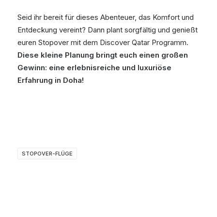
Seid ihr bereit für dieses Abenteuer, das Komfort und
Entdeckung vereint? Dann plant sorgfältig und genießt
euren Stopover mit dem Discover Qatar Programm.
Diese kleine Planung bringt euch einen großen
Gewinn: eine erlebnisreiche und luxuriöse
Erfahrung in Doha!
STOPOVER-FLÜGE