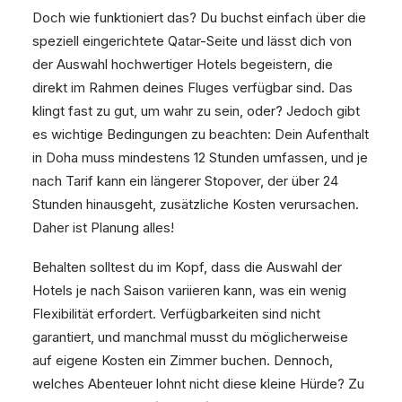
Doch wie funktioniert das? Du buchst einfach über die
speziell eingerichtete Qatar-Seite und lässt dich von
der Auswahl hochwertiger Hotels begeistern, die
direkt im Rahmen deines Fluges verfügbar sind. Das
klingt fast zu gut, um wahr zu sein, oder? Jedoch gibt
es wichtige Bedingungen zu beachten: Dein Aufenthalt
in Doha muss mindestens 12 Stunden umfassen, und je
nach Tarif kann ein längerer Stopover, der über 24
Stunden hinausgeht, zusätzliche Kosten verursachen.
Daher ist Planung alles!
Behalten solltest du im Kopf, dass die Auswahl der
Hotels je nach Saison variieren kann, was ein wenig
Flexibilität erfordert. Verfügbarkeiten sind nicht
garantiert, und manchmal musst du möglicherweise
auf eigene Kosten ein Zimmer buchen. Dennoch,
welches Abenteuer lohnt nicht diese kleine Hürde? Zu