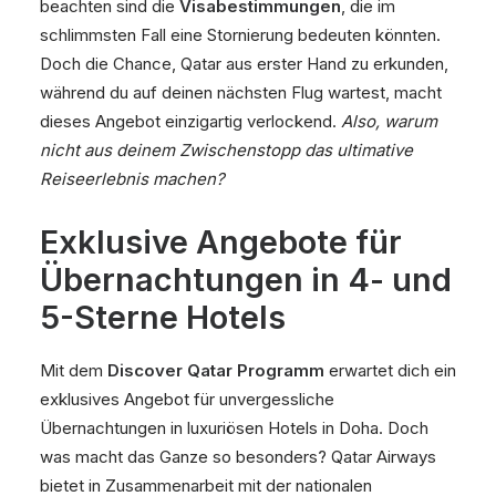
beachten sind die
Visabestimmungen
, die im
schlimmsten Fall eine Stornierung bedeuten könnten.
Doch die Chance, Qatar aus erster Hand zu erkunden,
während du auf deinen nächsten Flug wartest, macht
dieses Angebot einzigartig verlockend.
Also, warum
nicht aus deinem Zwischenstopp das ultimative
Reiseerlebnis machen?
Exklusive Angebote für
Übernachtungen in 4- und
5-Sterne Hotels
Mit dem
Discover Qatar Programm
erwartet dich ein
exklusives Angebot für unvergessliche
Übernachtungen in luxuriösen Hotels in Doha. Doch
was macht das Ganze so besonders? Qatar Airways
bietet in Zusammenarbeit mit der nationalen