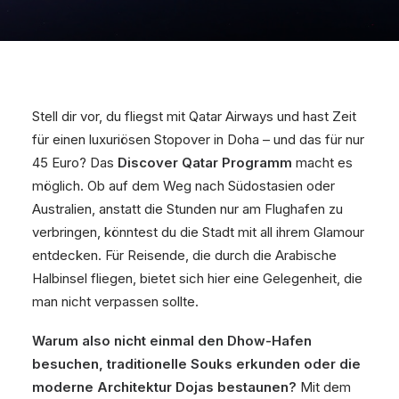
Stell dir vor, du fliegst mit Qatar Airways und hast Zeit
für einen luxuriösen Stopover in Doha – und das für nur
45 Euro? Das
Discover Qatar Programm
macht es
möglich. Ob auf dem Weg nach Südostasien oder
Australien, anstatt die Stunden nur am Flughafen zu
verbringen, könntest du die Stadt mit all ihrem Glamour
entdecken. Für Reisende, die durch die Arabische
Halbinsel fliegen, bietet sich hier eine Gelegenheit, die
man nicht verpassen sollte.
Warum also nicht einmal den Dhow-Hafen
besuchen, traditionelle Souks erkunden oder die
moderne Architektur Dojas bestaunen?
Mit dem