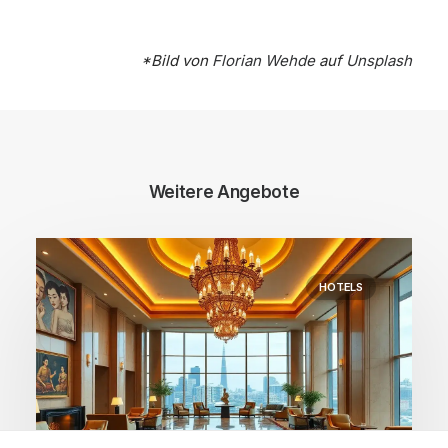
*Bild von
Florian Wehde
auf
Unsplash
Weitere Angebote
HOTELS