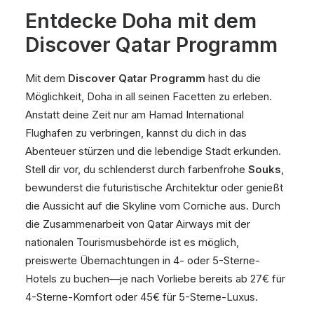
Entdecke Doha mit dem
Discover Qatar Programm
Mit dem
Discover Qatar Programm
hast du die
Möglichkeit, Doha in all seinen Facetten zu erleben.
Anstatt deine Zeit nur am Hamad International
Flughafen zu verbringen, kannst du dich in das
Abenteuer stürzen und die lebendige Stadt erkunden.
Stell dir vor, du schlenderst durch farbenfrohe
Souks
,
bewunderst die futuristische Architektur oder genießt
die Aussicht auf die Skyline vom Corniche aus. Durch
die Zusammenarbeit von Qatar Airways mit der
nationalen Tourismusbehörde ist es möglich,
preiswerte Übernachtungen in 4- oder 5-Sterne-
Hotels zu buchen—je nach Vorliebe bereits ab 27€ für
4-Sterne-Komfort oder 45€ für 5-Sterne-Luxus.