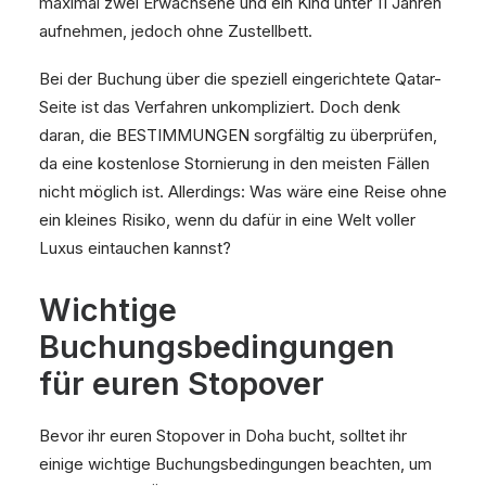
maximal zwei Erwachsene und ein Kind unter 11 Jahren
aufnehmen, jedoch ohne Zustellbett.
Bei der Buchung über die speziell eingerichtete Qatar-
Seite ist das Verfahren unkompliziert. Doch denk
daran, die BESTIMMUNGEN sorgfältig zu überprüfen,
da eine kostenlose Stornierung in den meisten Fällen
nicht möglich ist. Allerdings: Was wäre eine Reise ohne
ein kleines Risiko, wenn du dafür in eine Welt voller
Luxus eintauchen kannst?
Wichtige
Buchungsbedingungen
für euren Stopover
Bevor ihr euren Stopover in Doha bucht, solltet ihr
einige wichtige Buchungsbedingungen beachten, um