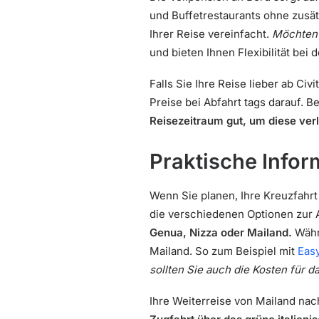
und Buffetrestaurants ohne zusätz
Ihrer Reise vereinfacht.
Möchten 
und bieten Ihnen Flexibilität bei 
Falls Sie Ihre Reise lieber ab Ci
Preise bei Abfahrt tags darauf. 
Reisezeitraum gut, um diese ve
Praktische Infor
Wenn Sie planen, Ihre Kreuzfahrt
die verschiedenen Optionen zur 
Genua, Nizza oder Mailand.
Währe
Mailand. So zum Beispiel mit
Easy
sollten Sie auch die Kosten für 
Ihre Weiterreise von Mailand na