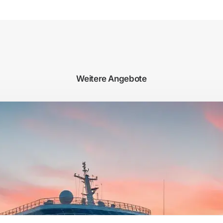
Weitere Angebote