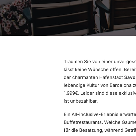
Träumen Sie von einer unvergess
lässt keine Wünsche offen. Berei
der charmanten Hafenstadt
Savo
lebendige Kultur von Barcelona 
1.999€. Leider sind diese exklusi
ist unbezahlbar.
Ein All-inclusive-Erlebnis erwart
Buffetrestaurants. Welche Gaume
für die Besatzung, während Getr