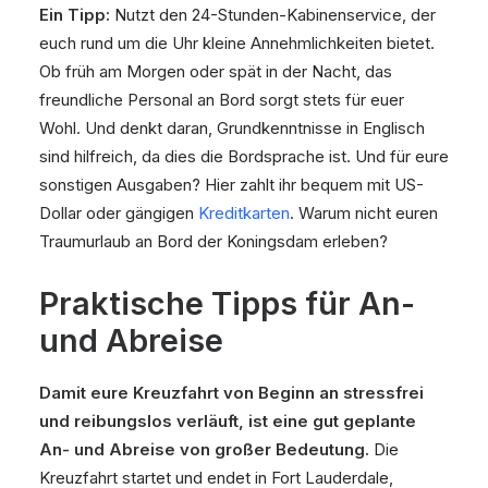
Ein Tipp:
Nutzt den 24-Stunden-Kabinenservice, der
euch rund um die Uhr kleine Annehmlichkeiten bietet.
Ob früh am Morgen oder spät in der Nacht, das
freundliche Personal an Bord sorgt stets für euer
Wohl. Und denkt daran, Grundkenntnisse in Englisch
sind hilfreich, da dies die Bordsprache ist. Und für eure
sonstigen Ausgaben? Hier zahlt ihr bequem mit US-
Dollar oder gängigen
Kreditkarten
. Warum nicht euren
Traumurlaub an Bord der Koningsdam erleben?
Praktische Tipps für An-
und Abreise
Damit eure Kreuzfahrt von Beginn an stressfrei
und reibungslos verläuft, ist eine gut geplante
An- und Abreise von großer Bedeutung.
Die
Kreuzfahrt startet und endet in Fort Lauderdale,