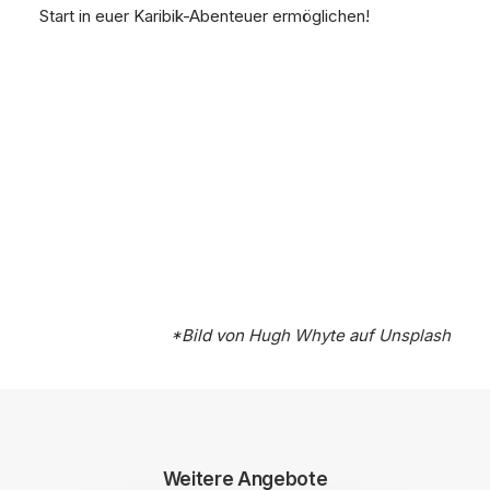
Start in euer Karibik-Abenteuer ermöglichen!
*Bild von
Hugh Whyte
auf
Unsplash
Weitere Angebote