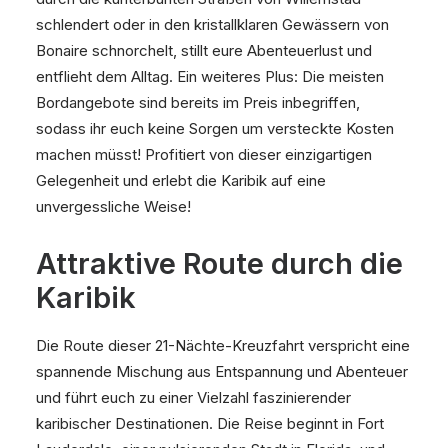
schlendert oder in den kristallklaren Gewässern von
Bonaire schnorchelt, stillt eure Abenteuerlust und
entflieht dem Alltag. Ein weiteres Plus: Die meisten
Bordangebote sind bereits im Preis inbegriffen,
sodass ihr euch keine Sorgen um versteckte Kosten
machen müsst! Profitiert von dieser einzigartigen
Gelegenheit und erlebt die Karibik auf eine
unvergessliche Weise!
Attraktive Route durch die
Karibik
Die Route dieser 21-Nächte-Kreuzfahrt verspricht eine
spannende Mischung aus Entspannung und Abenteuer
und führt euch zu einer Vielzahl faszinierender
karibischer Destinationen. Die Reise beginnt in Fort