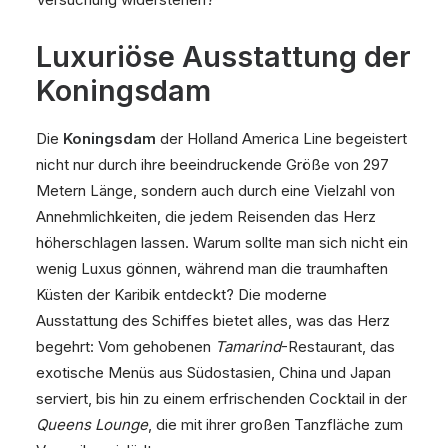
Luxuriöse Ausstattung der
Koningsdam
Die
Koningsdam
der Holland America Line begeistert
nicht nur durch ihre beeindruckende Größe von 297
Metern Länge, sondern auch durch eine Vielzahl von
Annehmlichkeiten, die jedem Reisenden das Herz
höherschlagen lassen. Warum sollte man sich nicht ein
wenig Luxus gönnen, während man die traumhaften
Küsten der Karibik entdeckt? Die moderne
Ausstattung des Schiffes bietet alles, was das Herz
begehrt: Vom gehobenen
Tamarind
-Restaurant, das
exotische Menüs aus Südostasien, China und Japan
serviert, bis hin zu einem erfrischenden Cocktail in der
Queens Lounge
, die mit ihrer großen Tanzfläche zum