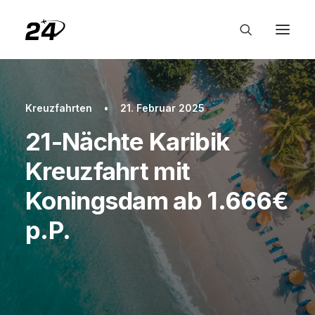
Kreuzfahrten
•
21. Februar 2025
21-Nächte Karibik
Kreuzfahrt mit
Koningsdam ab 1.666€
p.P.