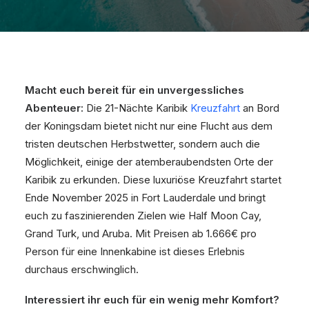
Macht euch bereit für ein unvergessliches
Abenteuer:
Die 21-Nächte Karibik
Kreuzfahrt
an Bord
der Koningsdam bietet nicht nur eine Flucht aus dem
tristen deutschen Herbstwetter, sondern auch die
Möglichkeit, einige der atemberaubendsten Orte der
Karibik zu erkunden. Diese luxuriöse Kreuzfahrt startet
Ende November 2025 in Fort Lauderdale und bringt
euch zu faszinierenden Zielen wie Half Moon Cay,
Grand Turk, und Aruba. Mit Preisen ab 1.666€ pro
Person für eine Innenkabine ist dieses Erlebnis
durchaus erschwinglich.
Interessiert ihr euch für ein wenig mehr Komfort?