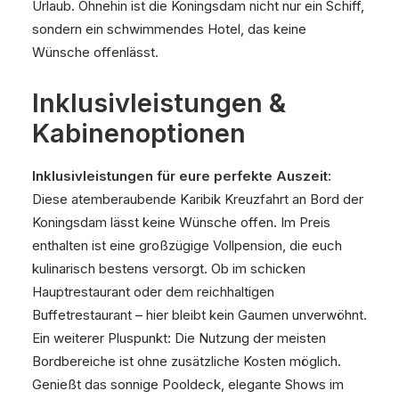
Urlaub. Ohnehin ist die Koningsdam nicht nur ein Schiff,
sondern ein schwimmendes Hotel, das keine
Wünsche offenlässt.
Inklusivleistungen &
Kabinenoptionen
Inklusivleistungen für eure perfekte Auszeit:
Diese atemberaubende Karibik Kreuzfahrt an Bord der
Koningsdam lässt keine Wünsche offen. Im Preis
enthalten ist eine großzügige Vollpension, die euch
kulinarisch bestens versorgt. Ob im schicken
Hauptrestaurant oder dem reichhaltigen
Buffetrestaurant – hier bleibt kein Gaumen unverwöhnt.
Ein weiterer Pluspunkt: Die Nutzung der meisten
Bordbereiche ist ohne zusätzliche Kosten möglich.
Genießt das sonnige Pooldeck, elegante Shows im