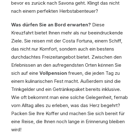
bevor es zurück nach Savona geht. Klingt das nicht
nach einem perfekten Herbstabenteuer?
Was dürfen Sie an Bord erwarten?
Diese
Kreuzfahrt bietet Ihnen mehr als nur beeindruckende
Ziele. Sie reisen mit der Costa Fortuna, einem Schiff,
das nicht nur Komfort, sondern auch ein bestens
durchdachtes Freizeitangebot bietet. Zwischen den
Erlebnissen an den aufregendsten Orten können Sie
sich auf eine
Vollpension
freuen, die jeden Tag zu
einem kulinarischen Fest macht. Außerdem sind die
Trinkgelder und ein Getränkepaket bereits inklusive.
Wie oft bekommt man eine solche Gelegenheit, fernab
vom Alltag alles zu erleben, was das Herz begehrt?
Packen Sie Ihre Koffer und machen Sie sich bereit für
eine Reise, die Ihnen noch lange in Erinnerung bleiben
wird!