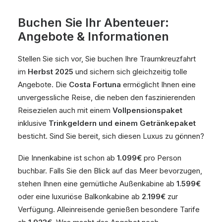
Buchen Sie Ihr Abenteuer:
Angebote & Informationen
Stellen Sie sich vor, Sie buchen Ihre Traumkreuzfahrt
im
Herbst 2025
und sichern sich gleichzeitig tolle
Angebote. Die
Costa Fortuna
ermöglicht Ihnen eine
unvergessliche Reise, die neben den faszinierenden
Reisezielen auch mit einem
Vollpensionspaket
inklusive
Trinkgeldern und einem Getränkepaket
besticht. Sind Sie bereit, sich diesen Luxus zu gönnen?
Die Innenkabine ist schon ab
1.099€
pro Person
buchbar. Falls Sie den Blick auf das Meer bevorzugen,
stehen Ihnen eine gemütliche Außenkabine ab
1.599€
oder eine luxuriöse Balkonkabine ab
2.199€
zur
Verfügung. Alleinreisende genießen besondere Tarife