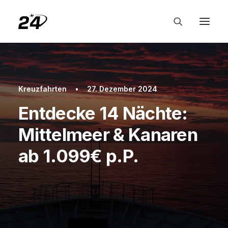
Kreuzfahrten
•
27. Dezember 2024
Entdecke 14 Nächte:
Mittelmeer & Kanaren
ab 1.099€ p.P.