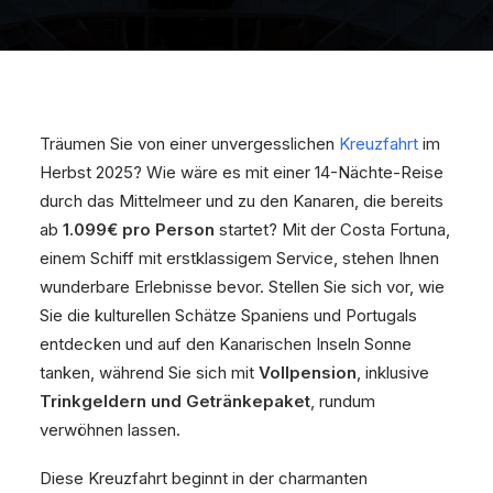
Träumen Sie von einer unvergesslichen
Kreuzfahrt
im
Herbst 2025? Wie wäre es mit einer 14-Nächte-Reise
durch das Mittelmeer und zu den Kanaren, die bereits
ab
1.099€ pro Person
startet? Mit der Costa Fortuna,
einem Schiff mit erstklassigem Service, stehen Ihnen
wunderbare Erlebnisse bevor. Stellen Sie sich vor, wie
Sie die kulturellen Schätze Spaniens und Portugals
entdecken und auf den Kanarischen Inseln Sonne
tanken, während Sie sich mit
Vollpension
, inklusive
Trinkgeldern und Getränkepaket
, rundum
verwöhnen lassen.
Diese Kreuzfahrt beginnt in der charmanten