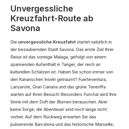
Unvergessliche
Kreuzfahrt-Route ab
Savona
Die
unvergessliche Kreuzfahrt
startet natürlich in
der bezaubernden Stadt Savona. Das erste Ziel Ihrer
Reise ist das sonnige Malaga, gefolgt von einem
spannenden Aufenthalt in Tanger, der reich an
kulturellen Schätzen ist. Haben Sie schon immer von
den Kanarischen Inseln geträumt? Fuerteventura,
Lanzarote, Gran Canaria und das grüne Teneriffa
warten auf Ihren Besuch! Besonders Funchal wird Ihre
Sinne mit dem Duft der Blumen berauschen. Aber
keine Sorge, die Abenteuer sind noch lange nicht
vorbei: Auf dem Rückweg erwarten Sie das
pulsierende Barcelona und das historische Marseille,