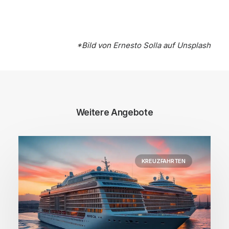
*Bild von
Ernesto Solla
auf
Unsplash
Weitere Angebote
KREUZFAHRTEN