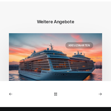
Weitere Angebote
KREUZFAHRTEN
1. Januar 2026