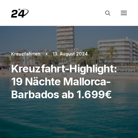
Kreuzfahrten
•
13. August 2024
Kreuzfahrt-Highlight:
19 Nächte Mallorca-
Barbados ab 1.699€