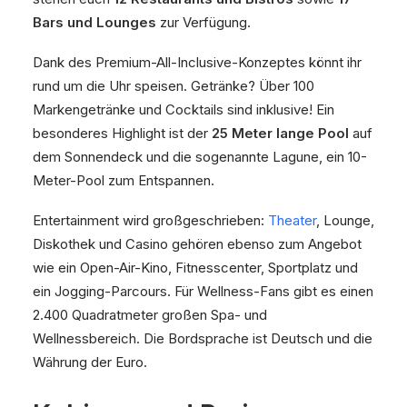
Bars und Lounges
zur Verfügung.
Dank des Premium-All-Inclusive-Konzeptes könnt ihr
rund um die Uhr speisen. Getränke? Über 100
Markengetränke und Cocktails sind inklusive! Ein
besonderes Highlight ist der
25 Meter lange Pool
auf
dem Sonnendeck und die sogenannte Lagune, ein 10-
Meter-Pool zum Entspannen.
Entertainment wird großgeschrieben:
Theater
, Lounge,
Diskothek und Casino gehören ebenso zum Angebot
wie ein Open-Air-Kino, Fitnesscenter, Sportplatz und
ein Jogging-Parcours. Für Wellness-Fans gibt es einen
2.400 Quadratmeter großen Spa- und
Wellnessbereich. Die Bordsprache ist Deutsch und die
Währung der Euro.