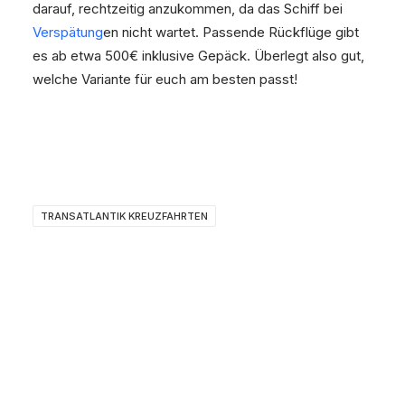
darauf, rechtzeitig anzukommen, da das Schiff bei
Verspätung
en nicht wartet. Passende Rückflüge gibt
es ab etwa 500€ inklusive Gepäck. Überlegt also gut,
welche Variante für euch am besten passt!
TRANSATLANTIK KREUZFAHRTEN