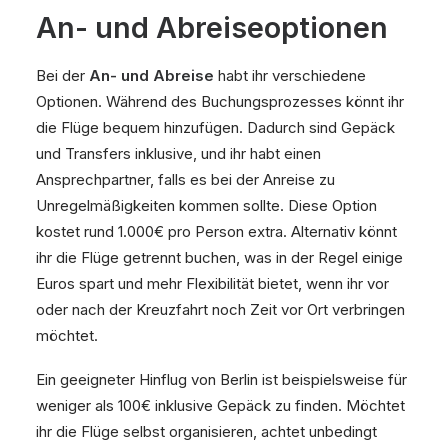
An- und Abreiseoptionen
Bei der
An- und Abreise
habt ihr verschiedene
Optionen. Während des Buchungsprozesses könnt ihr
die Flüge bequem hinzufügen. Dadurch sind Gepäck
und Transfers inklusive, und ihr habt einen
Ansprechpartner, falls es bei der Anreise zu
Unregelmäßigkeiten kommen sollte. Diese Option
kostet rund 1.000€ pro Person extra. Alternativ könnt
ihr die Flüge getrennt buchen, was in der Regel einige
Euros spart und mehr Flexibilität bietet, wenn ihr vor
oder nach der Kreuzfahrt noch Zeit vor Ort verbringen
möchtet.
Ein geeigneter Hinflug von Berlin ist beispielsweise für
weniger als 100€ inklusive Gepäck zu finden. Möchtet
ihr die Flüge selbst organisieren, achtet unbedingt