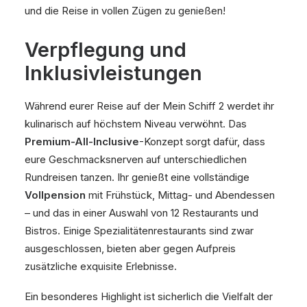
und die Reise in vollen Zügen zu genießen!
Verpflegung und
Inklusivleistungen
Während eurer Reise auf der Mein Schiff 2 werdet ihr
kulinarisch auf höchstem Niveau verwöhnt. Das
Premium-All-Inclusive
-Konzept sorgt dafür, dass
eure Geschmacksnerven auf unterschiedlichen
Rundreisen tanzen. Ihr genießt eine vollständige
Vollpension
mit Frühstück, Mittag- und Abendessen
– und das in einer Auswahl von 12 Restaurants und
Bistros. Einige Spezialitätenrestaurants sind zwar
ausgeschlossen, bieten aber gegen Aufpreis
zusätzliche exquisite Erlebnisse.
Ein besonderes Highlight ist sicherlich die Vielfalt der