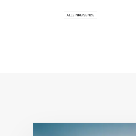
ALLEINREISENDE