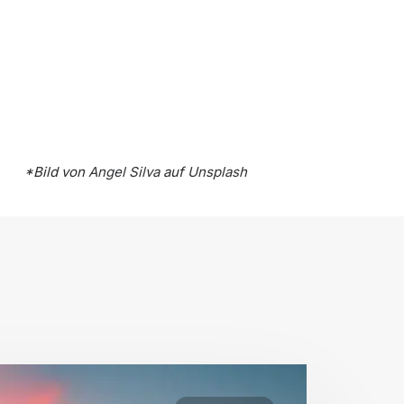
*Bild von
Angel Silva
auf
Unsplash