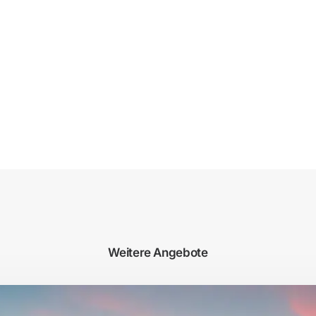
Weitere Angebote