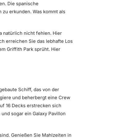
en. Die spanische
ion zu erkunden. Was kommt als
 natürlich nicht fehlen. Hier
h erreichen Sie das lebhafte Los
 Griffith Park sprüht. Hier
gebaute Schiff, das von der
agiere und beherbergt eine Crew
uf 16 Decks erstrecken sich
 und sogar ein Galaxy Pavillon
 sind. Genießen Sie Mahlzeiten in