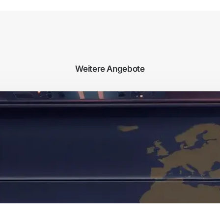
Weitere Angebote