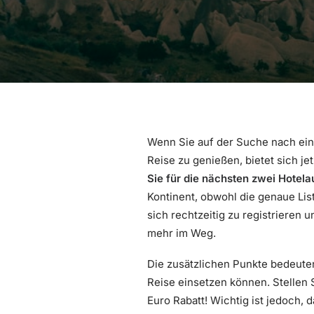
Wenn Sie auf der Suche nach ein
Reise zu genießen, bietet sich je
Sie für die nächsten zwei Hotela
Kontinent, obwohl die genaue Lis
sich rechtzeitig zu registrieren 
mehr im Weg.
Die zusätzlichen Punkte bedeute
Reise einsetzen können. Stellen 
Euro Rabatt! Wichtig ist jedoch,