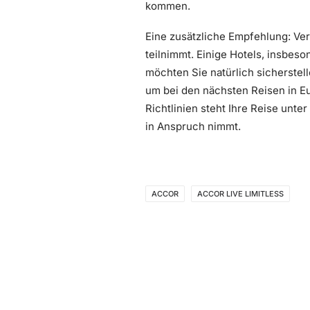
kommen.
Eine zusätzliche Empfehlung: Ve
teilnimmt. Einige Hotels, insbeso
möchten Sie natürlich sicherstell
um bei den nächsten Reisen in E
Richtlinien steht Ihre Reise unte
in Anspruch nimmt.
ACCOR
ACCOR LIVE LIMITLESS