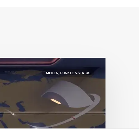
MEILEN, PUNKTE & STATUS