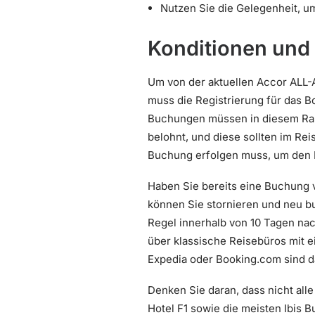
Nutzen Sie die Gelegenheit, 
Konditionen und
Um von der aktuellen Accor ALL-
muss die Registrierung für das 
Buchungen müssen in diesem Ra
belohnt, und diese sollten im Re
Buchung erfolgen muss, um den 
Haben Sie bereits eine Buchung 
können Sie stornieren und neu bu
Regel innerhalb von 10 Tagen nac
über klassische Reisebüros mit 
Expedia oder Booking.com sind 
Denken Sie daran, dass nicht al
Hotel F1 sowie die meisten Ibis B