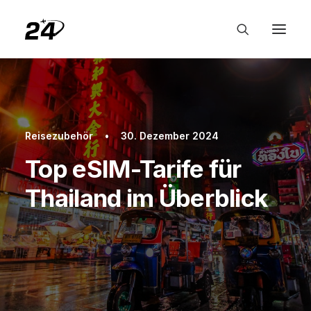
Reisezubehör
•
30. Dezember 2024
Top eSIM-Tarife für
Thailand im Überblick