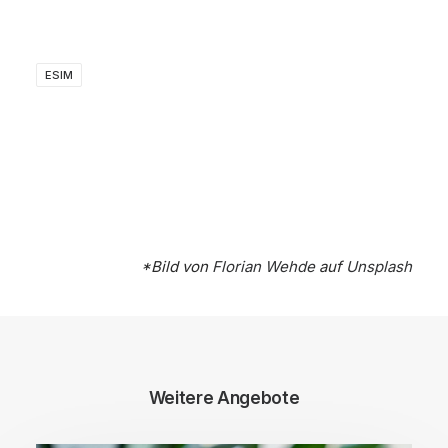
ESIM
*Bild von
Florian Wehde
auf
Unsplash
Weitere Angebote