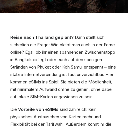
Reise nach Thailand geplant?
Dann stellt sich
sicherlich die Frage: Wie bleibt man auch in der Ferne
online? Egal, ob ihr einen spannenden Zwischenstopp
in Bangkok einlegt oder euch auf den sonnigen
Stränden von Phuket oder Koh Samui entspannt – eine
stabile Internetverbindung ist fast unverzichtbar. Hier
kommen eSIMs ins Spiel! Sie bieten die Möglichkeit,
mit minimalem Aufwand online zu gehen, ohne dabei
auf lokale SIM-Karten angewiesen zu sein.
Die
Vorteile von eSIMs
sind zahlreich: kein
physisches Austauschen von Karten mehr und
Flexibilität bei der Tarifwahl. Außerdem könnt ihr die