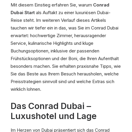
Mit diesem Einstieg erfahren Sie, warum
Conrad
Dubai Start
als Auftakt zu einer luxuriösen Dubai-
Reise steht. Im weiteren Verlauf dieses Artikels
tauchen wir tiefer ein in das, was Sie im Conrad Dubai
erwartet: hochwertige Zimmer, herausragender
Service, kulinarische Highlights und kluge
Buchungsoptionen, inklusive der passenden
Frühstücksoptionen und der Boni, die Ihren Aufenthalt
besonders machen. Sie erhalten praxisnahe Tipps, wie
Sie das Beste aus Ihrem Besuch herausholen, welche
Preisstrategien sinnvoll sind und welche Extras sich
wirklich lohnen.
Das Conrad Dubai –
Luxushotel und Lage
Im Herzen von Dubai präsentiert sich das Conrad