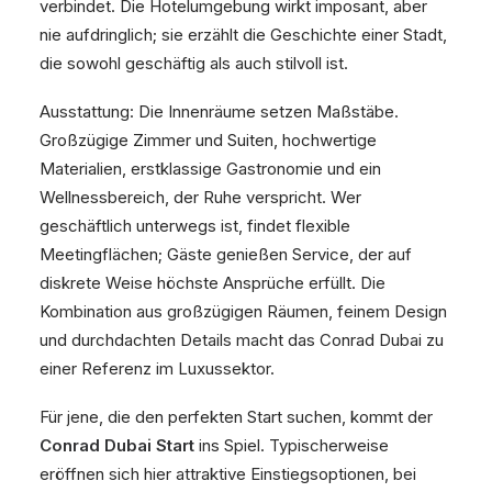
verbindet. Die Hotelumgebung wirkt imposant, aber
nie aufdringlich; sie erzählt die Geschichte einer Stadt,
die sowohl geschäftig als auch stilvoll ist.
Ausstattung: Die Innenräume setzen Maßstäbe.
Großzügige Zimmer und Suiten, hochwertige
Materialien, erstklassige Gastronomie und ein
Wellnessbereich, der Ruhe verspricht. Wer
geschäftlich unterwegs ist, findet flexible
Meetingflächen; Gäste genießen Service, der auf
diskrete Weise höchste Ansprüche erfüllt. Die
Kombination aus großzügigen Räumen, feinem Design
und durchdachten Details macht das Conrad Dubai zu
einer Referenz im Luxussektor.
Für jene, die den perfekten Start suchen, kommt der
Conrad Dubai Start
ins Spiel. Typischerweise
eröffnen sich hier attraktive Einstiegsoptionen, bei