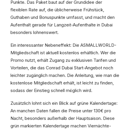
Punkte. Das Paket baut auf der Grundidee der
flexiblen Rate auf, die üblicherweise Frühstück,
Guthaben und Bonuspunkte umfasst, und macht den
Aufenthalt gerade für Langzeit-Aufenthalte in Dubai
besonders lohnenswert.
Ein interessanter Nebeneffekt: Die ASMALLWORLD-
Mitgliedschaft ist aktuell kostenlos erhältlich. Wer die
Promo nutzt, erhält Zugang zu exklusiven Tarifen und
Vorteilen, die das Conrad Dubai Start-Angebot noch
leichter zugänglich machen. Die Anleitung, wie man die
kostenlose Mitgliedschaft erhält, ist leicht zu finden,
sodass der Einstieg schnell möglich wird.
Zusätzlich lohnt sich ein Blick auf grüne Kalendertage:
An manchen Daten fallen die Preise unter 130€ pro
Nacht, besonders außerhalb der Hauptsaison. Diese
grün markierten Kalendertage machen Viernächte-