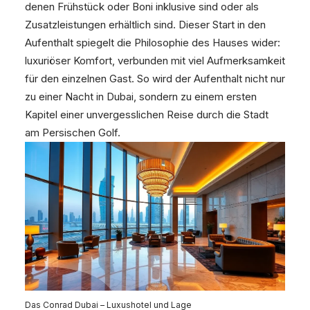
denen Frühstück oder Boni inklusive sind oder als
Zusatzleistungen erhältlich sind. Dieser Start in den
Aufenthalt spiegelt die Philosophie des Hauses wider:
luxuriöser Komfort, verbunden mit viel Aufmerksamkeit
für den einzelnen Gast. So wird der Aufenthalt nicht nur
zu einer Nacht in Dubai, sondern zu einem ersten
Kapitel einer unvergesslichen Reise durch die Stadt
am Persischen Golf.
Das Conrad Dubai – Luxushotel und Lage