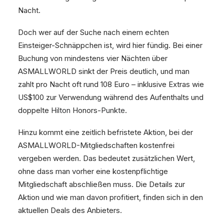
Nacht.
Doch wer auf der Suche nach einem echten
Einsteiger-Schnäppchen ist, wird hier fündig. Bei einer
Buchung von mindestens vier Nächten über
ASMALLWORLD sinkt der Preis deutlich, und man
zahlt pro Nacht oft rund 108 Euro – inklusive Extras wie
US$100 zur Verwendung während des Aufenthalts und
doppelte
Hilton
Honors-
Punkte
.
Hinzu kommt eine zeitlich befristete Aktion, bei der
ASMALLWORLD-Mitgliedschaften kostenfrei
vergeben werden. Das bedeutet zusätzlichen Wert,
ohne dass man vorher eine kostenpflichtige
Mitgliedschaft abschließen muss. Die Details zur
Aktion und wie man davon profitiert, finden sich in den
aktuellen Deals des Anbieters.