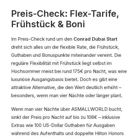
Preis-Check: Flex-Tarife,
Frühstück & Boni
Im Preis-Check rund um den
Conrad Dubai Start
dreht sich alles um die flexible Rate, die Frühstück,
Guthaben und Bonuspunkte miteinander vereint. Die
reguläre Flexibilität mit Frühstück liegt selbst im
Hochsommer meist bei rund 175€ pro Nacht, was eine
luxuriöse Ausgangsbasis bietet. Doch es gibt eine
attraktive Alternative, die den Wert deutlich erhöht –
besonders, wenn man vier Nächte oder länger plant.
Wenn man vier Nächte über ASMALLWORLD bucht,
sinkt der Preis pro Nacht auf bis zu 108€ – inklusive
Extras wie 100 US-Dollar Guthaben für Ausgaben
während des Aufenthalts und doppelte Hilton Honors