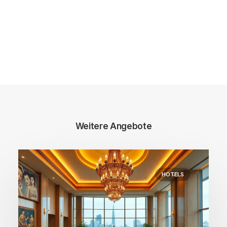
Weitere Angebote
HOTELS