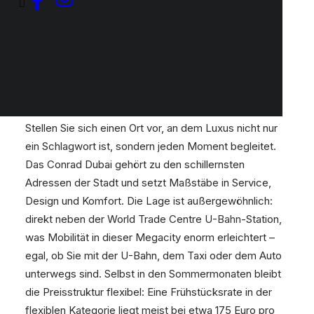
Einführung
Stellen Sie sich einen Ort vor, an dem Luxus nicht nur
ein Schlagwort ist, sondern jeden Moment begleitet.
Das Conrad Dubai gehört zu den schillernsten
Adressen der Stadt und setzt Maßstäbe in Service,
Design und Komfort. Die Lage ist außergewöhnlich:
direkt neben der World Trade Centre U-
Bahn
-Station,
was Mobilität in dieser Megacity enorm erleichtert –
egal, ob Sie mit der U-Bahn, dem Taxi oder dem Auto
unterwegs sind. Selbst in den Sommermonaten bleibt
die Preisstruktur flexibel: Eine Frühstücksrate in der
flexiblen Kategorie liegt meist bei etwa 175 Euro pro