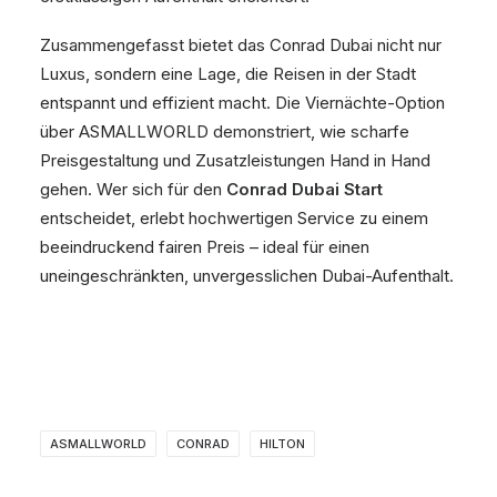
Zusammengefasst bietet das Conrad Dubai nicht nur
Luxus, sondern eine Lage, die Reisen in der Stadt
entspannt und effizient macht. Die Viernächte-Option
über ASMALLWORLD demonstriert, wie scharfe
Preisgestaltung und Zusatzleistungen Hand in Hand
gehen. Wer sich für den
Conrad Dubai Start
entscheidet, erlebt hochwertigen Service zu einem
beeindruckend fairen Preis – ideal für einen
uneingeschränkten, unvergesslichen Dubai-Aufenthalt.
ASMALLWORLD
CONRAD
HILTON