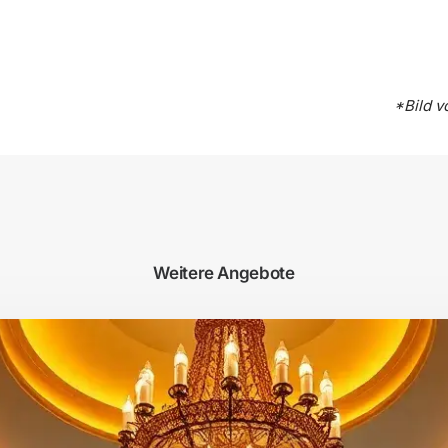
*Bild 
Weitere Angebote