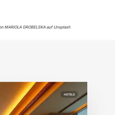
von
MARIOLA GROBELSKA
auf
Unsplash
HOTELS