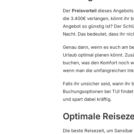
Der
Preisvorteil
dieses Angebots 
die 3.400€ verlangen, könnt ihr b
Angebot so günstig ist? Der Schlü
Nacht. Das bedeutet, dass ihr ni
Genau dann, wenn es euch am be
Urlaub optimal planen könnt. Zus
buchen, was den Komfort noch wei
wenn man die umfangreichen Inkl
Falls ihr unsicher seid, wann ihr
Buchungsoptionen bei TUI findet 
und spart dabei kräftig.
Optimale Reiseze
Die beste Reisezeit, um Sansibar