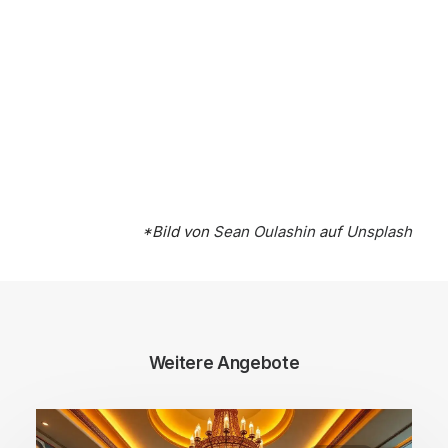
*Bild von
Sean Oulashin
auf
Unsplash
Weitere Angebote