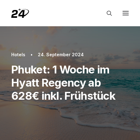
Hotels
•
24. September 2024
Phuket: 1 Woche im
Hyatt Regency ab
628€ inkl. Frühstück