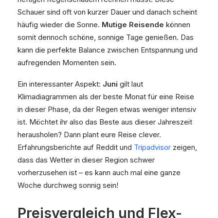
Schauer sind oft von kurzer Dauer und danach scheint
häufig wieder die Sonne.
Mutige Reisende
können
somit dennoch schöne, sonnige Tage genießen. Das
kann die perfekte Balance zwischen Entspannung und
aufregenden Momenten sein.
Ein interessanter Aspekt:
Juni
gilt laut
Klimadiagrammen als der beste Monat für eine Reise
in dieser Phase, da der Regen etwas weniger intensiv
ist. Möchtet ihr also das Beste aus dieser Jahreszeit
herausholen? Dann plant eure Reise clever.
Erfahrungsberichte auf Reddit und
Tripadvisor
zeigen,
dass das Wetter in dieser Region schwer
vorherzusehen ist – es kann auch mal eine ganze
Woche durchweg sonnig sein!
Preisvergleich und Flex-