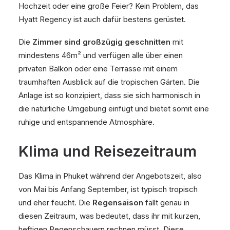
Hochzeit oder eine große Feier? Kein Problem, das
Hyatt Regency ist auch dafür bestens gerüstet.
Die
Zimmer sind großzügig geschnitten
mit
mindestens 46m² und verfügen alle über einen
privaten Balkon oder eine Terrasse mit einem
traumhaften Ausblick auf die tropischen Gärten. Die
Anlage ist so konzipiert, dass sie sich harmonisch in
die natürliche Umgebung einfügt und bietet somit eine
ruhige und entspannende Atmosphäre.
Klima und Reisezeitraum
Das Klima in Phuket während der Angebotszeit, also
von Mai bis Anfang September, ist typisch tropisch
und eher feucht. Die
Regensaison
fällt genau in
diesen Zeitraum, was bedeutet, dass ihr mit kurzen,
heftigen Regenschauern rechnen müsst. Diese