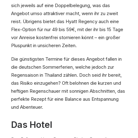
sich jeweils auf eine Doppelbelegung, was das
Angebot umso attraktiver macht, wenn ihr zu zweit
reist. Übrigens bietet das Hyatt Regency auch eine
Flex-Option für nur 49 bis 59€, mit der ihr bis 15 Tage
vor Anreise kostenfrei stornieren könnt – ein großer
Pluspunkt in unsicheren Zeiten.
Die günstigsten Termine für dieses Angebot fallen in
die deutschen Sommerferien, welche jedoch zur
Regensaison in Thailand zählen. Doch seid ihr bereit,
das Risiko einzugehen? Oft belohnen die kurzen und
heftigen Regenschauer mit sonnigen Abschnitten, das
perfekte Rezept für eine Balance aus Entspannung
und Abenteuer.
Das Hotel