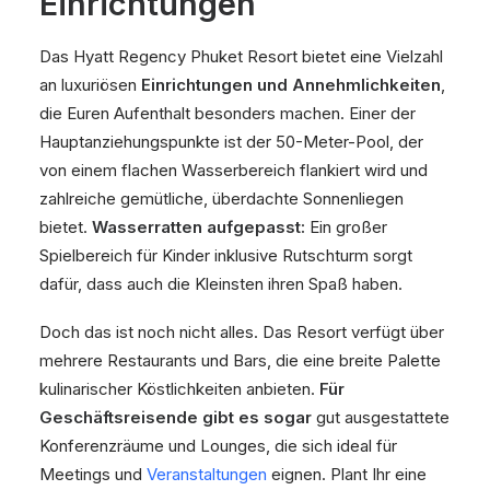
Einrichtungen
Das Hyatt Regency Phuket Resort bietet eine Vielzahl
an luxuriösen
Einrichtungen und Annehmlichkeiten
,
die Euren Aufenthalt besonders machen. Einer der
Hauptanziehungspunkte ist der 50-Meter-Pool, der
von einem flachen Wasserbereich flankiert wird und
zahlreiche gemütliche, überdachte Sonnenliegen
bietet.
Wasserratten aufgepasst:
Ein großer
Spielbereich für Kinder inklusive Rutschturm sorgt
dafür, dass auch die Kleinsten ihren Spaß haben.
Doch das ist noch nicht alles. Das Resort verfügt über
mehrere Restaurants und Bars, die eine breite Palette
kulinarischer Köstlichkeiten anbieten.
Für
Geschäftsreisende gibt es sogar
gut ausgestattete
Konferenzräume und Lounges, die sich ideal für
Meetings und
Veranstaltungen
eignen. Plant Ihr eine