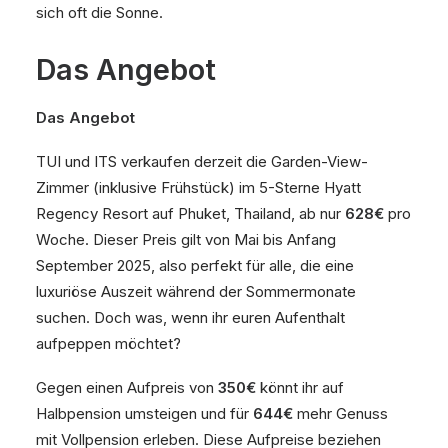
sich oft die Sonne.
Das Angebot
Das Angebot
TUI und ITS verkaufen derzeit die Garden-View-
Zimmer (inklusive Frühstück) im 5-Sterne Hyatt
Regency Resort auf Phuket, Thailand, ab nur
628€
pro
Woche. Dieser Preis gilt von Mai bis Anfang
September 2025, also perfekt für alle, die eine
luxuriöse Auszeit während der Sommermonate
suchen. Doch was, wenn ihr euren Aufenthalt
aufpeppen möchtet?
Gegen einen Aufpreis von
350€
könnt ihr auf
Halbpension umsteigen und für
644€
mehr Genuss
mit Vollpension erleben. Diese Aufpreise beziehen