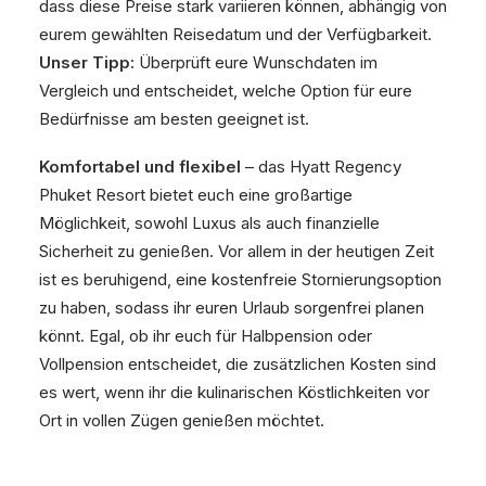
dass diese Preise stark variieren können, abhängig von
eurem gewählten Reisedatum und der Verfügbarkeit.
Unser Tipp:
Überprüft eure Wunschdaten im
Vergleich und entscheidet, welche Option für eure
Bedürfnisse am besten geeignet ist.
Komfortabel und flexibel
– das Hyatt Regency
Phuket Resort bietet euch eine großartige
Möglichkeit, sowohl Luxus als auch finanzielle
Sicherheit zu genießen. Vor allem in der heutigen Zeit
ist es beruhigend, eine kostenfreie Stornierungsoption
zu haben, sodass ihr euren Urlaub sorgenfrei planen
könnt. Egal, ob ihr euch für Halbpension oder
Vollpension entscheidet, die zusätzlichen Kosten sind
es wert, wenn ihr die kulinarischen Köstlichkeiten vor
Ort in vollen Zügen genießen möchtet.