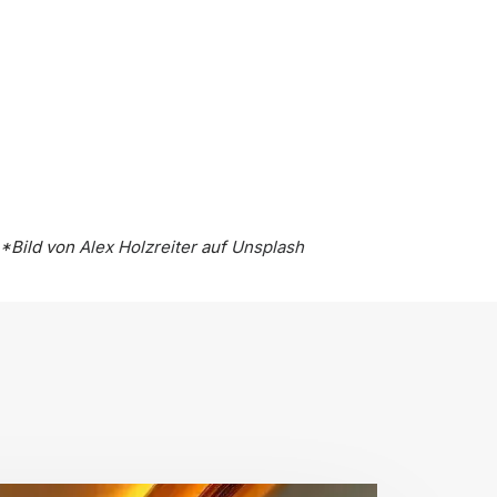
*Bild von
Alex Holzreiter
auf
Unsplash