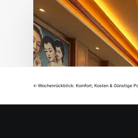
Wochenrückblick: Komfort, Kosten & Günstige Pol