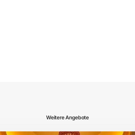
Weitere Angebote