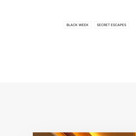
BLACK WEEK
SECRET ESCAPES