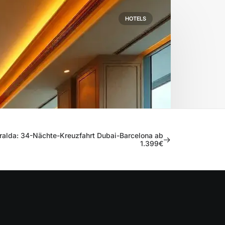
HOTELS
alda: 34-Nächte-Kreuzfahrt Dubai-Barcelona ab
1.399€